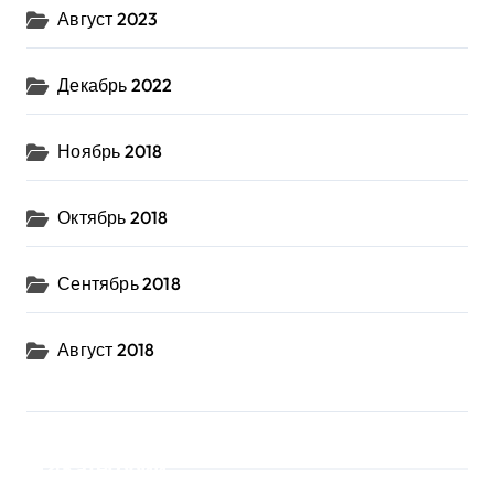
Август 2023
Декабрь 2022
Ноябрь 2018
Октябрь 2018
Сентябрь 2018
Август 2018
Категории