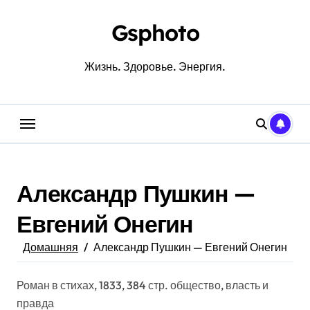
Перейти
к
Gsphoto
содержанию
Жизнь. Здоровье. Энергия.
Александр Пушкин —
Евгений Онегин
Домашняя
Александр Пушкин — Евгений Онегин
Роман в стихах, 1833, 384 стр. общество, власть и
правда