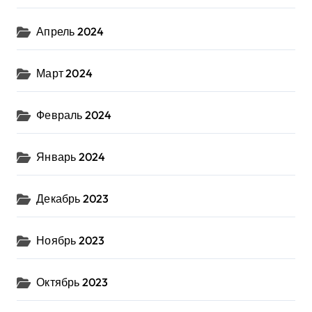
Апрель 2024
Март 2024
Февраль 2024
Январь 2024
Декабрь 2023
Ноябрь 2023
Октябрь 2023