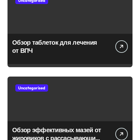
Uncategorised
Обзор таблеток для лечения
от ВПЧ
Uncategorised
Обзор эффективных мазей от
жировиков с рассасывающим