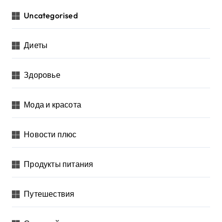
Uncategorised
Диеты
Здоровье
Мода и красота
Новости плюс
Продукты питания
Путешествия