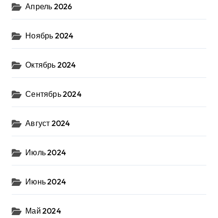
Апрель 2026
Ноябрь 2024
Октябрь 2024
Сентябрь 2024
Август 2024
Июль 2024
Июнь 2024
Май 2024