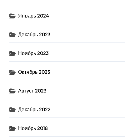
Январь 2024
Декабрь 2023
Ноябрь 2023
Октябрь 2023
Август 2023
Декабрь 2022
Ноябрь 2018