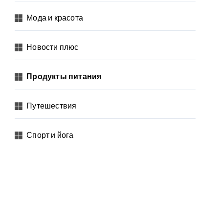
Мода и красота
Новости плюс
Продукты питания
Путешествия
Спорт и йога