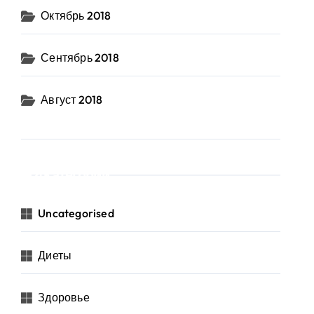
Октябрь 2018
Сентябрь 2018
Август 2018
Категории
Uncategorised
Диеты
Здоровье