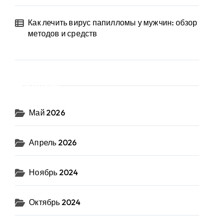
Как лечить вирус папилломы у мужчин: обзор
методов и средств
Архив
Май 2026
Апрель 2026
Ноябрь 2024
Октябрь 2024