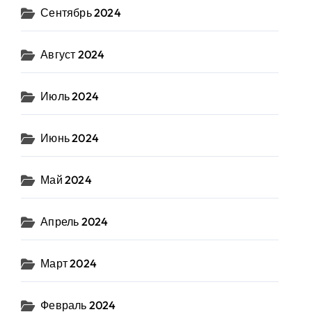
Сентябрь 2024
Август 2024
Июль 2024
Июнь 2024
Май 2024
Апрель 2024
Март 2024
Февраль 2024