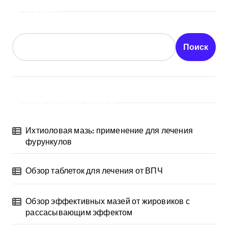
Поиск
Поиск
Последние записи
Ихтиоловая мазь: применение для лечения
фурункулов
Обзор таблеток для лечения от ВПЧ
Обзор эффективных мазей от жировиков с
рассасывающим эффектом