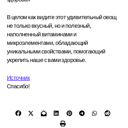
В целом как видите этот удивительный овощ
не только вкусный, но и полезный,
наполненный витаминами и
микроэлементами, обладающий
уникальными свойствами, помогающий
укрепить наше с вами здоровье.
Источник
Спасибо!