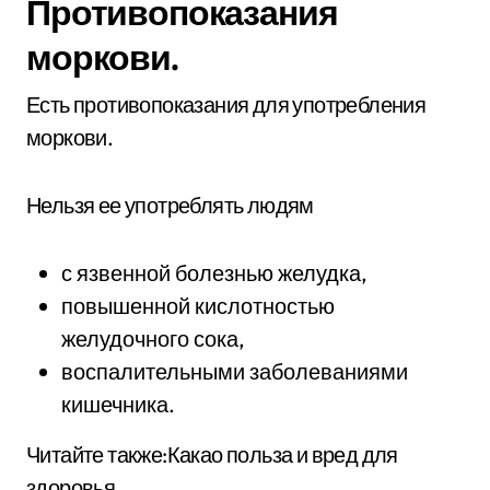
Противопоказания
моркови.
Есть противопоказания для употребления
моркови.
Нельзя ее употреблять людям
с язвенной болезнью желудка,
повышенной кислотностью
желудочного сока,
воспалительными заболеваниями
кишечника.
Читайте также:Какао польза и вред для
здоровья