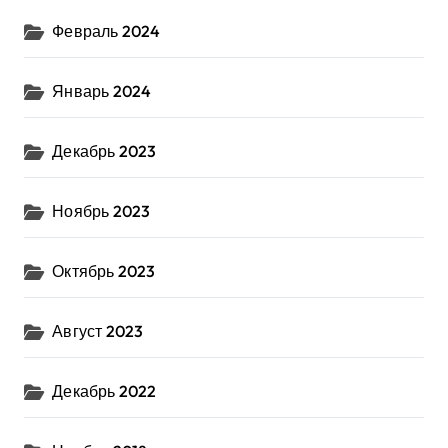
Февраль 2024
Январь 2024
Декабрь 2023
Ноябрь 2023
Октябрь 2023
Август 2023
Декабрь 2022