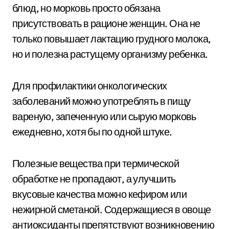
блюд, но морковь просто обязана
присутствовать в рационе женщин. Она не
только повышает лактацию грудного молока,
но и полезна растущему организму ребенка.
Для профилактики онкологических
заболеваний можно употреблять в пищу
вареную, запеченную или сырую морковь
ежедневно, хотя бы по одной штуке.
Полезные вещества при термической
обработке не пропадают, а улучшить
вкусовые качества можно кефиром или
нежирной сметаной. Содержащиеся в овоще
антиоксиданты препятствуют возникновению