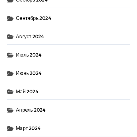
Сентябрь 2024
Август 2024
Июль 2024
Июнь 2024
Май 2024
Апрель 2024
Март 2024