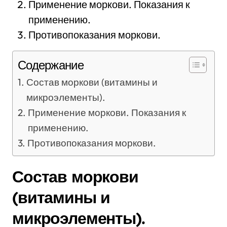
Применение моркови. Показания к
применению.
Противопоказания моркови.
Содержание
Состав моркови (витамины и
микроэлементы).
Применение моркови. Показания к
применению.
Противопоказания моркови.
Состав моркови
(витамины и
микроэлементы).