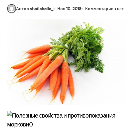
Автор studiohallo_
Ноя 10, 2018
Комментариев нет