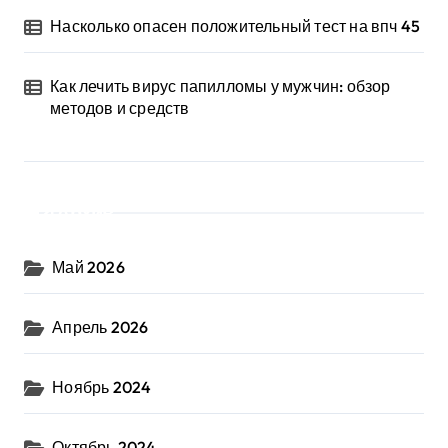
Насколько опасен положительный тест на впч 45
Как лечить вирус папилломы у мужчин: обзор
методов и средств
Архив
Май 2026
Апрель 2026
Ноябрь 2024
Октябрь 2024