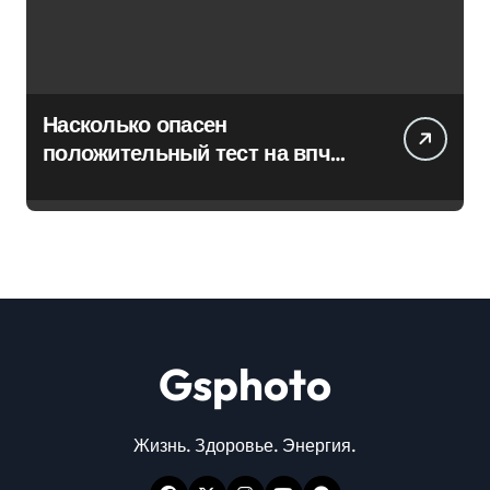
Насколько опасен
положительный тест на впч
45
Gsphoto
Жизнь. Здоровье. Энергия.