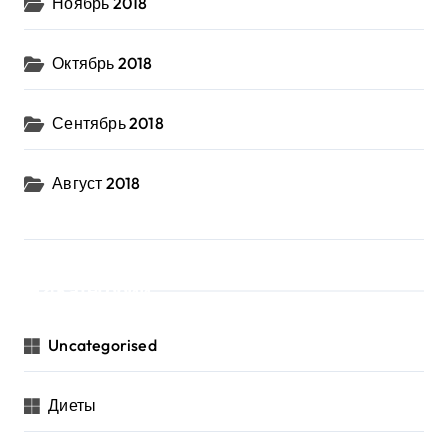
Ноябрь 2018
Октябрь 2018
Сентябрь 2018
Август 2018
Категории
Uncategorised
Диеты