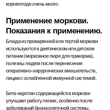
корнеплоде очень много.
Применение моркови.
Показания к применению.
Блюда из проваренной или тертой моркови
используются в диетическом или детском
питании (морковное пюре для прикорма),
полезны людям после перенесения
оперативно-хирургических вмешательств,
лицам с ослабленной иммунной системой.
Бета-каротин содержащейся в моркови
улучшает работу легких, особенно после
заболеваний бронхолегочной системы.