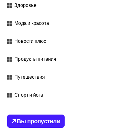
Здоровье
Мода и красота
Новости плюс
Продукты питания
Путешествия
Спорт и йога
Вы пропустили