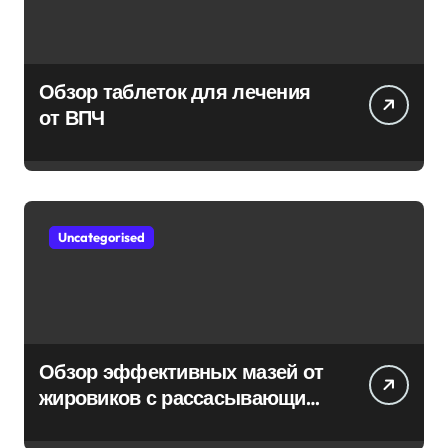
Обзор таблеток для лечения
от ВПЧ
Uncategorised
Обзор эффективных мазей от
жировиков с рассасывающим
эффектом