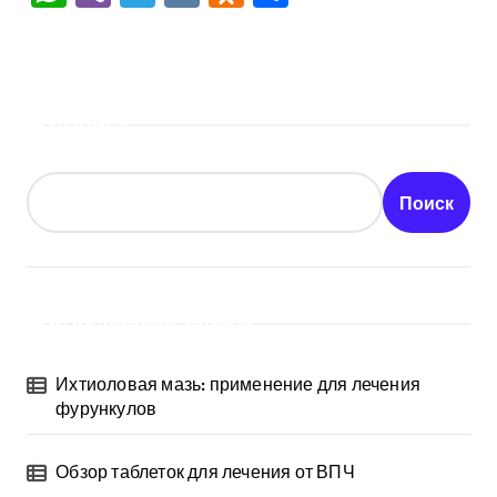
Поиск
Поиск
Последние записи
Ихтиоловая мазь: применение для лечения
фурункулов
Обзор таблеток для лечения от ВПЧ