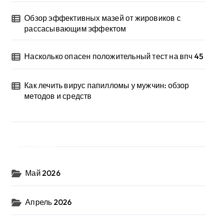
Обзор эффективных мазей от жировиков с
рассасывающим эффектом
Насколько опасен положительный тест на впч 45
Как лечить вирус папилломы у мужчин: обзор
методов и средств
Архив
Май 2026
Апрель 2026