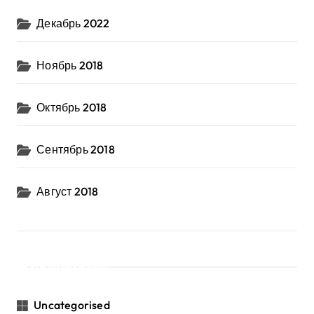
Декабрь 2022
Ноябрь 2018
Октябрь 2018
Сентябрь 2018
Август 2018
Категории
Uncategorised