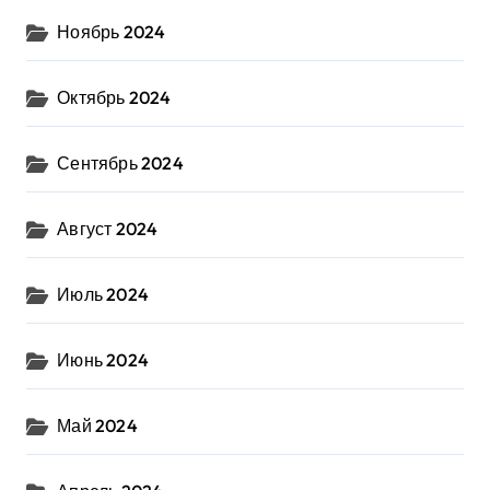
Ноябрь 2024
Октябрь 2024
Сентябрь 2024
Август 2024
Июль 2024
Июнь 2024
Май 2024