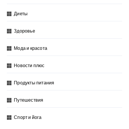
Диеты
Здоровье
Мода и красота
Новости плюс
Продукты питания
Путешествия
Спорт и йога