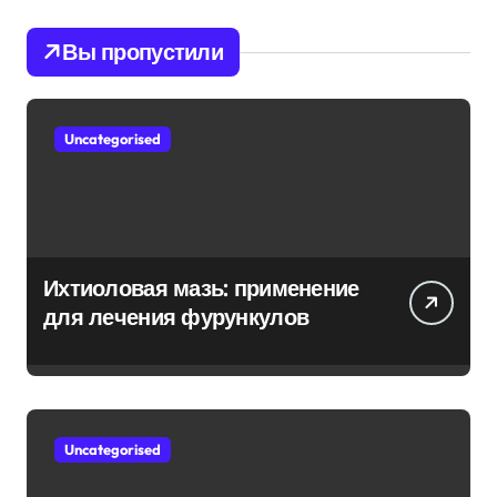
Вы пропустили
Uncategorised
Ихтиоловая мазь: применение
для лечения фурункулов
Uncategorised