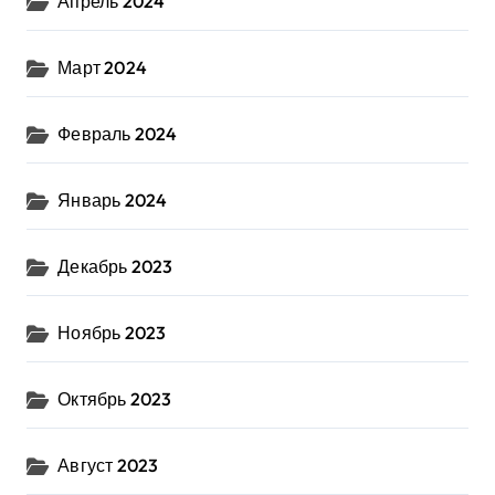
Апрель 2024
Март 2024
Февраль 2024
Январь 2024
Декабрь 2023
Ноябрь 2023
Октябрь 2023
Август 2023