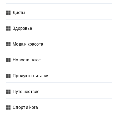
Диеты
Здоровье
Мода и красота
Новости плюс
Продукты питания
Путешествия
Спорт и йога