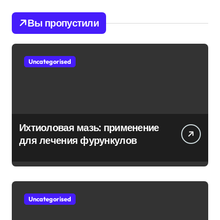
Вы пропустили
Uncategorised
Ихтиоловая мазь: применение
для лечения фурункулов
Uncategorised