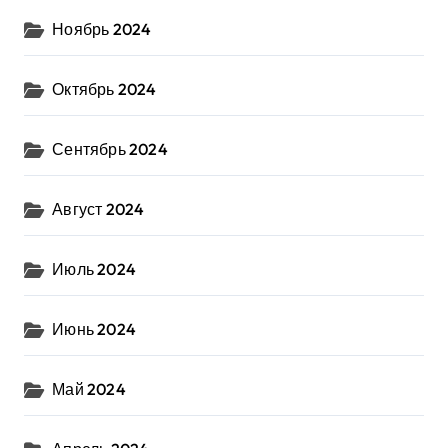
Ноябрь 2024
Октябрь 2024
Сентябрь 2024
Август 2024
Июль 2024
Июнь 2024
Май 2024