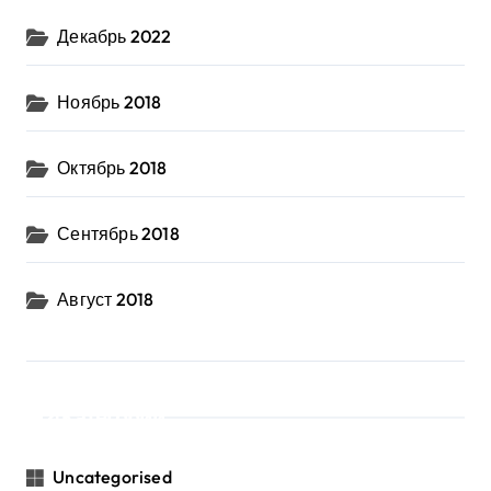
Декабрь 2022
Ноябрь 2018
Октябрь 2018
Сентябрь 2018
Август 2018
Категории
Uncategorised