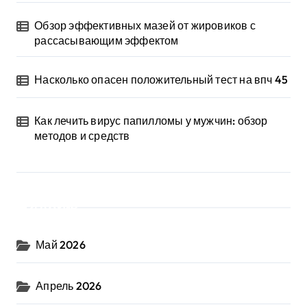
Обзор эффективных мазей от жировиков с
рассасывающим эффектом
Насколько опасен положительный тест на впч 45
Как лечить вирус папилломы у мужчин: обзор
методов и средств
Архив
Май 2026
Апрель 2026