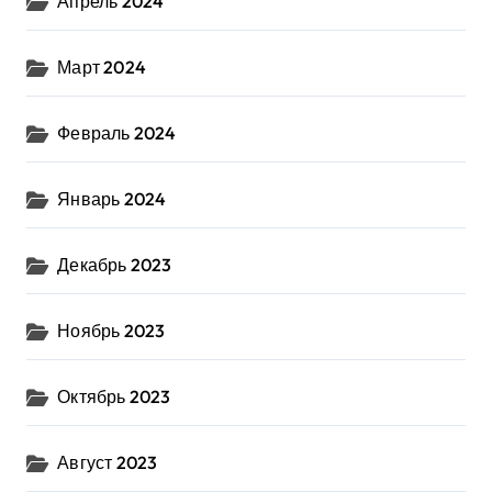
Апрель 2024
Март 2024
Февраль 2024
Январь 2024
Декабрь 2023
Ноябрь 2023
Октябрь 2023
Август 2023