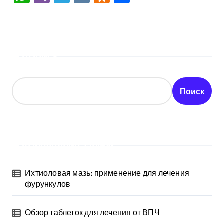
Поиск
Поиск
Последние записи
Ихтиоловая мазь: применение для лечения
фурункулов
Обзор таблеток для лечения от ВПЧ