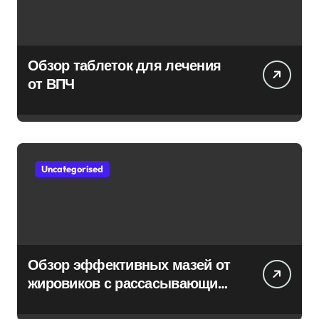
Обзор таблеток для лечения
от ВПЧ
Uncategorised
Обзор эффективных мазей от
жировиков с рассасывающим
эффектом