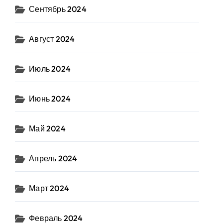
Сентябрь 2024
Август 2024
Июль 2024
Июнь 2024
Май 2024
Апрель 2024
Март 2024
Февраль 2024