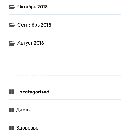
Октябрь 2018
Сентябрь 2018
Август 2018
Категории
Uncategorised
Диеты
Здоровье