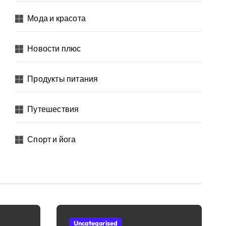
Мода и красота
Новости плюс
Продукты питания
Путешествия
Спорт и йога
Uncategorised