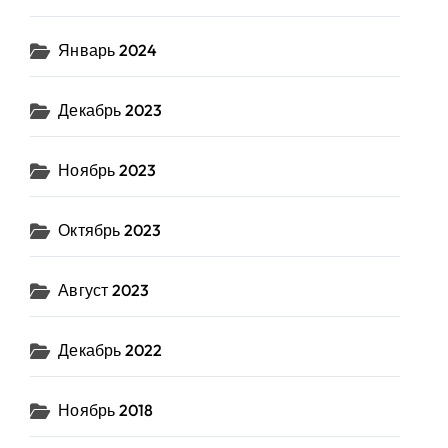
Январь 2024
Декабрь 2023
Ноябрь 2023
Октябрь 2023
Август 2023
Декабрь 2022
Ноябрь 2018