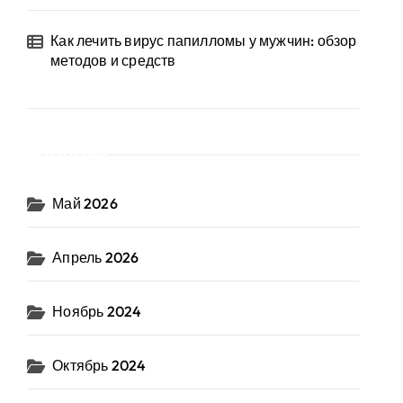
Как лечить вирус папилломы у мужчин: обзор
методов и средств
Архив
Май 2026
Апрель 2026
Ноябрь 2024
Октябрь 2024