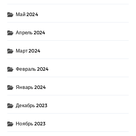
Май 2024
Апрель 2024
Март 2024
Февраль 2024
Январь 2024
Декабрь 2023
Ноябрь 2023