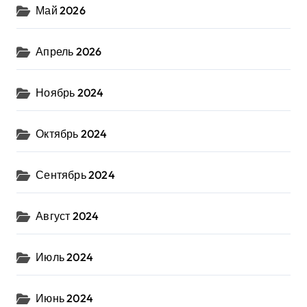
Май 2026
Апрель 2026
Ноябрь 2024
Октябрь 2024
Сентябрь 2024
Август 2024
Июль 2024
Июнь 2024