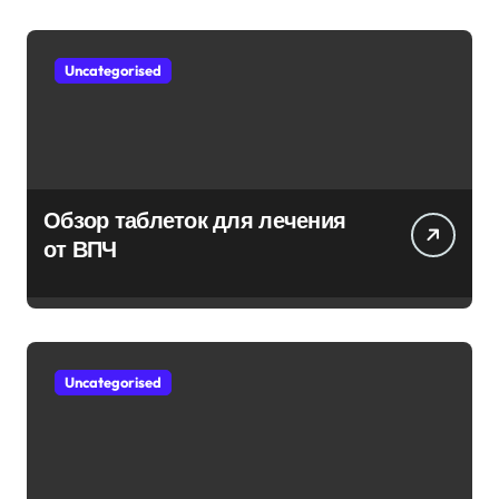
Uncategorised
Обзор таблеток для лечения
от ВПЧ
Uncategorised