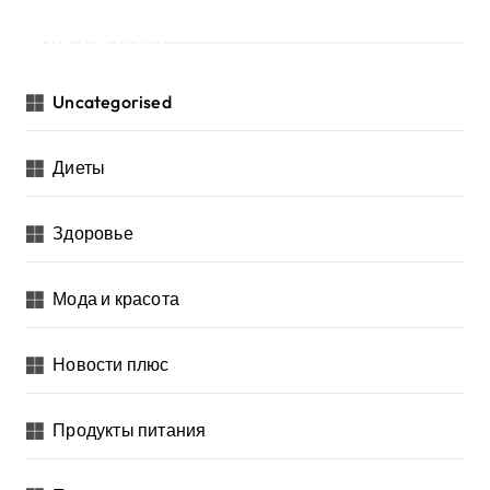
Категории
Uncategorised
Диеты
Здоровье
Мода и красота
Новости плюс
Продукты питания