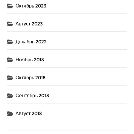
Октябрь 2023
Август 2023
Декабрь 2022
Ноябрь 2018
Октябрь 2018
Сентябрь 2018
Август 2018