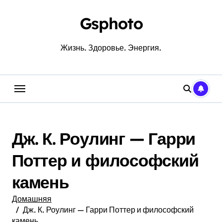
Перейти
к
Gsphoto
содержанию
Жизнь. Здоровье. Энергия.
Дж. К. Роулинг — Гарри
Поттер и философский
камень
Домашняя
Дж. К. Роулинг — Гарри Поттер и философский
камень