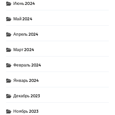
Июнь 2024
Май 2024
Апрель 2024
Март 2024
Февраль 2024
Январь 2024
Декабрь 2023
Ноябрь 2023