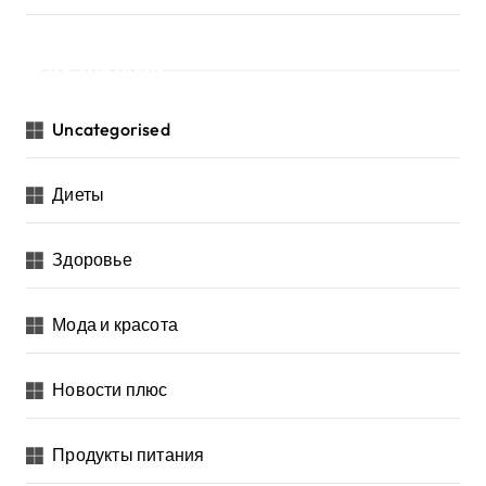
Категории
Uncategorised
Диеты
Здоровье
Мода и красота
Новости плюс
Продукты питания