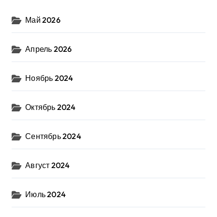
Май 2026
Апрель 2026
Ноябрь 2024
Октябрь 2024
Сентябрь 2024
Август 2024
Июль 2024