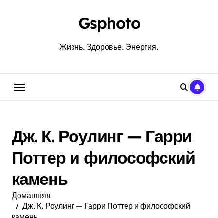
Перейти
к
Gsphoto
содержанию
Жизнь. Здоровье. Энергия.
Дж. К. Роулинг — Гарри
Поттер и философский
камень
Домашняя
Дж. К. Роулинг — Гарри Поттер и философский
камень