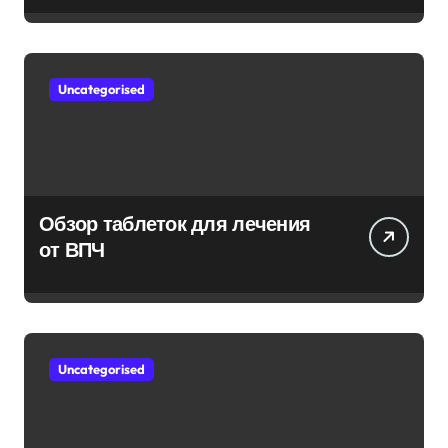
Uncategorised
Обзор таблеток для лечения
от ВПЧ
Uncategorised