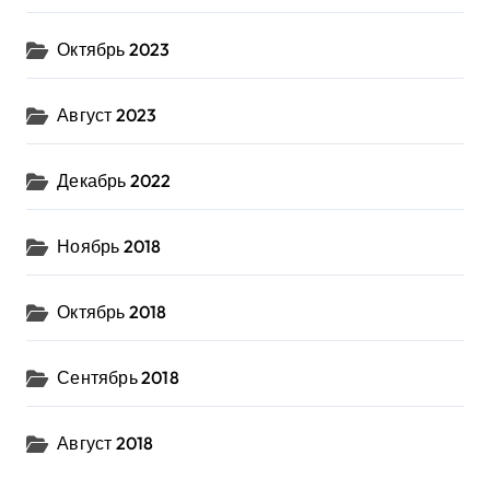
Октябрь 2023
Август 2023
Декабрь 2022
Ноябрь 2018
Октябрь 2018
Сентябрь 2018
Август 2018