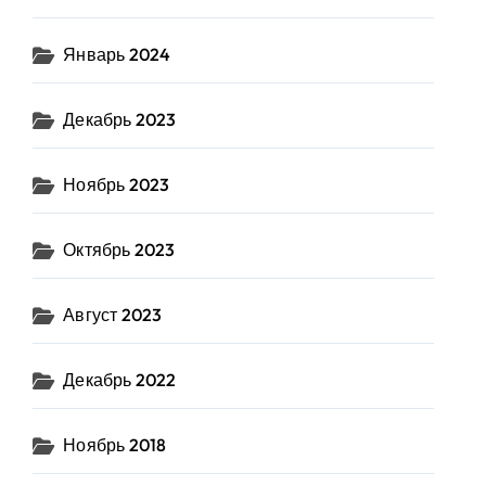
Январь 2024
Декабрь 2023
Ноябрь 2023
Октябрь 2023
Август 2023
Декабрь 2022
Ноябрь 2018