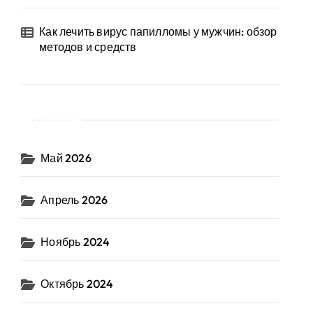
Как лечить вирус папилломы у мужчин: обзор
методов и средств
Архив
Май 2026
Апрель 2026
Ноябрь 2024
Октябрь 2024