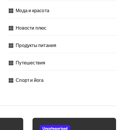
Мода и красота
Новости плюс
Продукты питания
Путешествия
Спорт и йога
Uncategorised