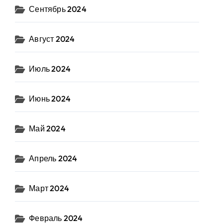
Сентябрь 2024
Август 2024
Июль 2024
Июнь 2024
Май 2024
Апрель 2024
Март 2024
Февраль 2024