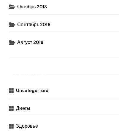
Октябрь 2018
Сентябрь 2018
Август 2018
Категории
Uncategorised
Диеты
Здоровье