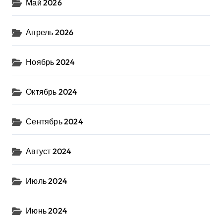
Май 2026
Апрель 2026
Ноябрь 2024
Октябрь 2024
Сентябрь 2024
Август 2024
Июль 2024
Июнь 2024