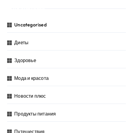
Категории
Uncategorised
Диеты
Здоровье
Мода и красота
Новости плюс
Продукты питания
Путешествия