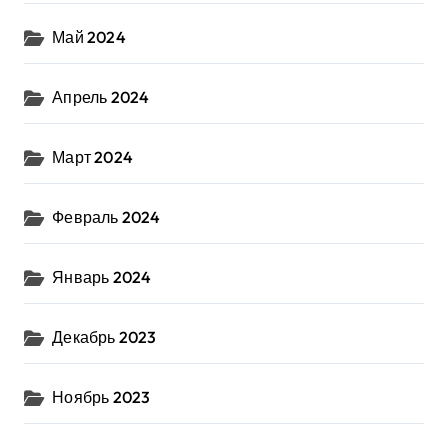
Май 2024
Апрель 2024
Март 2024
Февраль 2024
Январь 2024
Декабрь 2023
Ноябрь 2023