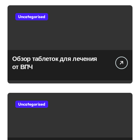
Uncategorised
Обзор таблеток для лечения
от ВПЧ
Uncategorised