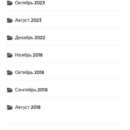
Октябрь 2023
Август 2023
Декабрь 2022
Ноябрь 2018
Октябрь 2018
Сентябрь 2018
Август 2018