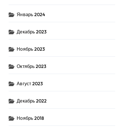
Январь 2024
Декабрь 2023
Ноябрь 2023
Октябрь 2023
Август 2023
Декабрь 2022
Ноябрь 2018