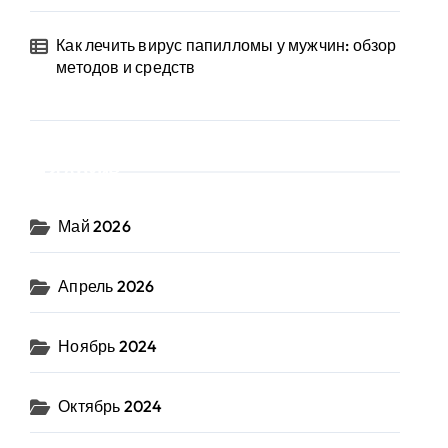
Как лечить вирус папилломы у мужчин: обзор
методов и средств
Архив
Май 2026
Апрель 2026
Ноябрь 2024
Октябрь 2024