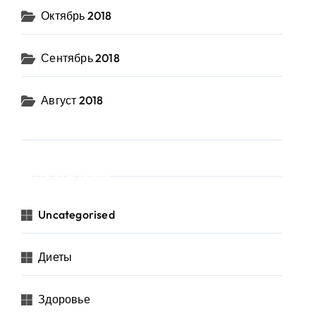
Октябрь 2018
Сентябрь 2018
Август 2018
Категории
Uncategorised
Диеты
Здоровье