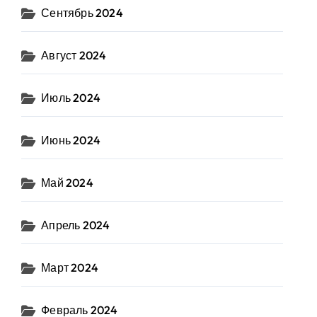
Сентябрь 2024
Август 2024
Июль 2024
Июнь 2024
Май 2024
Апрель 2024
Март 2024
Февраль 2024