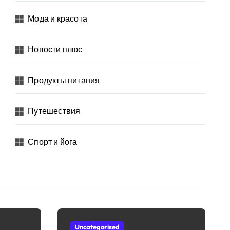
Мода и красота
Новости плюс
Продукты питания
Путешествия
Спорт и йога
Uncategorised