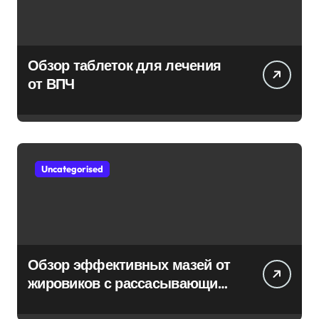
Обзор таблеток для лечения
от ВПЧ
Uncategorised
Обзор эффективных мазей от
жировиков с рассасывающим
эффектом