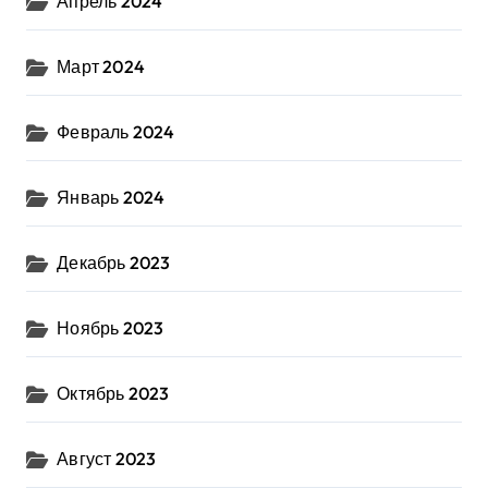
Апрель 2024
Март 2024
Февраль 2024
Январь 2024
Декабрь 2023
Ноябрь 2023
Октябрь 2023
Август 2023