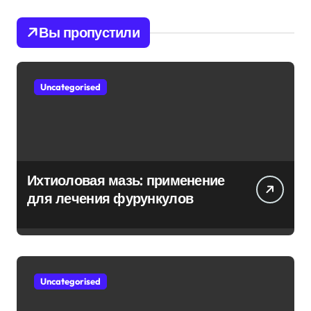
Вы пропустили
Uncategorised
Ихтиоловая мазь: применение
для лечения фурункулов
Uncategorised