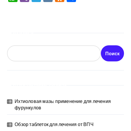
Поиск
Поиск
Последние записи
Ихтиоловая мазь: применение для лечения
фурункулов
Обзор таблеток для лечения от ВПЧ