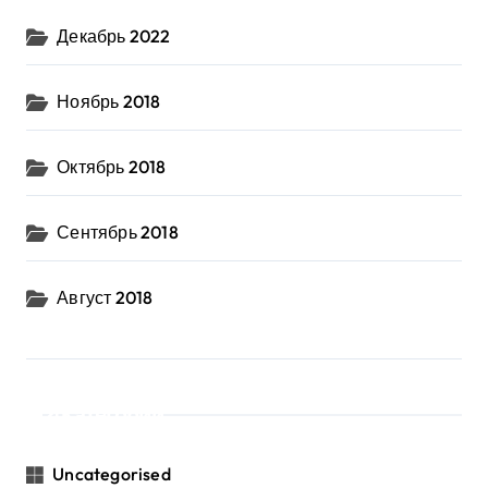
Декабрь 2022
Ноябрь 2018
Октябрь 2018
Сентябрь 2018
Август 2018
Категории
Uncategorised