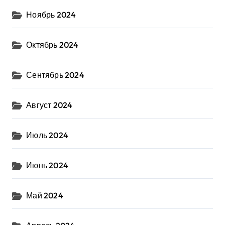
Ноябрь 2024
Октябрь 2024
Сентябрь 2024
Август 2024
Июль 2024
Июнь 2024
Май 2024