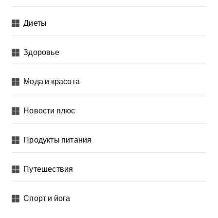
Диеты
Здоровье
Мода и красота
Новости плюс
Продукты питания
Путешествия
Спорт и йога