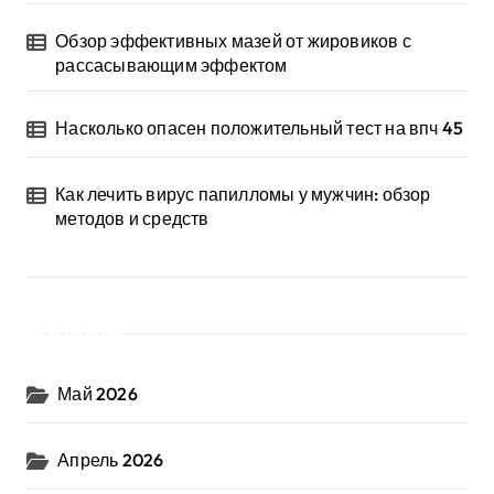
Обзор эффективных мазей от жировиков с
рассасывающим эффектом
Насколько опасен положительный тест на впч 45
Как лечить вирус папилломы у мужчин: обзор
методов и средств
Архив
Май 2026
Апрель 2026