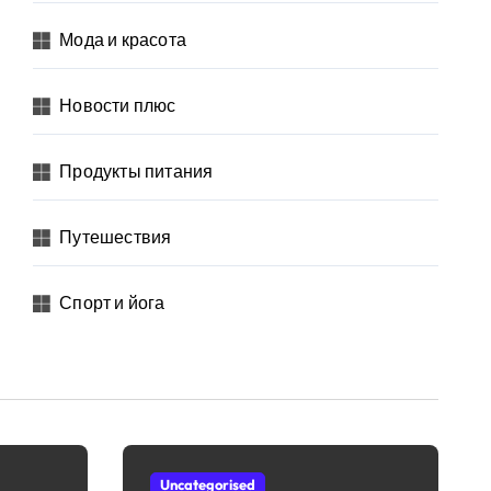
Мода и красота
Новости плюс
Продукты питания
Путешествия
Спорт и йога
Uncategorised