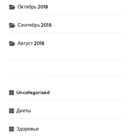
Октябрь 2018
Сентябрь 2018
Август 2018
Категории
Uncategorised
Диеты
Здоровье