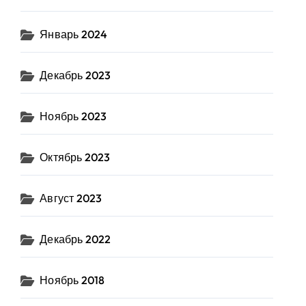
Январь 2024
Декабрь 2023
Ноябрь 2023
Октябрь 2023
Август 2023
Декабрь 2022
Ноябрь 2018