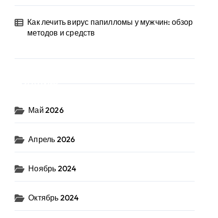
Как лечить вирус папилломы у мужчин: обзор
методов и средств
Архив
Май 2026
Апрель 2026
Ноябрь 2024
Октябрь 2024