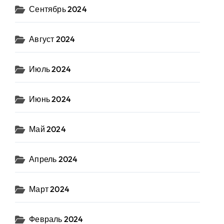
Сентябрь 2024
Август 2024
Июль 2024
Июнь 2024
Май 2024
Апрель 2024
Март 2024
Февраль 2024