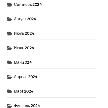
Сентябрь 2024
Август 2024
Июль 2024
Июнь 2024
Май 2024
Апрель 2024
Март 2024
Февраль 2024