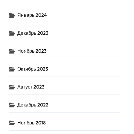
Январь 2024
Декабрь 2023
Ноябрь 2023
Октябрь 2023
Август 2023
Декабрь 2022
Ноябрь 2018