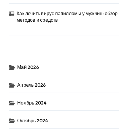
Как лечить вирус папилломы у мужчин: обзор
методов и средств
Архив
Май 2026
Апрель 2026
Ноябрь 2024
Октябрь 2024