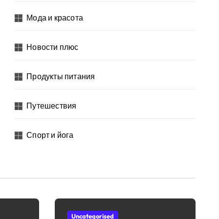
Мода и красота
Новости плюс
Продукты питания
Путешествия
Спорт и йога
Uncategorised