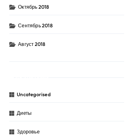
Октябрь 2018
Сентябрь 2018
Август 2018
Категории
Uncategorised
Диеты
Здоровье