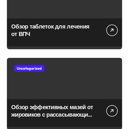
Обзор таблеток для лечения
от ВПЧ
Uncategorised
Обзор эффективных мазей от
жировиков с рассасывающим
эффектом