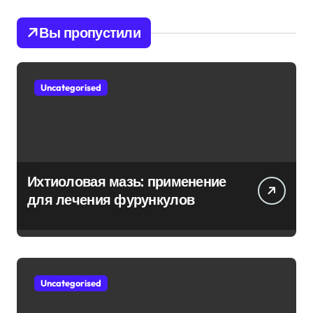
Вы пропустили
Uncategorised
Ихтиоловая мазь: применение
для лечения фурункулов
Uncategorised