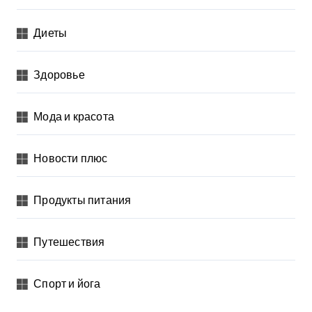
Диеты
Здоровье
Мода и красота
Новости плюс
Продукты питания
Путешествия
Спорт и йога