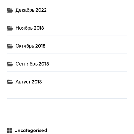
Декабрь 2022
Ноябрь 2018
Октябрь 2018
Сентябрь 2018
Август 2018
Категории
Uncategorised