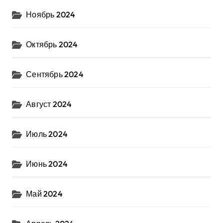
Ноябрь 2024
Октябрь 2024
Сентябрь 2024
Август 2024
Июль 2024
Июнь 2024
Май 2024