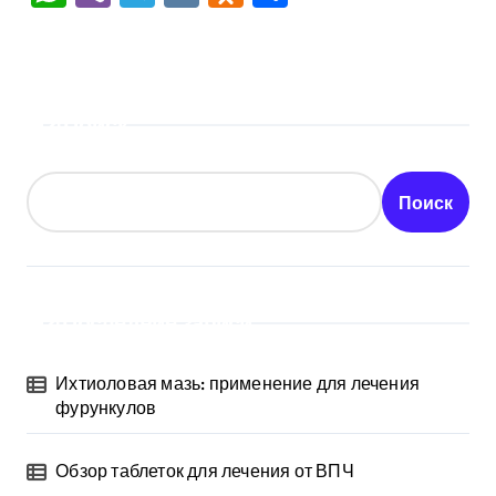
Поиск
Поиск
Последние записи
Ихтиоловая мазь: применение для лечения
фурункулов
Обзор таблеток для лечения от ВПЧ