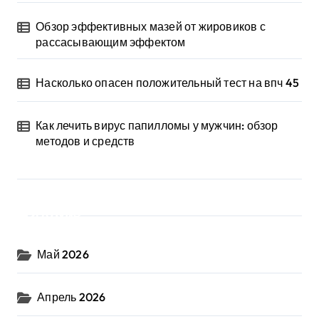
Обзор эффективных мазей от жировиков с
рассасывающим эффектом
Насколько опасен положительный тест на впч 45
Как лечить вирус папилломы у мужчин: обзор
методов и средств
Архив
Май 2026
Апрель 2026