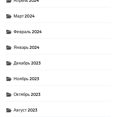
Апрель 2024
Март 2024
Февраль 2024
Январь 2024
Декабрь 2023
Ноябрь 2023
Октябрь 2023
Август 2023