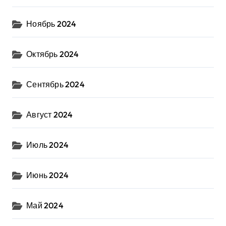
Ноябрь 2024
Октябрь 2024
Сентябрь 2024
Август 2024
Июль 2024
Июнь 2024
Май 2024