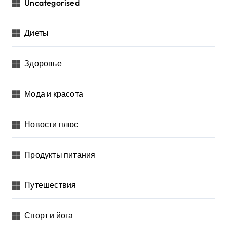
Uncategorised
Диеты
Здоровье
Мода и красота
Новости плюс
Продукты питания
Путешествия
Спорт и йога