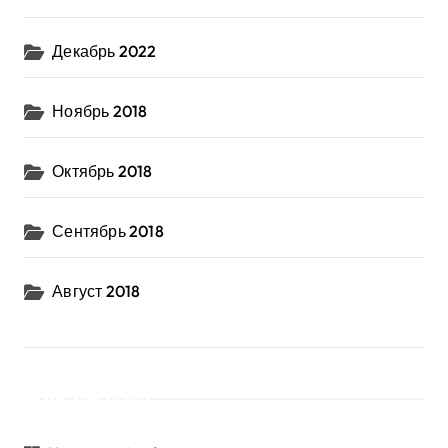
Декабрь 2022
Ноябрь 2018
Октябрь 2018
Сентябрь 2018
Август 2018
Категории