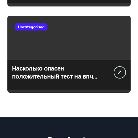
Uncategorised
Насколько опасен
положительный тест на впч
45