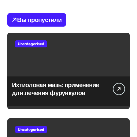
Вы пропустили
Uncategorised
Ихтиоловая мазь: применение
для лечения фурункулов
Uncategorised