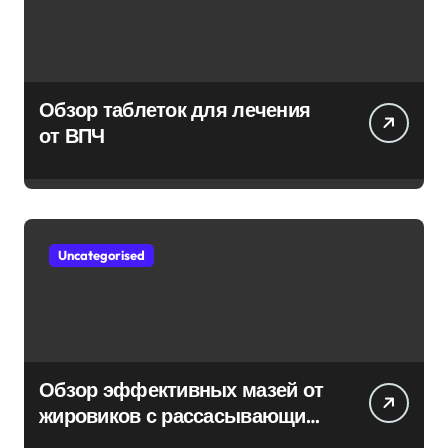
Обзор таблеток для лечения
от ВПЧ
Uncategorised
Обзор эффективных мазей от
жировиков с рассасывающим
эффектом