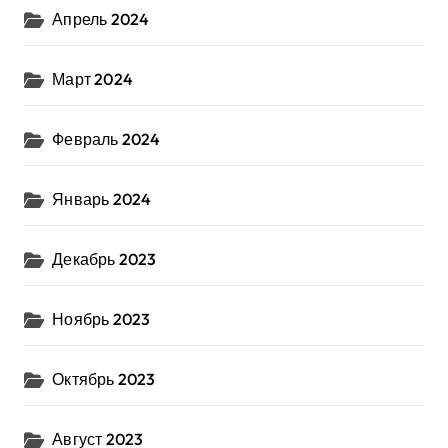
Апрель 2024
Март 2024
Февраль 2024
Январь 2024
Декабрь 2023
Ноябрь 2023
Октябрь 2023
Август 2023