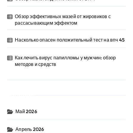
Обзор эффективных мазей от жировиков с
рассасывающим эффектом
Насколько опасен положительный тест на впч 45
Как лечить вирус папилломы у мужчин: обзор
методов и средств
Архив
Май 2026
Апрель 2026