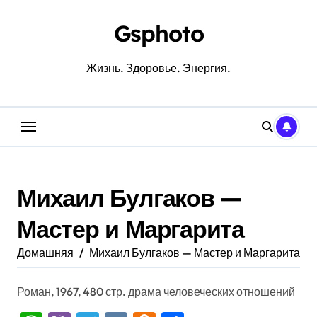
Перейти
к
Gsphoto
содержанию
Жизнь. Здоровье. Энергия.
Михаил Булгаков —
Мастер и Маргарита
Домашняя
Михаил Булгаков — Мастер и Маргарита
Роман, 1967, 480 стр. драма человеческих отношений