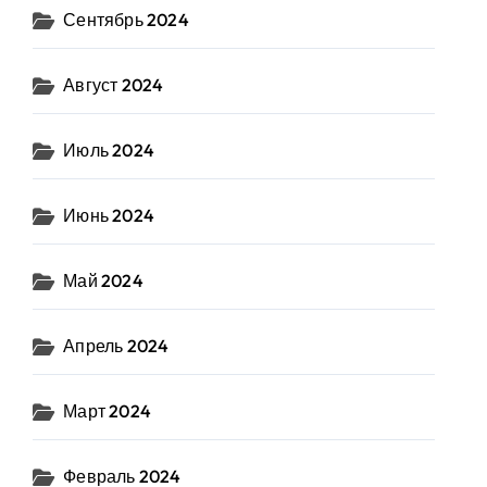
Сентябрь 2024
Август 2024
Июль 2024
Июнь 2024
Май 2024
Апрель 2024
Март 2024
Февраль 2024