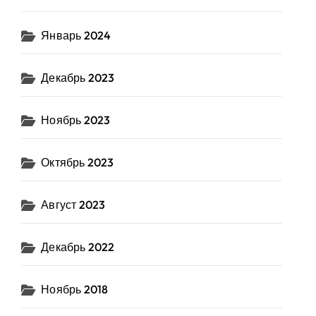
Январь 2024
Декабрь 2023
Ноябрь 2023
Октябрь 2023
Август 2023
Декабрь 2022
Ноябрь 2018