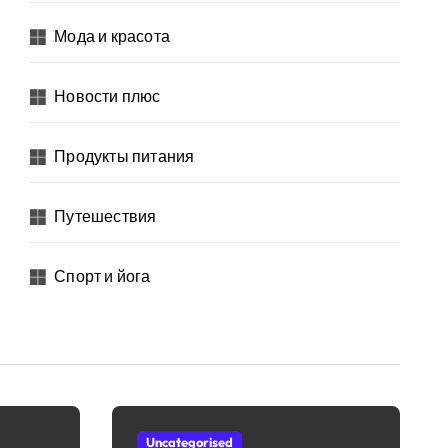
Мода и красота
Новости плюс
Продукты питания
Путешествия
Спорт и йога
Uncategorised