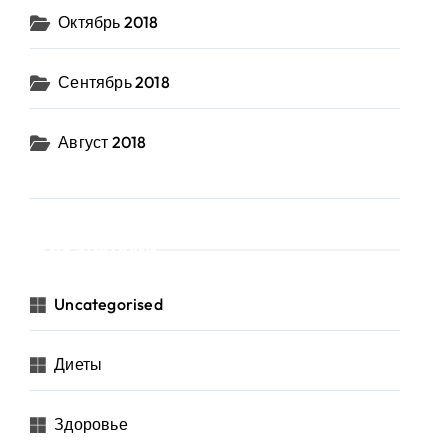
Октябрь 2018
Сентябрь 2018
Август 2018
Категории
Uncategorised
Диеты
Здоровье