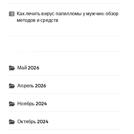
Как лечить вирус папилломы у мужчин: обзор
методов и средств
Архив
Май 2026
Апрель 2026
Ноябрь 2024
Октябрь 2024