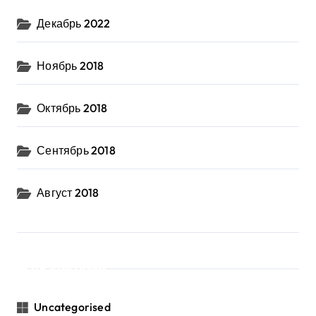
Декабрь 2022
Ноябрь 2018
Октябрь 2018
Сентябрь 2018
Август 2018
Категории
Uncategorised