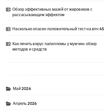
Обзор эффективных мазей от жировиков с
рассасывающим эффектом
Насколько опасен положительный тест на впч 45
Как лечить вирус папилломы у мужчин: обзор
методов и средств
Архив
Май 2026
Апрель 2026