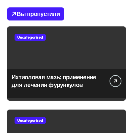
Вы пропустили
Uncategorised
Ихтиоловая мазь: применение
для лечения фурункулов
Uncategorised