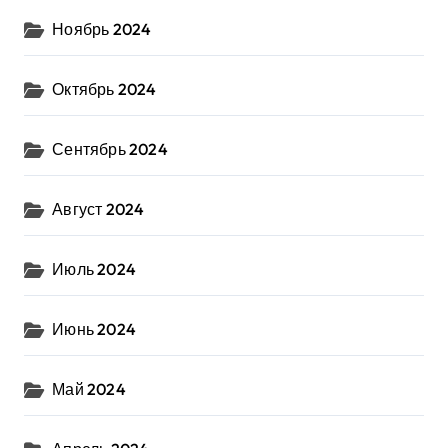
Ноябрь 2024
Октябрь 2024
Сентябрь 2024
Август 2024
Июль 2024
Июнь 2024
Май 2024