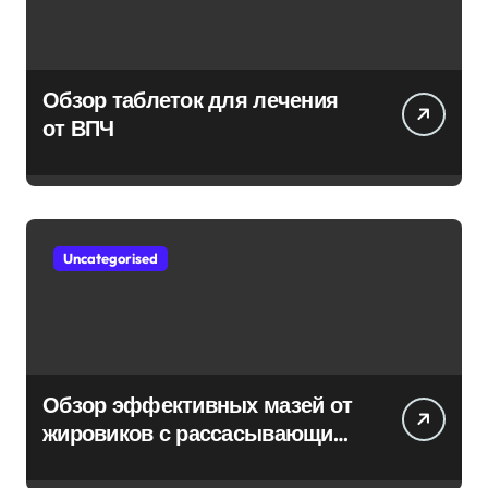
Обзор таблеток для лечения
от ВПЧ
Uncategorised
Обзор эффективных мазей от
жировиков с рассасывающим
эффектом