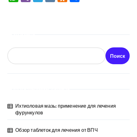
Поиск
Поиск
Последние записи
Ихтиоловая мазь: применение для лечения
фурункулов
Обзор таблеток для лечения от ВПЧ