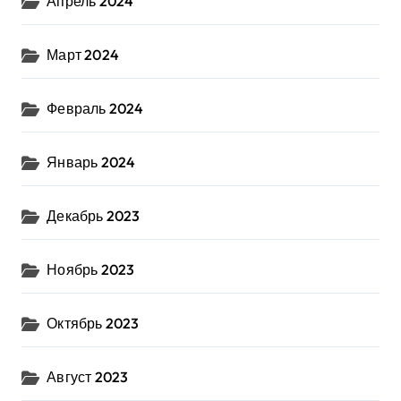
Апрель 2024
Март 2024
Февраль 2024
Январь 2024
Декабрь 2023
Ноябрь 2023
Октябрь 2023
Август 2023