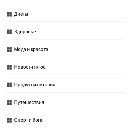
Диеты
Здоровье
Мода и красота
Новости плюс
Продукты питания
Путешествия
Спорт и йога