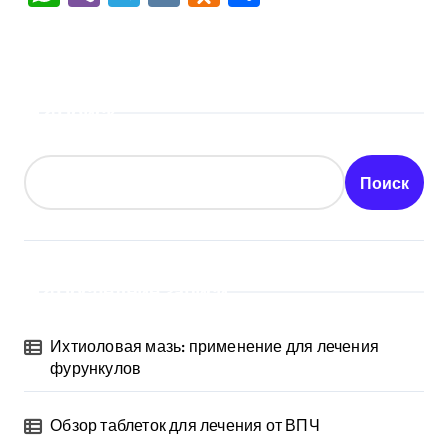
Поиск
Поиск
Последние записи
Ихтиоловая мазь: применение для лечения
фурункулов
Обзор таблеток для лечения от ВПЧ