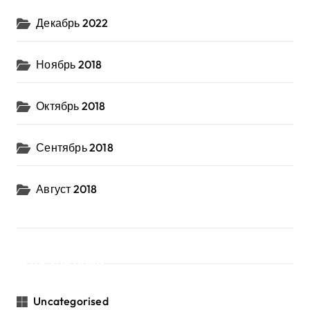
Декабрь 2022
Ноябрь 2018
Октябрь 2018
Сентябрь 2018
Август 2018
Категории
Uncategorised