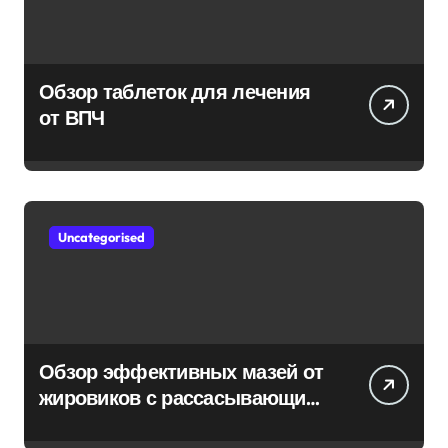
Обзор таблеток для лечения
от ВПЧ
Uncategorised
Обзор эффективных мазей от
жировиков с рассасывающим
эффектом