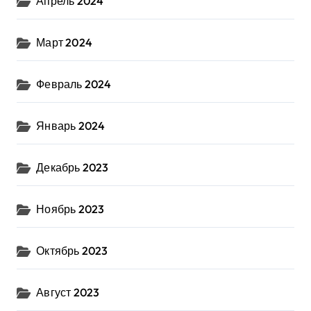
Апрель 2024
Март 2024
Февраль 2024
Январь 2024
Декабрь 2023
Ноябрь 2023
Октябрь 2023
Август 2023