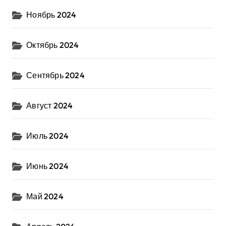
Ноябрь 2024
Октябрь 2024
Сентябрь 2024
Август 2024
Июль 2024
Июнь 2024
Май 2024