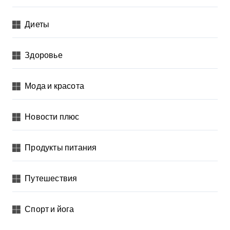
Диеты
Здоровье
Мода и красота
Новости плюс
Продукты питания
Путешествия
Спорт и йога