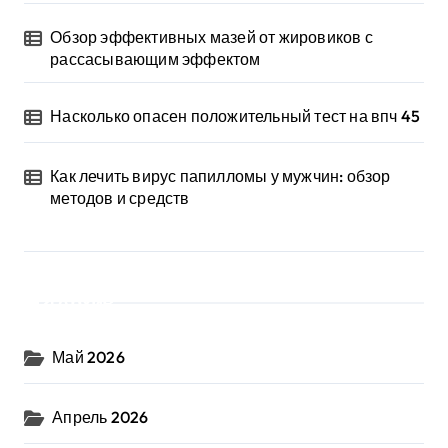
Обзор эффективных мазей от жировиков с
рассасывающим эффектом
Насколько опасен положительный тест на впч 45
Как лечить вирус папилломы у мужчин: обзор
методов и средств
Архив
Май 2026
Апрель 2026