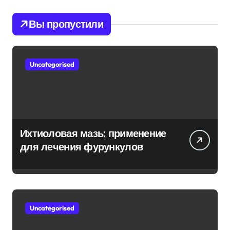
Вы пропустили
Uncategorised
Ихтиоловая мазь: применение
для лечения фурункулов
Uncategorised