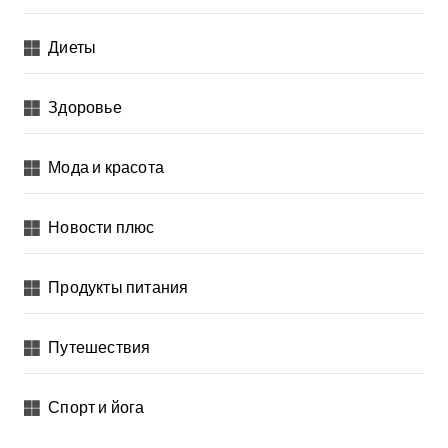
Диеты
Здоровье
Мода и красота
Новости плюс
Продукты питания
Путешествия
Спорт и йога