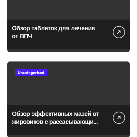
Обзор таблеток для лечения
от ВПЧ
Uncategorised
Обзор эффективных мазей от
жировиков с рассасывающим
эффектом