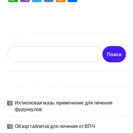
Поиск
Поиск
Последние записи
Ихтиоловая мазь: применение для лечения
фурункулов
Обзор таблеток для лечения от ВПЧ