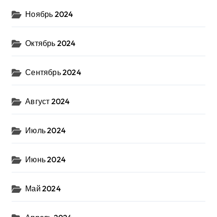
Ноябрь 2024
Октябрь 2024
Сентябрь 2024
Август 2024
Июль 2024
Июнь 2024
Май 2024