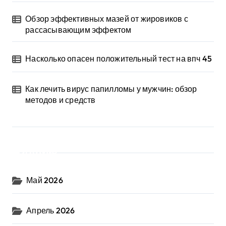
Обзор эффективных мазей от жировиков с
рассасывающим эффектом
Насколько опасен положительный тест на впч 45
Как лечить вирус папилломы у мужчин: обзор
методов и средств
Архив
Май 2026
Апрель 2026