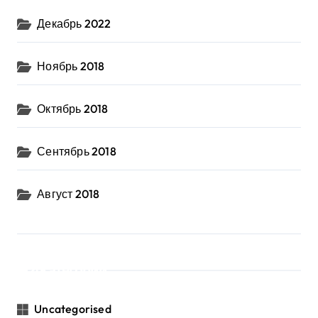
Декабрь 2022
Ноябрь 2018
Октябрь 2018
Сентябрь 2018
Август 2018
Категории
Uncategorised