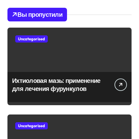
Вы пропустили
Uncategorised
Ихтиоловая мазь: применение
для лечения фурункулов
Uncategorised