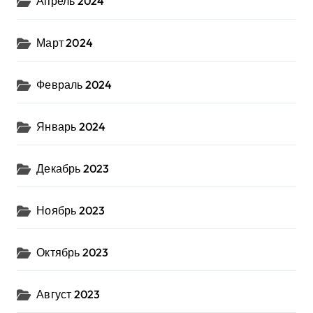
Апрель 2024
Март 2024
Февраль 2024
Январь 2024
Декабрь 2023
Ноябрь 2023
Октябрь 2023
Август 2023