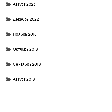
Август 2023
Декабрь 2022
Ноябрь 2018
Октябрь 2018
Сентябрь 2018
Август 2018
Категории