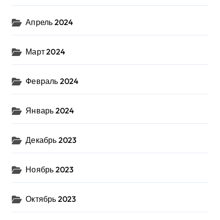
Апрель 2024
Март 2024
Февраль 2024
Январь 2024
Декабрь 2023
Ноябрь 2023
Октябрь 2023