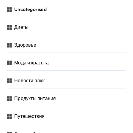
Uncategorised
Диеты
Здоровье
Мода и красота
Новости плюс
Продукты питания
Путешествия