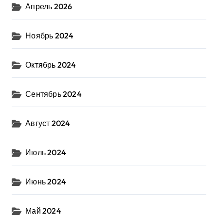
Апрель 2026
Ноябрь 2024
Октябрь 2024
Сентябрь 2024
Август 2024
Июль 2024
Июнь 2024
Май 2024