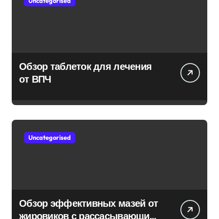
Uncategorised
Обзор таблеток для лечения
от ВПЧ
Uncategorised
Обзор эффективных мазей от
жировиков с рассасывающим