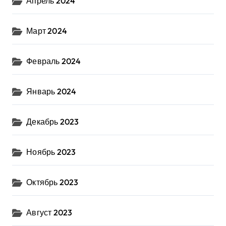
Апрель 2024
Март 2024
Февраль 2024
Январь 2024
Декабрь 2023
Ноябрь 2023
Октябрь 2023
Август 2023