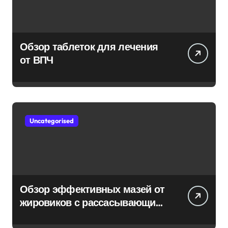
Обзор таблеток для лечения
от ВПЧ
Uncategorised
Обзор эффективных мазей от
жировиков с рассасывающим
эффектом