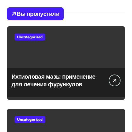
Вы пропустили
Uncategorised
Ихтиоловая мазь: применение
для лечения фурункулов
Uncategorised