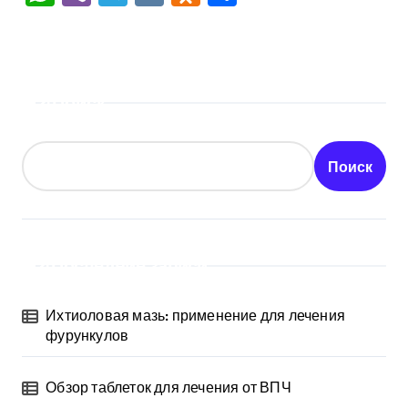
Поиск
Поиск
Последние записи
Ихтиоловая мазь: применение для лечения
фурункулов
Обзор таблеток для лечения от ВПЧ