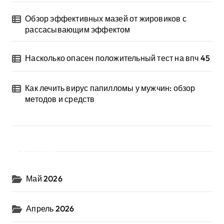
Обзор эффективных мазей от жировиков с
рассасывающим эффектом
Насколько опасен положительный тест на впч 45
Как лечить вирус папилломы у мужчин: обзор
методов и средств
Архив
Май 2026
Апрель 2026