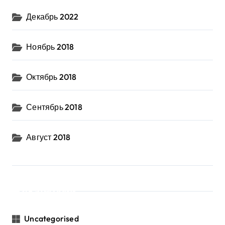
Декабрь 2022
Ноябрь 2018
Октябрь 2018
Сентябрь 2018
Август 2018
Категории
Uncategorised