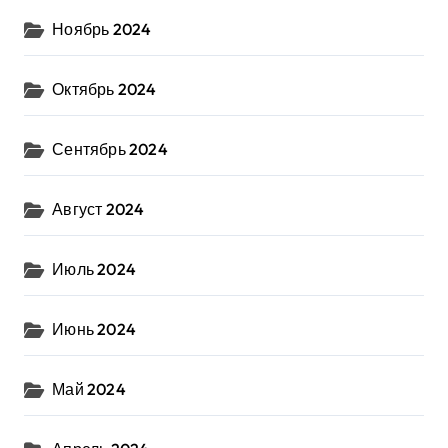
Ноябрь 2024
Октябрь 2024
Сентябрь 2024
Август 2024
Июль 2024
Июнь 2024
Май 2024