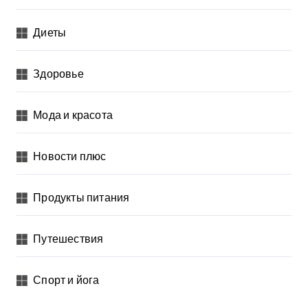
Диеты
Здоровье
Мода и красота
Новости плюс
Продукты питания
Путешествия
Спорт и йога