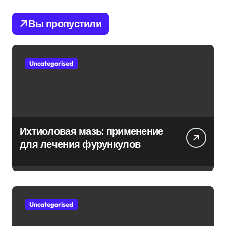
Вы пропустили
Uncategorised
Ихтиоловая мазь: применение
для лечения фурункулов
Uncategorised