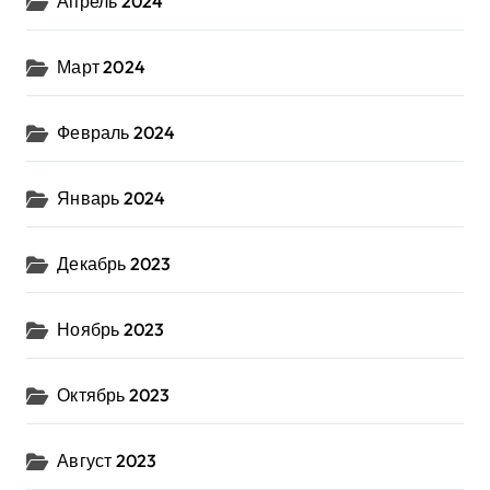
Апрель 2024
Март 2024
Февраль 2024
Январь 2024
Декабрь 2023
Ноябрь 2023
Октябрь 2023
Август 2023