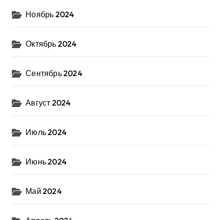
Ноябрь 2024
Октябрь 2024
Сентябрь 2024
Август 2024
Июль 2024
Июнь 2024
Май 2024