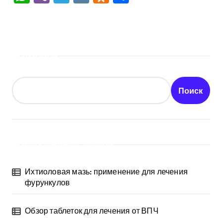
Поиск
Поиск
Последние записи
Ихтиоловая мазь: применение для лечения
фурункулов
Обзор таблеток для лечения от ВПЧ