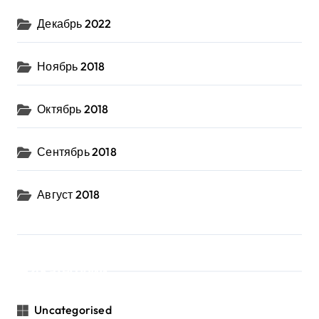
Декабрь 2022
Ноябрь 2018
Октябрь 2018
Сентябрь 2018
Август 2018
Категории
Uncategorised