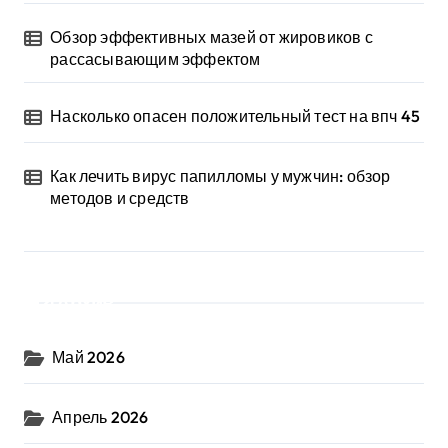
Обзор эффективных мазей от жировиков с
рассасывающим эффектом
Насколько опасен положительный тест на впч 45
Как лечить вирус папилломы у мужчин: обзор
методов и средств
Архив
Май 2026
Апрель 2026