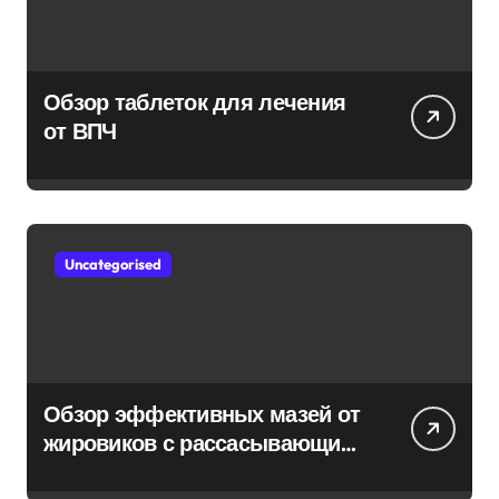
Обзор таблеток для лечения
от ВПЧ
Uncategorised
Обзор эффективных мазей от
жировиков с рассасывающим
эффектом