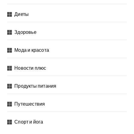
Диеты
Здоровье
Мода и красота
Новости плюс
Продукты питания
Путешествия
Спорт и йога