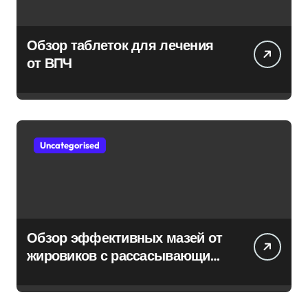
Обзор таблеток для лечения
от ВПЧ
Uncategorised
Обзор эффективных мазей от
жировиков с рассасывающим
эффектом