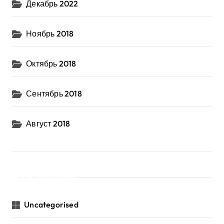
Декабрь 2022
Ноябрь 2018
Октябрь 2018
Сентябрь 2018
Август 2018
Категории
Uncategorised