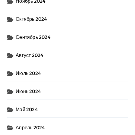
Ноябрь 2024
Октябрь 2024
Сентябрь 2024
Август 2024
Июль 2024
Июнь 2024
Май 2024
Апрель 2024