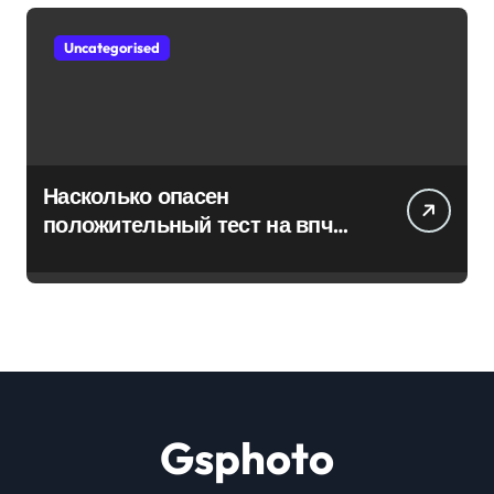
Uncategorised
Насколько опасен
положительный тест на впч
45
Gsphoto