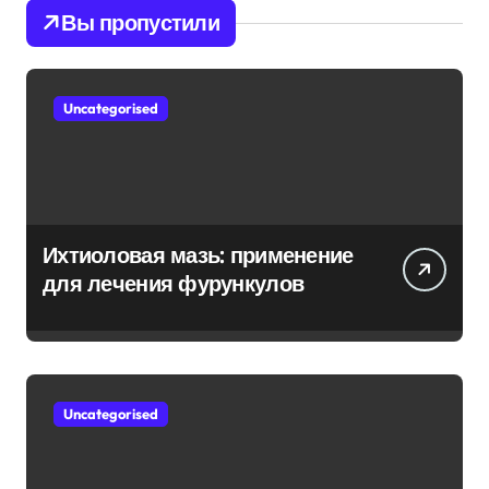
Вы пропустили
Uncategorised
Ихтиоловая мазь: применение
для лечения фурункулов
Uncategorised