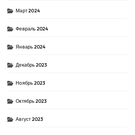
Март 2024
Февраль 2024
Январь 2024
Декабрь 2023
Ноябрь 2023
Октябрь 2023
Август 2023