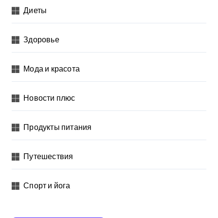
Диеты
Здоровье
Мода и красота
Новости плюс
Продукты питания
Путешествия
Спорт и йога