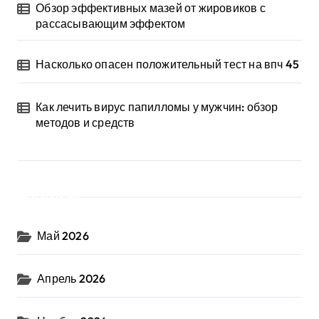
Обзор эффективных мазей от жировиков с
рассасывающим эффектом
Насколько опасен положительный тест на впч 45
Как лечить вирус папилломы у мужчин: обзор
методов и средств
Архив
Май 2026
Апрель 2026