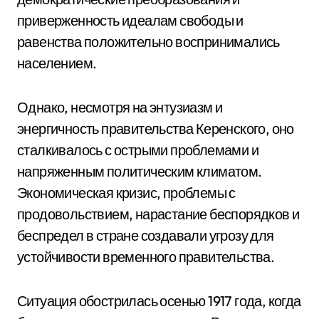
приверженность идеалам свободы и
равенства положительно воспринимались
населением.
Однако, несмотря на энтузиазм и
энергичность правительства Керенского, оно
сталкивалось с острыми проблемами и
напряженным политическим климатом.
Экономическая кризис, проблемы с
продовольствием, нарастание беспорядков и
беспредел в стране создавали угрозу для
устойчивости временного правительства.
Ситуация обострилась осенью 1917 года, когда