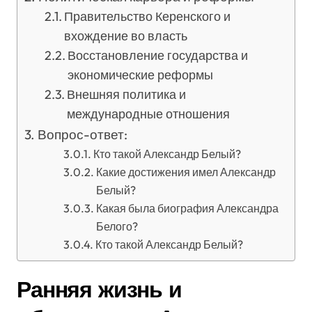
Правительство Керенского и
вхождение во власть
Восстановление государства и
экономические реформы
Внешняя политика и
международные отношения
Вопрос-ответ:
Кто такой Александр Белый?
Какие достижения имел Александр
Белый?
Какая была биография Александра
Белого?
Кто такой Александр Белый?
Ранняя жизнь и