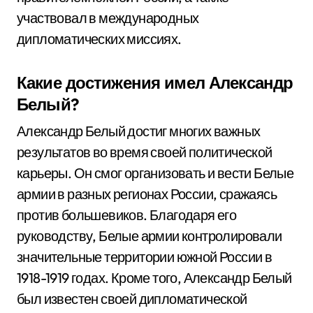
участвовал в международных
дипломатических миссиях.
Какие достижения имел Александр
Белый?
Александр Белый достиг многих важных
результатов во время своей политической
карьеры. Он смог организовать и вести Белые
армии в разных регионах России, сражаясь
против большевиков. Благодаря его
руководству, Белые армии контролировали
значительные территории южной России в
1918-1919 годах. Кроме того, Александр Белый
был известен своей дипломатической