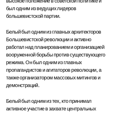
высокое положение в советской политике и
был одним из ведущих лидеров
большевистской партии.
Белый был одним из главных архитекторов
Большевистской революции и активно
работал над планированием и организацией
вооруженной борьбы против существующего
режима. Он был одним из главных
пропагандистов и агитаторов революции, а
также организатором массовых митингов и
демонстраций.
Белый был одним из тех, кто принимал
активное участие в захвате центральных