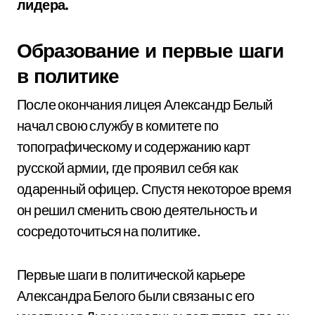
лидера.
Образование и первые шаги
в политике
После окончания лицея Александр Белый
начал свою службу в комитете по
топографическому и содержанию карт
русской армии, где проявил себя как
одаренный офицер. Спустя некоторое время
он решил сменить свою деятельность и
сосредоточиться на политике.
Первые шаги в политической карьере
Александра Белого были связаны с его