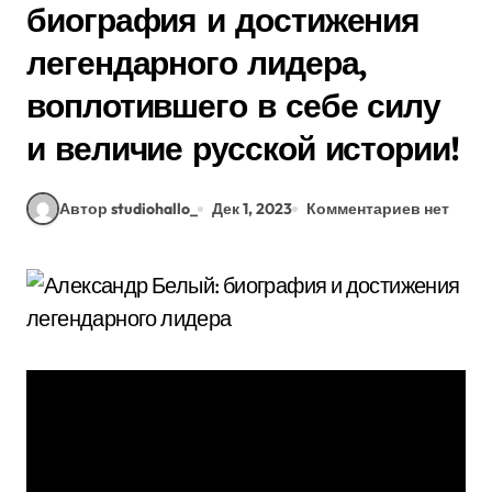
биография и достижения
легендарного лидера,
воплотившего в себе силу
и величие русской истории!
Автор studiohallo_
Дек 1, 2023
Комментариев нет