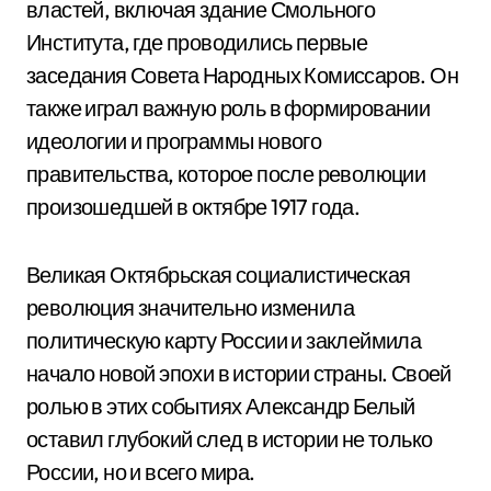
властей, включая здание Смольного
Института, где проводились первые
заседания Совета Народных Комиссаров. Он
также играл важную роль в формировании
идеологии и программы нового
правительства, которое после революции
произошедшей в октябре 1917 года.
Великая Октябрьская социалистическая
революция значительно изменила
политическую карту России и заклеймила
начало новой эпохи в истории страны. Своей
ролью в этих событиях Александр Белый
оставил глубокий след в истории не только
России, но и всего мира.