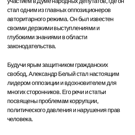
участием в Думе народных депутатов, где он
стал одним из главных оппозиционеров
авторитарного режима. Он был известен
своими дерзкими выступлениями и
глубокими знаниями в области
законодательства.
Будучи ярым защитником гражданских
свобод, Александр Белый стал настоящим
лидером оппозиции и вдохновителем для
многих сторонников. Его речи и статьи
посвящены проблемам коррупции,
политического давления и нарушения прав
человека.