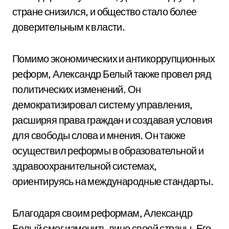
стране снизился, и общество стало более
доверительным к власти.
Помимо экономических и антикоррупционных
реформ, Александр Белый также провел ряд
политических изменений. Он
демократизировал систему управления,
расширяя права граждан и создавая условия
для свободы слова и мнения. Он также
осуществил реформы в образовательной и
здравоохранительной системах,
ориентируясь на международные стандарты.
Благодаря своим реформам, Александр
Белый смог изменить лицо своей страны. Его