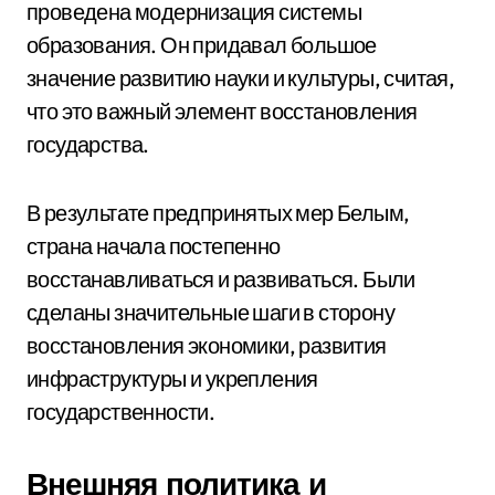
проведена модернизация системы
образования. Он придавал большое
значение развитию науки и культуры, считая,
что это важный элемент восстановления
государства.
В результате предпринятых мер Белым,
страна начала постепенно
восстанавливаться и развиваться. Были
сделаны значительные шаги в сторону
восстановления экономики, развития
инфраструктуры и укрепления
государственности.
Внешняя политика и