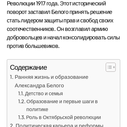
Революции 1917 года. Этот исторический
поворот заставил Белого принять решение
стать лидером защиты прав и свобод своих
соотечественников. Он возглавил армию
добровольцев и начал консолидировать силы
против большевиков.
Содержание
Ранняя жизнь и образование
Александра Белого
Детство и семья
Образование и первые шаги в
политике
Роль в Октябрьской революции
Политическая карьера и реформы