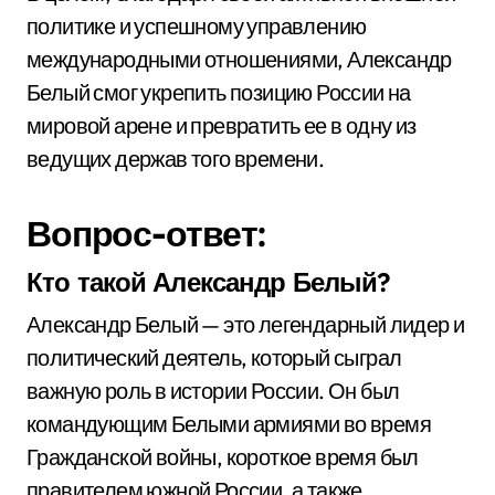
политике и успешному управлению
международными отношениями, Александр
Белый смог укрепить позицию России на
мировой арене и превратить ее в одну из
ведущих держав того времени.
Вопрос-ответ:
Кто такой Александр Белый?
Александр Белый — это легендарный лидер и
политический деятель, который сыграл
важную роль в истории России. Он был
командующим Белыми армиями во время
Гражданской войны, короткое время был
правителем южной России, а также