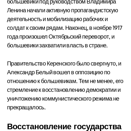
большевики под руководством Владимира
Ленина начали активную пропагандистскую
деятельность и мобилизацию рабочих и
солдат к своим рядам. Наконец, в ноябре 1917
года произошел Октябрьский переворот, и
большевики захватили власть в стране.
Правительство Керенского было свергнуто, и
Александр Белый вошел в оппозицию по
отношению к большевикам. Тем не менее, его
стремление к восстановлению демократии и
уничтожению коммунистического режима не
прекращалось.
Восстановление государства