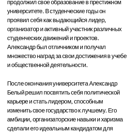
продолжил свое образование в престижном
университете. В студенческие годы он
проявил себя как выдающийся лидер,
организатор и активный участник различных
студенческих движений и проектов.
Александр был отличником и получал
множество наград за свои достижения в учебе
и общественной деятельности.
После окончания университета Александр
Белый решил посвятить себя политической
карьере и стать лидером, способным
изменить свое государство к лучшему. Его
амбиции, организаторские навыки и харизма
сделали его идеальным кандидатом для