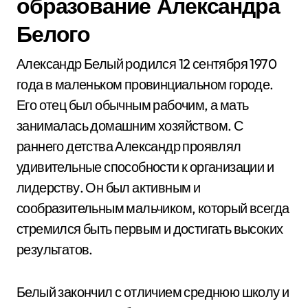
образование Александра
Белого
Александр Белый родился 12 сентября 1970
года в маленьком провинциальном городе.
Его отец был обычным рабочим, а мать
занималась домашним хозяйством. С
раннего детства Александр проявлял
удивительные способности к организации и
лидерству. Он был активным и
сообразительным мальчиком, который всегда
стремился быть первым и достигать высоких
результатов.
Белый закончил с отличием среднюю школу и