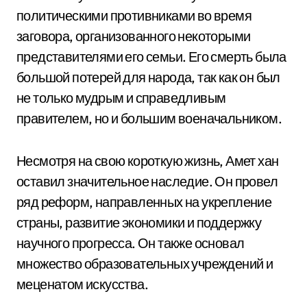
политическими противниками во время
заговора, организованного некоторыми
представителями его семьи. Его смерть была
большой потерей для народа, так как он был
не только мудрым и справедливым
правителем, но и большим военачальником.
Несмотря на свою короткую жизнь, Амет хан
оставил значительное наследие. Он провел
ряд реформ, направленных на укрепление
страны, развитие экономики и поддержку
научного прогресса. Он также основал
множество образовательных учреждений и
меценатом искусства.