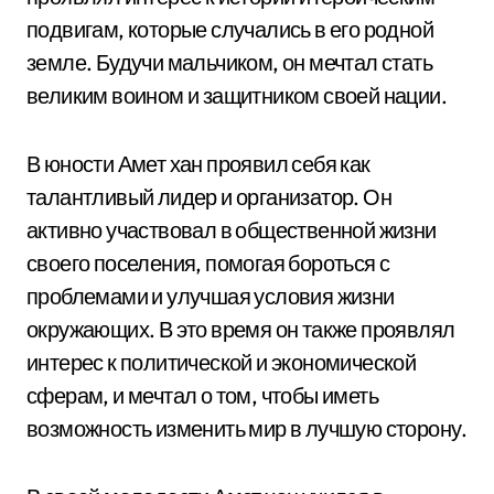
подвигам, которые случались в его родной
земле. Будучи мальчиком, он мечтал стать
великим воином и защитником своей нации.
В юности Амет хан проявил себя как
талантливый лидер и организатор. Он
активно участвовал в общественной жизни
своего поселения, помогая бороться с
проблемами и улучшая условия жизни
окружающих. В это время он также проявлял
интерес к политической и экономической
сферам, и мечтал о том, чтобы иметь
возможность изменить мир в лучшую сторону.