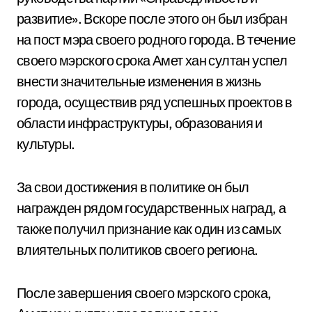
развитие». Вскоре после этого он был избран
на пост мэра своего родного города. В течение
своего мэрского срока Амет хан султан успел
внести значительные изменения в жизнь
города, осуществив ряд успешных проектов в
области инфраструктуры, образования и
культуры.
За свои достижения в политике он был
награжден рядом государственных наград, а
также получил признание как один из самых
влиятельных политиков своего региона.
После завершения своего мэрского срока,