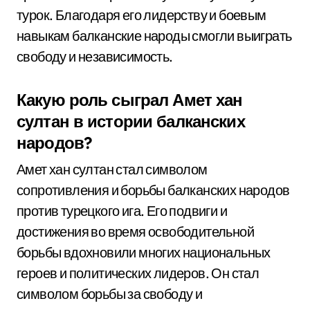
турок. Благодаря его лидерству и боевым
навыкам балканские народы смогли выиграть
свободу и независимость.
Какую роль сыграл Амет хан
султан в истории балканских
народов?
Амет хан султан стал символом
сопротивления и борьбы балканских народов
против турецкого ига. Его подвиги и
достижения во время освободительной
борьбы вдохновили многих национальных
героев и политических лидеров. Он стал
символом борьбы за свободу и