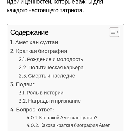
идей и ценностей, которые важны для
каждого настоящего патриота.
Содержание
Амет хан султан
Краткая биография
Рождение и молодость
Политическая карьера
Смерть и наследие
Подвиг
Роль в истории
Награды и признание
Вопрос-ответ:
Кто такой Амет хан султан?
Какова краткая биография Амет