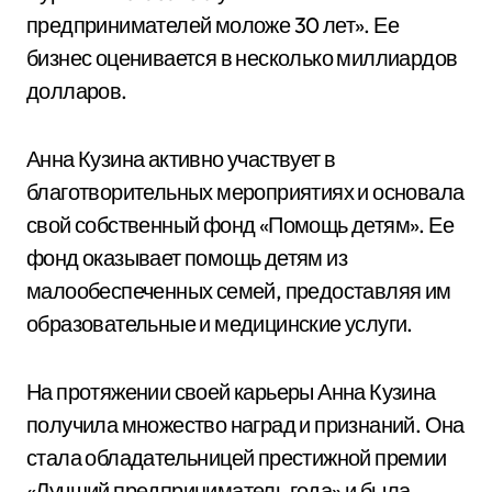
предпринимателей моложе 30 лет». Ее
бизнес оценивается в несколько миллиардов
долларов.
Анна Кузина активно участвует в
благотворительных мероприятиях и основала
свой собственный фонд «Помощь детям». Ее
фонд оказывает помощь детям из
малообеспеченных семей, предоставляя им
образовательные и медицинские услуги.
На протяжении своей карьеры Анна Кузина
получила множество наград и признаний. Она
стала обладательницей престижной премии
«Лучший предприниматель года» и была