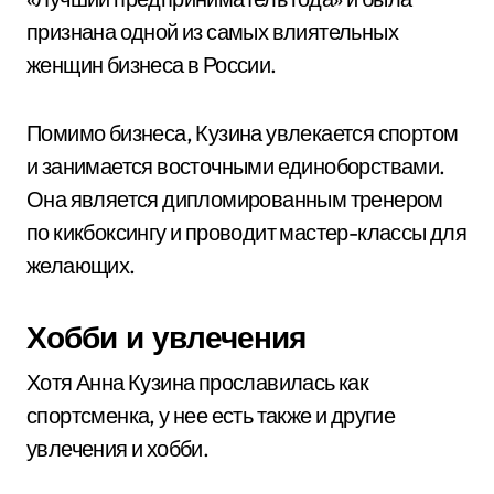
признана одной из самых влиятельных
женщин бизнеса в России.
Помимо бизнеса, Кузина увлекается спортом
и занимается восточными единоборствами.
Она является дипломированным тренером
по кикбоксингу и проводит мастер-классы для
желающих.
Хобби и увлечения
Хотя Анна Кузина прославилась как
спортсменка, у нее есть также и другие
увлечения и хобби.