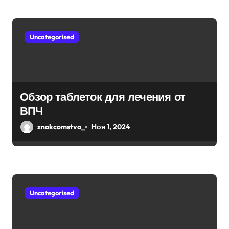
Uncategorised
Обзор таблеток для лечения от
ВПЧ
znakcomstva_
Ноя 1, 2024
Uncategorised