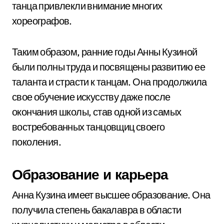
танца привлекли внимание многих
хореографов.
Таким образом, ранние годы Анны Кузиной
были полны труда и посвящены развитию ее
таланта и страсти к танцам. Она продолжила
свое обучение искусству даже после
окончания школы, став одной из самых
востребованных танцовщиц своего
поколения.
Образование и карьера
Анна Кузина имеет высшее образование. Она
получила степень бакалавра в области