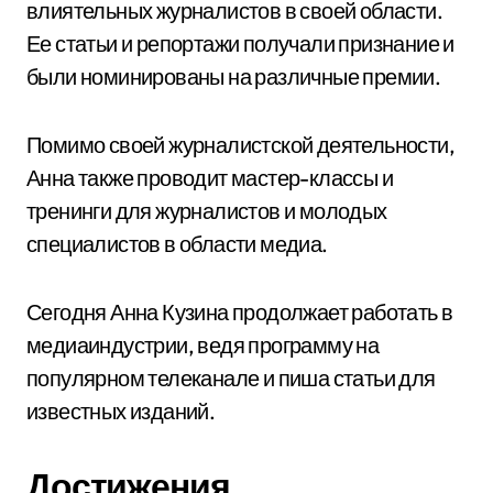
влиятельных журналистов в своей области.
Ее статьи и репортажи получали признание и
были номинированы на различные премии.
Помимо своей журналистской деятельности,
Анна также проводит мастер-классы и
тренинги для журналистов и молодых
специалистов в области медиа.
Сегодня Анна Кузина продолжает работать в
медиаиндустрии, ведя программу на
популярном телеканале и пиша статьи для
известных изданий.
Достижения