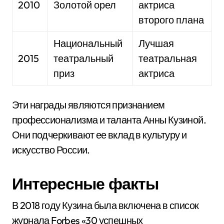
2010
Золотой орел
актриса
второго плана
Национальный
Лучшая
2015
театральный
театральная
приз
актриса
Эти награды являются признанием
профессионализма и таланта Анны Кузиной.
Они подчеркивают ее вклад в культуру и
искусство России.
Интересные факты
В 2018 году Кузина была включена в список
журнала Forbes «30 успешных