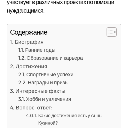
участвует в различных проектах по помощи
нуждающимся.
Содержание
Биография
Ранние годы
Образование и карьера
Достижения
Спортивные успехи
Награды и призы
Интересные факты
Хобби и увлечения
Вопрос-ответ:
Какие достижения есть у Анны
Кузиной?