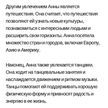
Другим увлечением Анны является
путешествия. Она считает, что путешествия
позволяют ей узнать новые культуры,
познакомиться с интересными людьми и
расширить свои горизонты. Анна посетила
множество стран и городов, включая Европу,
Азию и Америку.
Наконец, Анна также увлекается танцами.
Она ходит на танцевальные занятия и
наслаждается движением и ритмом музыки.
Танцы помогают ей поддерживать хорошую
физическую форму и привносят радость и
энергию в ее жизнь.