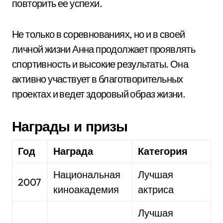
повторить ее успехи.
Не только в соревнованиях, но и в своей
личной жизни Анна продолжает проявлять
спортивность и высокие результаты. Она
активно участвует в благотворительных
проектах и ведет здоровый образ жизни.
Награды и призы
Год
Награда
Категория
Национальная
Лучшая
2007
киноакадемия
актриса
Лучшая