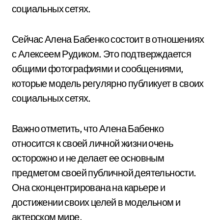
социальных сетях.
Сейчас Алена Бабенко состоит в отношениях
с Алексеем Рудиком. Это подтверждается
общими фотографиями и сообщениями,
которые модель регулярно публикует в своих
социальных сетях.
Важно отметить, что Алена Бабенко
относится к своей личной жизни очень
осторожно и не делает ее основным
предметом своей публичной деятельности.
Она сконцентрирована на карьере и
достижении своих целей в модельном и
актерском мире.