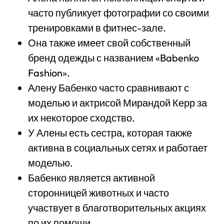
часто публикует фотографии со своими
тренировками в фитнес-зале.
Она также имеет свой собственный
бренд одежды с названием «Babenko
Fashion».
Алену Бабенко часто сравнивают с
моделью и актрисой Мирандой Керр за
их некоторое сходство.
У Алены есть сестра, которая также
активна в социальных сетях и работает
моделью.
Бабенко является активной
сторонницей животных и часто
участвует в благотворительных акциях
по их помощи.