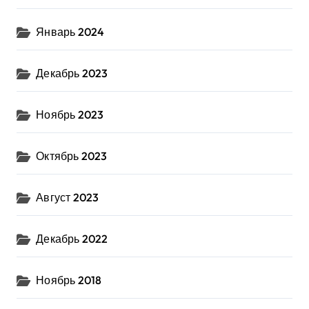
Январь 2024
Декабрь 2023
Ноябрь 2023
Октябрь 2023
Август 2023
Декабрь 2022
Ноябрь 2018