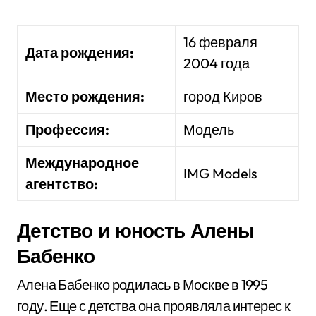
16 февраля
Дата рождения:
2004 года
Место рождения:
город Киров
Профессия:
Модель
Международное
IMG Models
агентство:
Детство и юность Алены
Бабенко
Алена Бабенко родилась в Москве в 1995
году. Еще с детства она проявляла интерес к