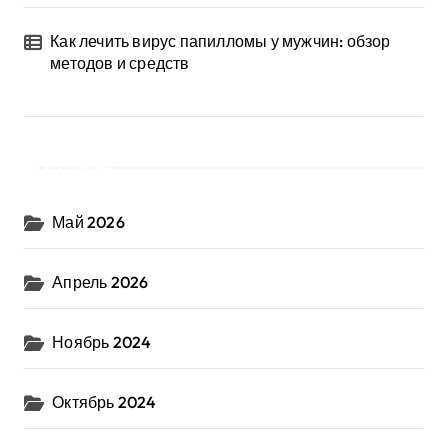
Как лечить вирус папилломы у мужчин: обзор
методов и средств
Архив
Май 2026
Апрель 2026
Ноябрь 2024
Октябрь 2024