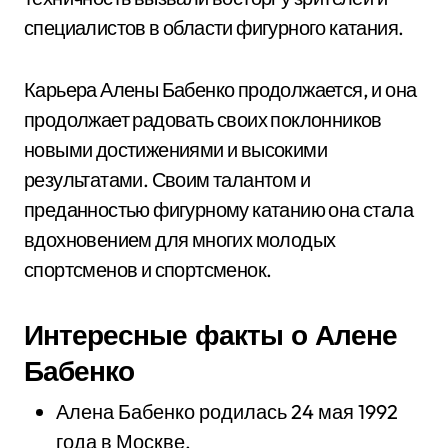
специалистов в области фигурного катания.
Карьера Алены Бабенко продолжается, и она
продолжает радовать своих поклонников
новыми достижениями и высокими
результатами. Своим талантом и
преданностью фигурному катанию она стала
вдохновением для многих молодых
спортсменов и спортсменок.
Интересные факты о Алене
Бабенко
Алена Бабенко родилась 24 мая 1992
года в Москве.