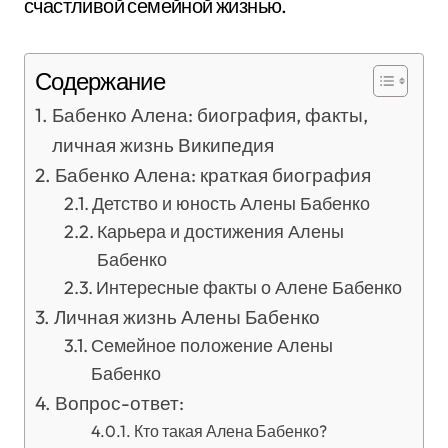
счастливой семейной жизнью.
Содержание
Бабенко Алена: биография, факты,
личная жизнь Википедия
Бабенко Алена: краткая биография
Детство и юность Алены Бабенко
Карьера и достижения Алены
Бабенко
Интересные факты о Алене Бабенко
Личная жизнь Алены Бабенко
Семейное положение Алены
Бабенко
Вопрос-ответ:
Кто такая Алена Бабенко?