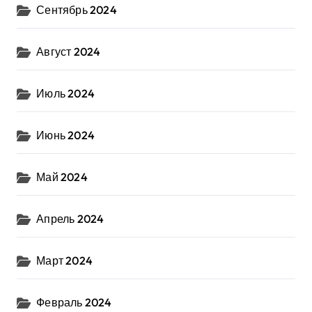
Сентябрь 2024
Август 2024
Июль 2024
Июнь 2024
Май 2024
Апрель 2024
Март 2024
Февраль 2024