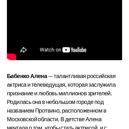
Бабенко Алена
— талантливая российская
актриса и телеведущая, которая заслужила
признание и любовь миллионов зрителей.
Родилась она в небольшом городе под
названием Протвино, расположенном в
Московской области. В детстве Алена
мечтала о том, чтобы стать актрисой, и с