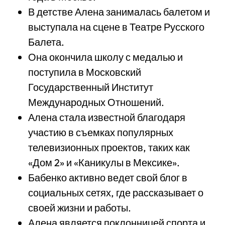
В детстве Алена занималась балетом и
выступала на сцене в Театре Русского
Балета.
Она окончила школу с медалью и
поступила в Московский
Государственный Институт
Международных Отношений.
Алена стала известной благодаря
участию в съемках популярных
телевизионных проектов, таких как
«Дом 2» и «Каникулы в Мексике».
Бабенко активно ведет свой блог в
социальных сетях, где рассказывает о
своей жизни и работы.
Алена является поклонницей спорта и