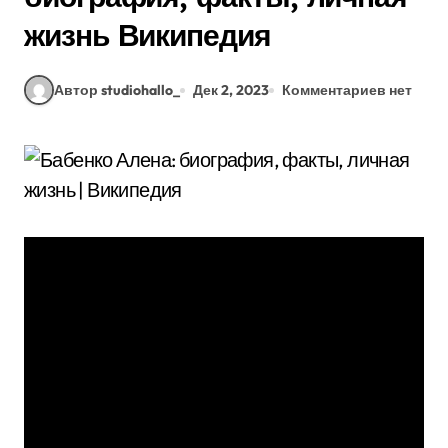
жизнь Википедия
Автор studiohallo_
Дек 2, 2023
Комментариев нет