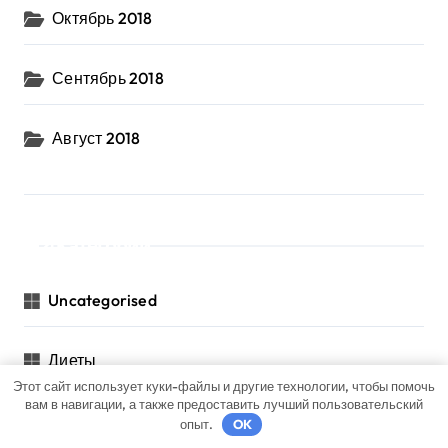
Октябрь 2018
Сентябрь 2018
Август 2018
Категории
Uncategorised
Диеты
Этот сайт использует куки-файлы и другие технологии, чтобы помочь
вам в навигации, а также предоставить лучший пользовательский
Здоровье
опыт.
OK