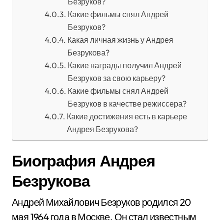
Безруков?
Какие фильмы снял Андрей
Безруков?
Какая личная жизнь у Андрея
Безрукова?
Какие награды получил Андрей
Безруков за свою карьеру?
Какие фильмы снял Андрей
Безруков в качестве режиссера?
Какие достижения есть в карьере
Андрея Безрукова?
Биография Андрея
Безрукова
Андрей Михайлович Безруков родился 20
мая 1964 года в Москве. Он стал известным