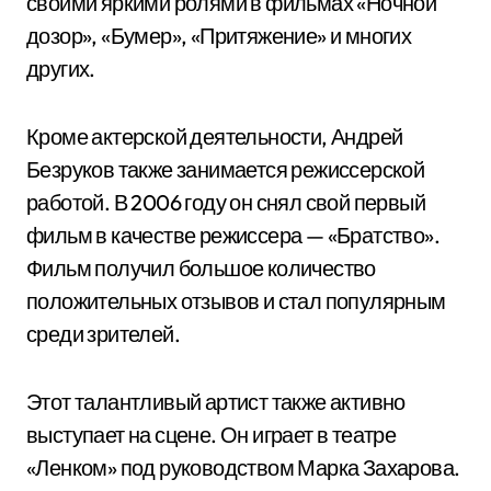
своими яркими ролями в фильмах «Ночной
дозор», «Бумер», «Притяжение» и многих
других.
Кроме актерской деятельности, Андрей
Безруков также занимается режиссерской
работой. В 2006 году он снял свой первый
фильм в качестве режиссера — «Братство».
Фильм получил большое количество
положительных отзывов и стал популярным
среди зрителей.
Этот талантливый артист также активно
выступает на сцене. Он играет в театре
«Ленком» под руководством Марка Захарова.