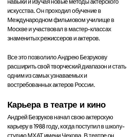
навыки и изучая новые методы актерского
искусства. Он проходил обучение в
Международном фильмовом училище в
Москве и участвовал в мастер-классах
знаменитых режиссеров и актеров.
Все это позволило Андрею Безрукову
расширить свой творческий диапазон и стать
одним из самых узнаваемых и
востребованных актеров России.
Карьера в театре и кино
Андрей Безруков начал свою актерскую
карьеру в 1988 году, когда поступил в школу-
студию МХАТ имени Чехова. В театре он