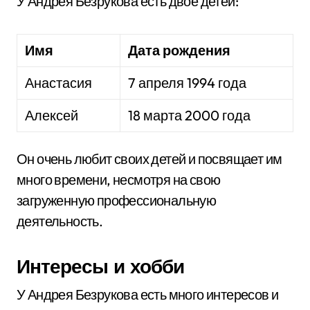
У Андрея Безрукова есть двое детей:
Имя
Дата рождения
Анастасия
7 апреля 1994 года
Алексей
18 марта 2000 года
Он очень любит своих детей и посвящает им
много времени, несмотря на свою
загруженную профессиональную
деятельность.
Интересы и хобби
У Андрея Безрукова есть много интересов и