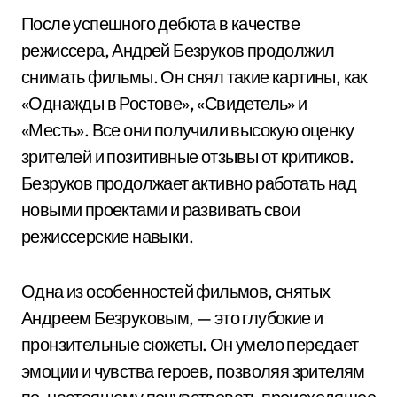
После успешного дебюта в качестве
режиссера, Андрей Безруков продолжил
снимать фильмы. Он снял такие картины, как
«Однажды в Ростове», «Свидетель» и
«Месть». Все они получили высокую оценку
зрителей и позитивные отзывы от критиков.
Безруков продолжает активно работать над
новыми проектами и развивать свои
режиссерские навыки.
Одна из особенностей фильмов, снятых
Андреем Безруковым, — это глубокие и
пронзительные сюжеты. Он умело передает
эмоции и чувства героев, позволяя зрителям