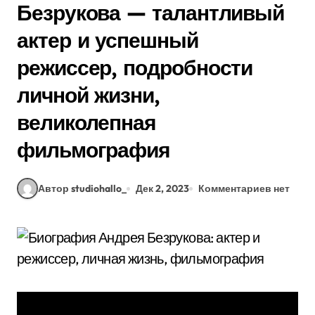
Безрукова — талантливый
актер и успешный
режиссер, подробности
личной жизни,
великолепная
фильмография
Автор studiohallo_
Дек 2, 2023
Комментариев нет