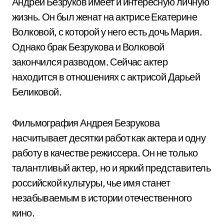
Андрей Безруков имеет и интересную личную
жизнь. Он был женат на актрисе Екатерине
Волковой, с которой у него есть дочь Мария.
Однако брак Безрукова и Волковой
закончился разводом. Сейчас актер
находится в отношениях с актрисой Дарьей
Беликовой.
Фильмография Андрея Безрукова
насчитывает десятки работ как актера и одну
работу в качестве режиссера. Он не только
талантливый актер, но и яркий представитель
российской культуры, чье имя станет
незабываемым в истории отечественного
кино.