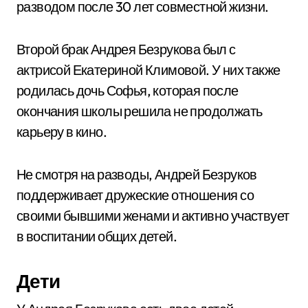
разводом после 30 лет совместной жизни.
Второй брак Андрея Безрукова был с
актрисой Екатериной Климовой. У них также
родилась дочь Софья, которая после
окончания школы решила не продолжать
карьеру в кино.
Не смотря на разводы, Андрей Безруков
поддерживает дружеские отношения со
своими бывшими женами и активно участвует
в воспитании общих детей.
Дети