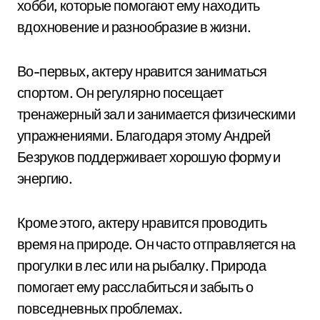
хобби, которые помогают ему находить
вдохновение и разнообразие в жизни.
Во-первых, актеру нравится заниматься
спортом. Он регулярно посещает
тренажерный зал и занимается физическими
упражнениями. Благодаря этому Андрей
Безруков поддерживает хорошую форму и
энергию.
Кроме этого, актеру нравится проводить
время на природе. Он часто отправляется на
прогулки в лес или на рыбалку. Природа
помогает ему расслабиться и забыть о
повседневных проблемах.