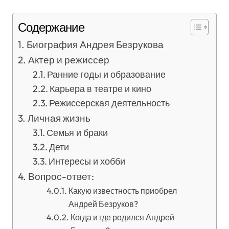
Содержание
Биография Андрея Безрукова
Актер и режиссер
Ранние годы и образование
Карьера в театре и кино
Режиссерская деятельность
Личная жизнь
Семья и браки
Дети
Интересы и хобби
Вопрос-ответ:
Какую известность приобрел
Андрей Безруков?
Когда и где родился Андрей