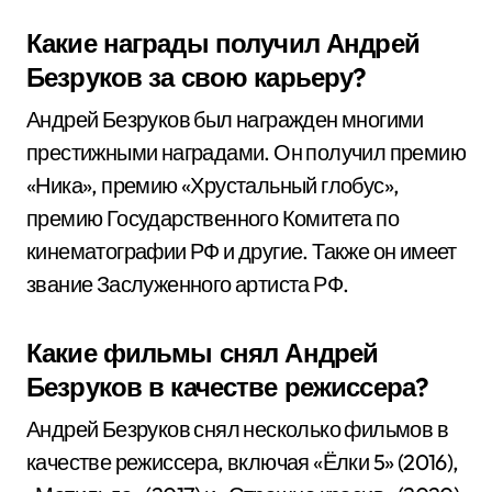
Какие награды получил Андрей
Безруков за свою карьеру?
Андрей Безруков был награжден многими
престижными наградами. Он получил премию
«Ника», премию «Хрустальный глобус»,
премию Государственного Комитета по
кинематографии РФ и другие. Также он имеет
звание Заслуженного артиста РФ.
Какие фильмы снял Андрей
Безруков в качестве режиссера?
Андрей Безруков снял несколько фильмов в
качестве режиссера, включая «Ёлки 5» (2016),