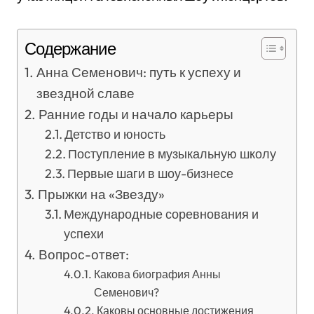
Содержание
Анна Семенович: путь к успеху и
звездной славе
Ранние годы и начало карьеры
Детство и юность
Поступление в музыкальную школу
Первые шаги в шоу-бизнесе
Прыжки на «Звезду»
Международные соревнования и
успехи
Вопрос-ответ:
Какова биография Анны
Семенович?
Каковы основные достижения