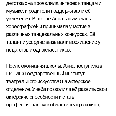
детства она проявляла интерес к танцам и
музыке, и родители поддерживали её
увлечения. В школе Анна занималась
хореографией и принимала участие в
различных танцевальных конкурсах. Её
талант и усердие вызывали восхищение у
педагогов и одноклассников.
После окончания школы, Анна поступила в
ГИТИС (Государственный институт
театрального искусства) на актёрское
отделение. Учеба позволила ей развить свои
актёрские способности и стать
профессионалом в области театра и кино.