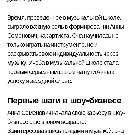
Время, проведенное в музыкальной школе,
сыграло важную роль в формировании Анны
Семенович, как артиста. Она научилась не
только играть на инструменте, но и
раскрывать свою индивидуальность через
музыку. Учеба в музыкальной школе стала
первым серьезным шагом на пути Анны к
успеху и звездной славе.
Первые шаги в шоу-бизнесе
Анна Семенович начала свою карьеру в шоу-
бизнесе еще в юном возрасте.
Заинтересовавшись танцами и музыкой, она