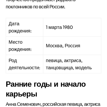
поклонников по всей России.
Дата
1 марта 1980
рождения:
Место
Москва, Россия
рождения:
Род
певица, актриса,
деятельности:
танцовщица, модель
Ранние годы и начало
карьеры
Анна Семенович, российская певица, актриса