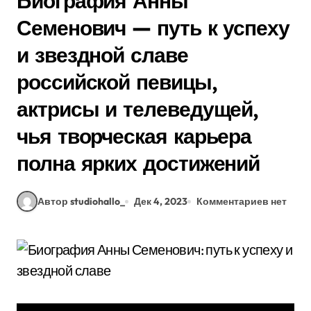
Биография Анны
Семенович — путь к успеху
и звездной славе
российской певицы,
актрисы и телеведущей,
чья творческая карьера
полна ярких достижений
Автор studiohallo_
Дек 4, 2023
Комментариев нет