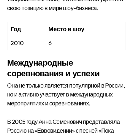
свою позицию в мире шоу-бизнеса.
Год
Место в шоу
2010
6
Международные
соревнования и успехи
Она не только является популярной в России,
но и активно участвует в международных
мероприятиях и соревнованиях.
В 2005 году Анна Семенович представляла
Россию на «Евровидении» с песней «Пока