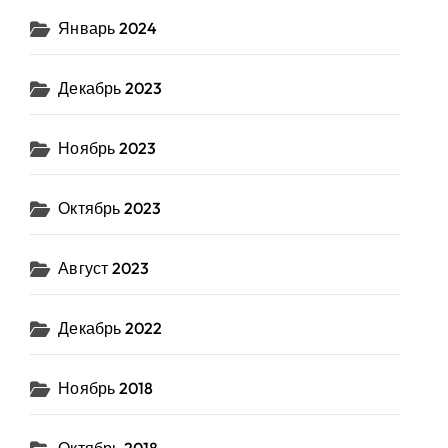
Январь 2024
Декабрь 2023
Ноябрь 2023
Октябрь 2023
Август 2023
Декабрь 2022
Ноябрь 2018