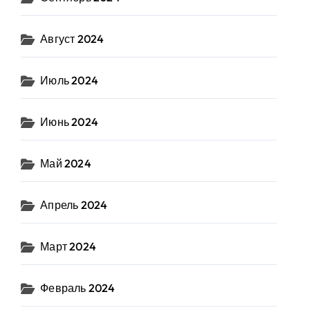
Август 2024
Июль 2024
Июнь 2024
Май 2024
Апрель 2024
Март 2024
Февраль 2024