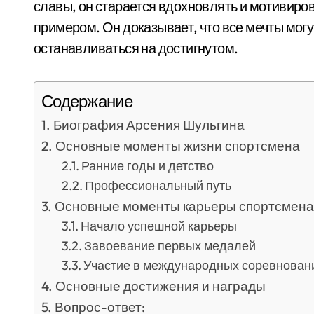
славы, он старается вдохновлять и мотивиро
примером. Он доказывает, что все мечты могут
останавливаться на достигнутом.
Содержание
Биография Арсения Шульгина
Основные моменты жизни спортсмена
Ранние годы и детство
Профессиональный путь
Основные моменты карьеры спортсмена
Начало успешной карьеры
Завоевание первых медалей
Участие в международных соревнован
Основные достижения и награды
Вопрос-ответ: