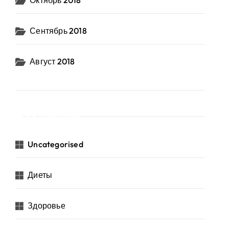
Октябрь 2018
Сентябрь 2018
Август 2018
Категории
Uncategorised
Диеты
Здоровье