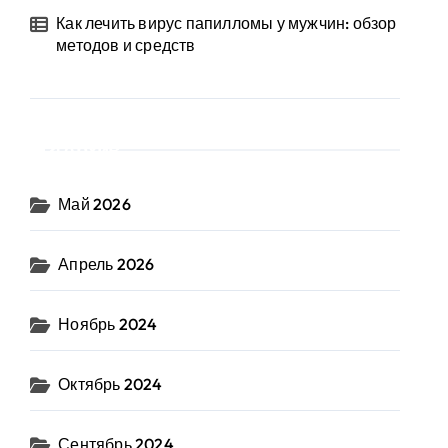
Как лечить вирус папилломы у мужчин: обзор
методов и средств
Архив
Май 2026
Апрель 2026
Ноябрь 2024
Октябрь 2024
Сентябрь 2024