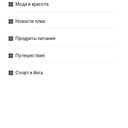
Мода и красота
Новости плюс
Продукты питания
Путешествия
Спорт и йога