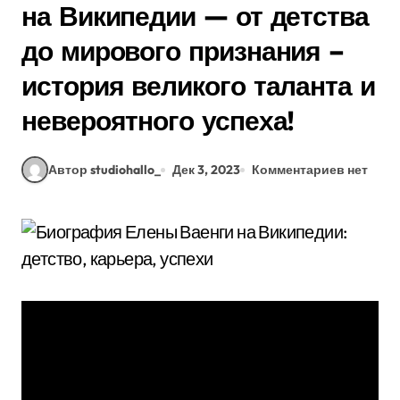
на Википедии — от детства
до мирового признания –
история великого таланта и
невероятного успеха!
Автор studiohallo_
Дек 3, 2023
Комментариев нет