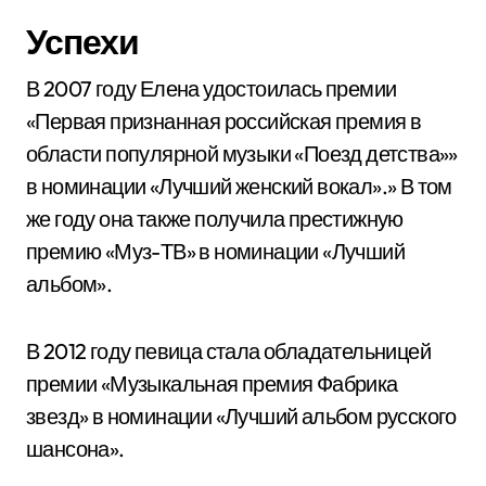
Успехи
В 2007 году Елена удостоилась премии
«Первая признанная российская премия в
области популярной музыки «Поезд детства»»
в номинации «Лучший женский вокал».» В том
же году она также получила престижную
премию «Муз-ТВ» в номинации «Лучший
альбом».
В 2012 году певица стала обладательницей
премии «Музыкальная премия Фабрика
звезд» в номинации «Лучший альбом русского
шансона».