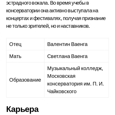
эстрадного вокала. Во время учебы в
консерватории она активно выступала на
концертах и фестивалях, получая признание
не только зрителей, но и наставников.
Отец
Валентин Ваенга
Мать
Светлана Ваенга
Музыкальный колледж,
Московская
Образование
консерватория им. П. И.
Чайковского
Карьера