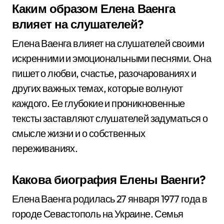
Каким образом Елена Ваенга
влияет на слушателей?
Елена Ваенга влияет на слушателей своими
искренними и эмоциональными песнями. Она
пишет о любви, счастье, разочарованиях и
других важных темах, которые волнуют
каждого. Ее глубокие и проникновенные
тексты заставляют слушателей задуматься о
смысле жизни и о собственных
переживаниях.
Какова биография Елены Ваенги?
Елена Ваенга родилась 27 января 1977 года в
городе Севастополь на Украине. Семья