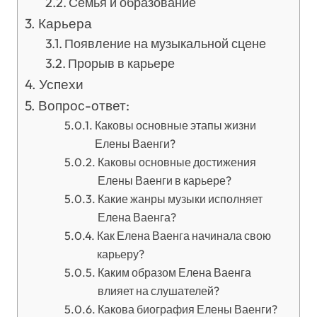
Семья и образование
Карьера
Появление на музыкальной сцене
Прорыв в карьере
Успехи
Вопрос-ответ:
Каковы основные этапы жизни
Елены Ваенги?
Каковы основные достижения
Елены Ваенги в карьере?
Какие жанры музыки исполняет
Елена Ваенга?
Как Елена Ваенга начинала свою
карьеру?
Каким образом Елена Ваенга
влияет на слушателей?
Какова биография Елены Ваенги?