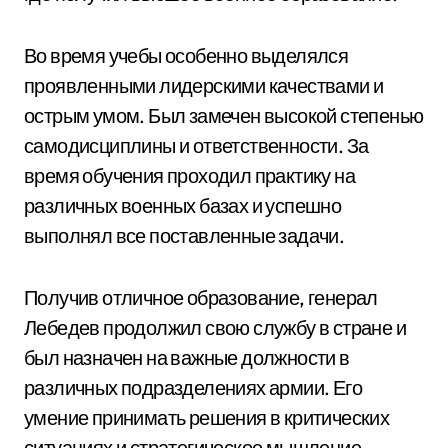
Во время учебы особенно выделялся
проявленными лидерскими качествами и
острым умом. Был замечен высокой степенью
самодисциплины и ответственности. За
время обучения проходил практику на
различных военных базах и успешно
выполнял все поставленные задачи.
Получив отличное образование, генерал
Лебедев продолжил свою службу в стране и
был назначен на важные должности в
различных подразделениях армии. Его
умение принимать решения в критических
ситуациях и стратегическое мышление