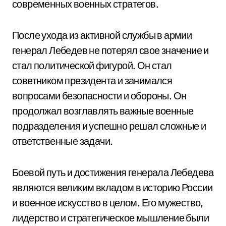
современных военных стратегов.
После ухода из активной службы в армии
генерал Лебедев не потерял свое значение и
стал политической фигурой. Он стал
советником президента и занимался
вопросами безопасности и обороны. Он
продолжал возглавлять важные военные
подразделения и успешно решал сложные и
ответственные задачи.
Боевой путь и достижения генерала Лебедева
являются великим вкладом в историю России
и военное искусство в целом. Его мужество,
лидерство и стратегическое мышление были