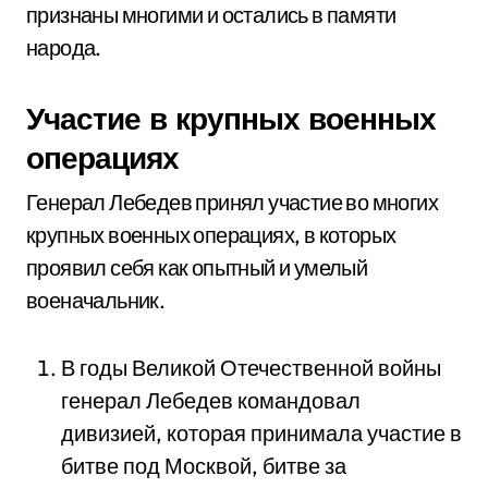
признаны многими и остались в памяти
народа.
Участие в крупных военных
операциях
Генерал Лебедев принял участие во многих
крупных военных операциях, в которых
проявил себя как опытный и умелый
военачальник.
В годы Великой Отечественной войны
генерал Лебедев командовал
дивизией, которая принимала участие в
битве под Москвой, битве за