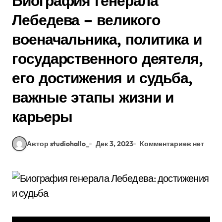
Биография генерала
Лебедева – великого
военачальника, политика и
государственного деятеля,
его достижения и судьба,
важные этапы жизни и
карьеры
Автор studiohallo_
Дек 3, 2023
Комментариев нет