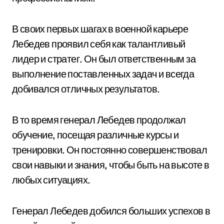
В своих первых шагах в военной карьере
Лебедев проявил себя как талантливый
лидер и стратег. Он был ответственным за
выполнение поставленных задач и всегда
добивался отличных результатов.
В то время генерал Лебедев продолжал
обучение, посещая различные курсы и
тренировки. Он постоянно совершенствовал
свои навыки и знания, чтобы быть на высоте в
любых ситуациях.
Генерал Лебедев добился больших успехов в