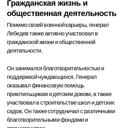
Гражданская жизнь и
общественная деятельность
Помимо своей военной карьеры, генерал
Лебедев также активно участвовал в
гражданской жизни и общественной
деятельности.
Он занимался благотворительностью и
поддержкой нуждающихся. Генерал
оказывал финансовую помощь
приютильщикам и детским домам, а также
участвовал в строительстве школ и детских
садов. Он также сотрудничал с различными
благотворительными фондами и