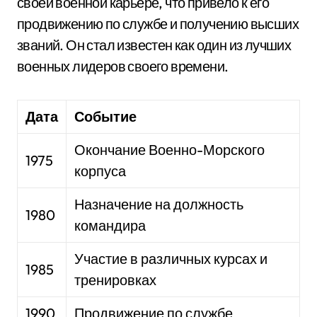
своей военной карьере, что привело к его
продвижению по службе и получению высших
званий. Он стал известен как один из лучших
военных лидеров своего времени.
Дата
Событие
Окончание Военно-Морского
1975
корпуса
Назначение на должность
1980
командира
Участие в различных курсах и
1985
тренировках
1990
Продвижение по службе