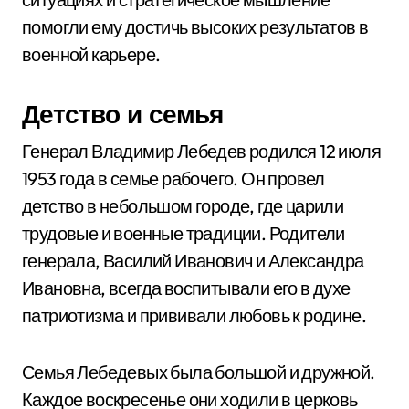
помогли ему достичь высоких результатов в
военной карьере.
Детство и семья
Генерал Владимир Лебедев родился 12 июля
1953 года в семье рабочего. Он провел
детство в небольшом городе, где царили
трудовые и военные традиции. Родители
генерала, Василий Иванович и Александра
Ивановна, всегда воспитывали его в духе
патриотизма и прививали любовь к родине.
Семья Лебедевых была большой и дружной.
Каждое воскресенье они ходили в церковь