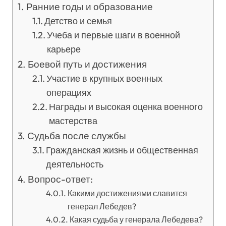
Ранние годы и образование
Детство и семья
Учеба и первые шаги в военной
карьере
Боевой путь и достижения
Участие в крупных военных
операциях
Награды и высокая оценка военного
мастерства
Судьба после службы
Гражданская жизнь и общественная
деятельность
Вопрос-ответ:
Какими достижениями славится
генерал Лебедев?
Какая судьба у генерала Лебедева?