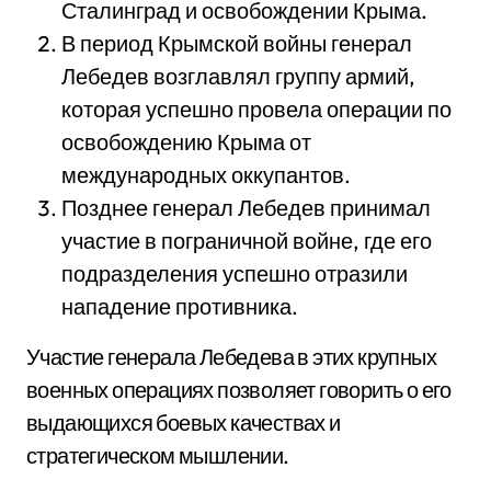
Сталинград и освобождении Крыма.
В период Крымской войны генерал
Лебедев возглавлял группу армий,
которая успешно провела операции по
освобождению Крыма от
международных оккупантов.
Позднее генерал Лебедев принимал
участие в пограничной войне, где его
подразделения успешно отразили
нападение противника.
Участие генерала Лебедева в этих крупных
военных операциях позволяет говорить о его
выдающихся боевых качествах и
стратегическом мышлении.