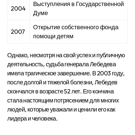
Выступления в Государственной
2004
Думе
Открытие собственного фонда
2007
помощи детям
Однако, несмотря на свой успех и публичную
деятельность, судьба генерала Лебедева
имела трагическое завершение. В 2003 году,
после долгой и тяжелой болезни, Лебедев
скончался в возрасте 52 лет. Его кончина
стала настоящим потрясением для многих
людей, которые уважали и ценили его как
лидера и человека.