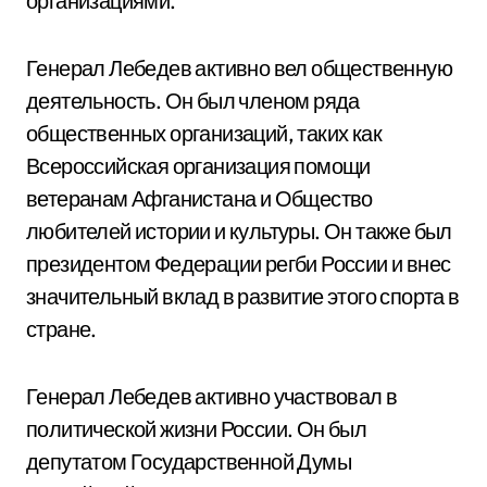
организациями.
Генерал Лебедев активно вел общественную
деятельность. Он был членом ряда
общественных организаций, таких как
Всероссийская организация помощи
ветеранам Афганистана и Общество
любителей истории и культуры. Он также был
президентом Федерации регби России и внес
значительный вклад в развитие этого спорта в
стране.
Генерал Лебедев активно участвовал в
политической жизни России. Он был
депутатом Государственной Думы