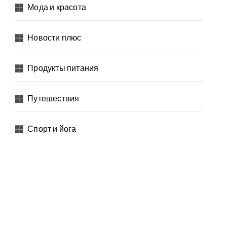
Мода и красота
Новости плюс
Продукты питания
Путешествия
Спорт и йога