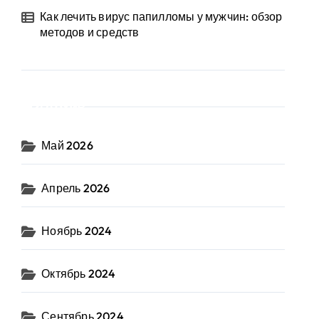
Как лечить вирус папилломы у мужчин: обзор
методов и средств
Архив
Май 2026
Апрель 2026
Ноябрь 2024
Октябрь 2024
Сентябрь 2024