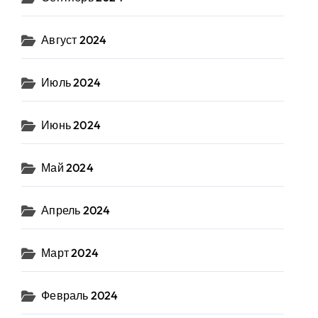
Август 2024
Июль 2024
Июнь 2024
Май 2024
Апрель 2024
Март 2024
Февраль 2024