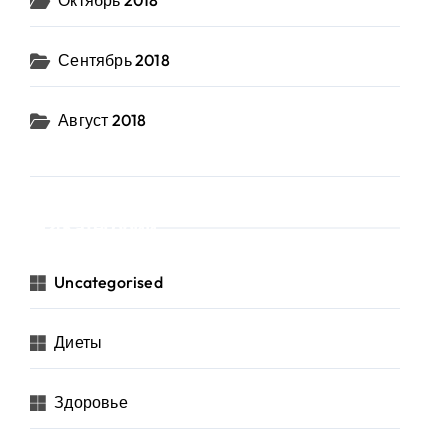
Октябрь 2018
Сентябрь 2018
Август 2018
Категории
Uncategorised
Диеты
Здоровье