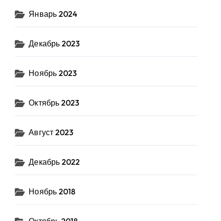
Январь 2024
Декабрь 2023
Ноябрь 2023
Октябрь 2023
Август 2023
Декабрь 2022
Ноябрь 2018