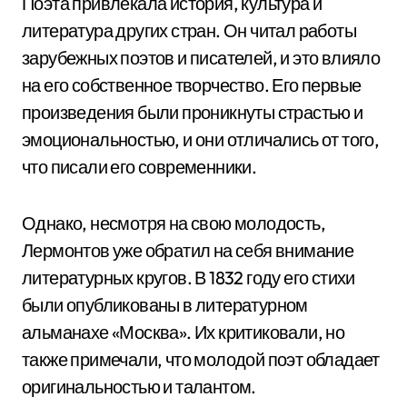
Поэта привлекала история, культура и
литература других стран. Он читал работы
зарубежных поэтов и писателей, и это влияло
на его собственное творчество. Его первые
произведения были проникнуты страстью и
эмоциональностью, и они отличались от того,
что писали его современники.
Однако, несмотря на свою молодость,
Лермонтов уже обратил на себя внимание
литературных кругов. В 1832 году его стихи
были опубликованы в литературном
альманахе «Москва». Их критиковали, но
также примечали, что молодой поэт обладает
оригинальностью и талантом.