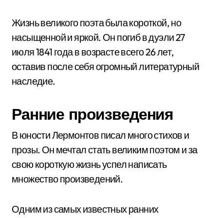
Жизнь великого поэта была короткой, но
насыщенной и яркой. Он погиб в дуэли 27
июля 1841 года в возрасте всего 26 лет,
оставив после себя огромный литературный
наследие.
Ранние произведения
В юности Лермонтов писал много стихов и
прозы. Он мечтал стать великим поэтом и за
свою короткую жизнь успел написать
множество произведений.
Одним из самых известных ранних