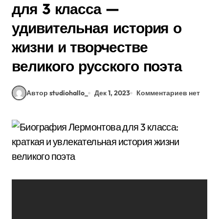
для 3 класса —
удивительная история о
жизни и творчестве
великого русского поэта
Автор studiohallo_
Дек 1, 2023
Комментариев нет