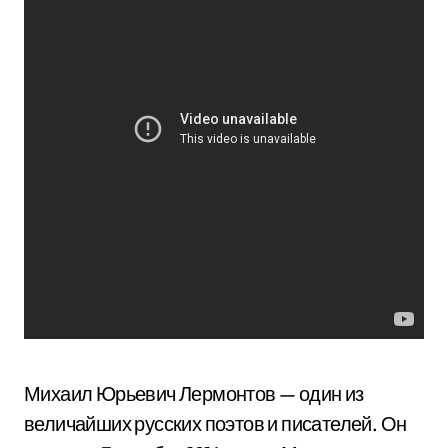
Михаил Юрьевич Лермонтов — один из
величайших русских поэтов и писателей. Он