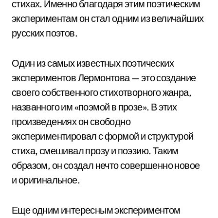
стихах. Именно благодаря этим поэтическим
экспериментам он стал одним из величайших
русских поэтов.
Один из самых известных поэтических
экспериментов Лермонтова — это создание
своего собственного стихотворного жанра,
названного им «поэмой в прозе». В этих
произведениях он свободно
экспериментировал с формой и структурой
стиха, смешивал прозу и поэзию. Таким
образом, он создал нечто совершенно новое
и оригинальное.
Еще одним интересным экспериментом