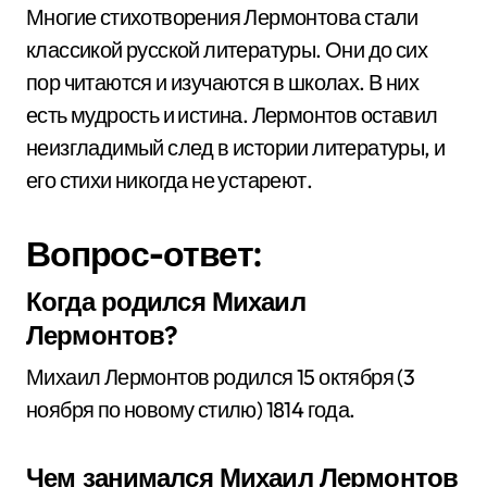
Многие стихотворения Лермонтова стали
классикой русской литературы. Они до сих
пор читаются и изучаются в школах. В них
есть мудрость и истина. Лермонтов оставил
неизгладимый след в истории литературы, и
его стихи никогда не устареют.
Вопрос-ответ:
Когда родился Михаил
Лермонтов?
Михаил Лермонтов родился 15 октября (3
ноября по новому стилю) 1814 года.
Чем занимался Михаил Лермонтов