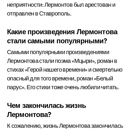
неприятности: Лермонтов был арестован и
отправлен в Ставрополь.
Какие произведения Лермонтова
стали самыми популярными?
Самыми популярными произведениями
Лермонтова стали поэма «Мцыри», роман в
стихах «Герой нашего времени» и смертельно
опасный для того времени, роман «Белый
парус». Его стихи тоже очень любили читать.
Чем закончилась жизнь
Лермонтова?
К сожалению, жизнь Лермонтова закончилась