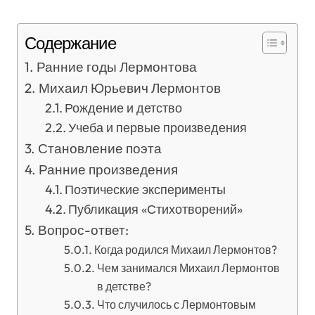
Содержание
Ранние годы Лермонтова
Михаил Юрьевич Лермонтов
Рождение и детство
Учеба и первые произведения
Становление поэта
Ранние произведения
Поэтические эксперименты
Публикация «Стихотворений»
Вопрос-ответ:
Когда родился Михаил Лермонтов?
Чем занимался Михаил Лермонтов
в детстве?
Что случилось с Лермонтовым