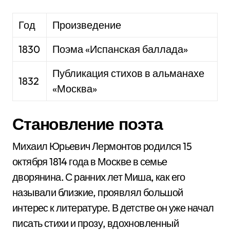
Год
Произведение
1830
Поэма «Испанская баллада»
Публикация стихов в альманахе
1832
«Москва»
Становление поэта
Михаил Юрьевич Лермонтов родился 15
октября 1814 года в Москве в семье
дворянина. С ранних лет Миша, как его
называли близкие, проявлял большой
интерес к литературе. В детстве он уже начал
писать стихи и прозу, вдохновленный