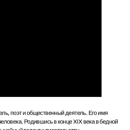
ль, поэт и общественный деятель. Его имя
еловека. Родившись в конце XIX века в бедной