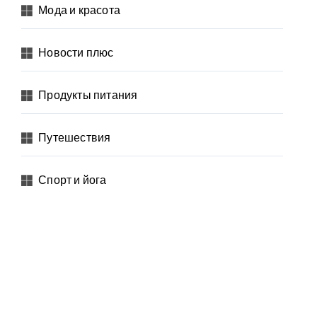
Мода и красота
Новости плюс
Продукты питания
Путешествия
Спорт и йога