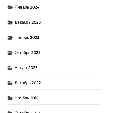
Январь 2024
Декабрь 2023
Ноябрь 2023
Октябрь 2023
Август 2023
Декабрь 2022
Ноябрь 2018