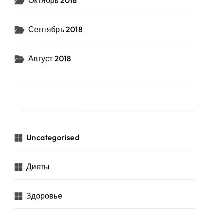
Октябрь 2018
Сентябрь 2018
Август 2018
Категории
Uncategorised
Диеты
Здоровье