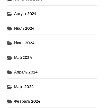
Август 2024
Июль 2024
Июнь 2024
Май 2024
Апрель 2024
Март 2024
Февраль 2024