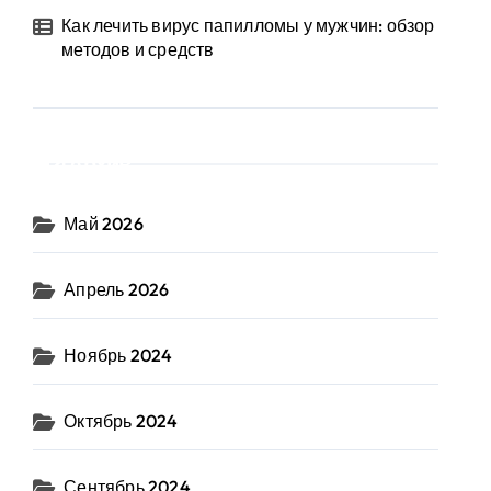
Как лечить вирус папилломы у мужчин: обзор
методов и средств
Архив
Май 2026
Апрель 2026
Ноябрь 2024
Октябрь 2024
Сентябрь 2024