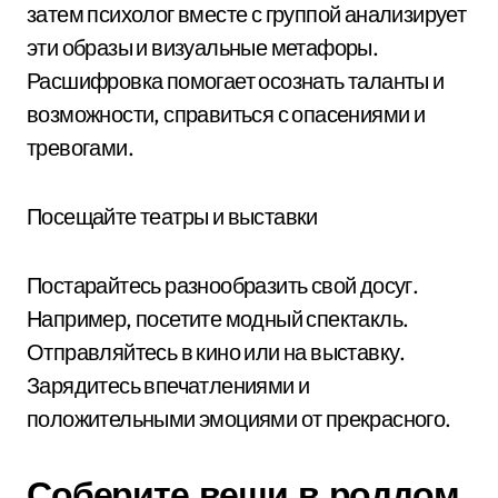
затем психолог вместе с группой анализирует
эти образы и визуальные метафоры.
Расшифровка помогает осознать таланты и
возможности, справиться с опасениями и
тревогами.
Посещайте театры и выставки
Постарайтесь разнообразить свой досуг.
Например, посетите модный спектакль.
Отправляйтесь в кино или на выставку.
Зарядитесь впечатлениями и
положительными эмоциями от прекрасного.
Соберите вещи в роддом