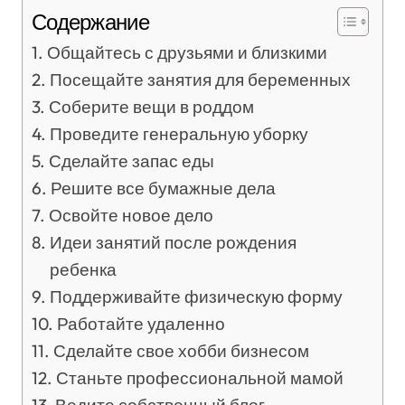
Содержание
Общайтесь с друзьями и близкими
Посещайте занятия для беременных
Соберите вещи в роддом
Проведите генеральную уборку
Сделайте запас еды
Решите все бумажные дела
Освойте новое дело
Идеи занятий после рождения
ребенка
Поддерживайте физическую форму
Работайте удаленно
Сделайте свое хобби бизнесом
Станьте профессиональной мамой