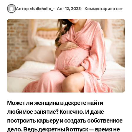
Автор studiohallo_
Авг 12, 2023
Комментариев нет
Может ли женщина в декрете найти
любимое занятие? Конечно. И даже
построить карьеру и создать собственное
дело. Ведь декретный отпуск — время не