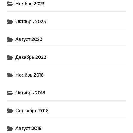
Ноябрь 2023
Октябрь 2023
Август 2023
Декабрь 2022
Ноябрь 2018
Октябрь 2018
Сентябрь 2018
Август 2018