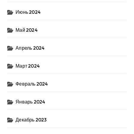
Июнь 2024
Май 2024
Апрель 2024
Март 2024
Февраль 2024
Январь 2024
Декабрь 2023