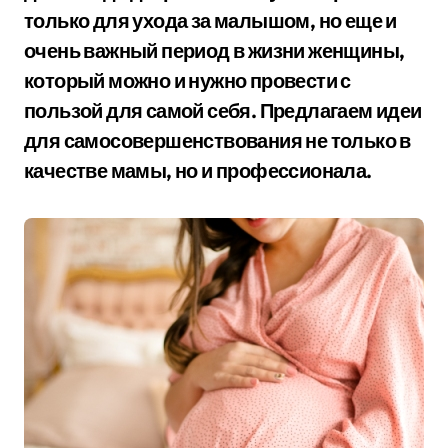
только для ухода за малышом, но еще и
очень важный период в жизни женщины,
который можно и нужно провести с
пользой для самой себя. Предлагаем идеи
для самосовершенствования не только в
качестве мамы, но и профессионала.