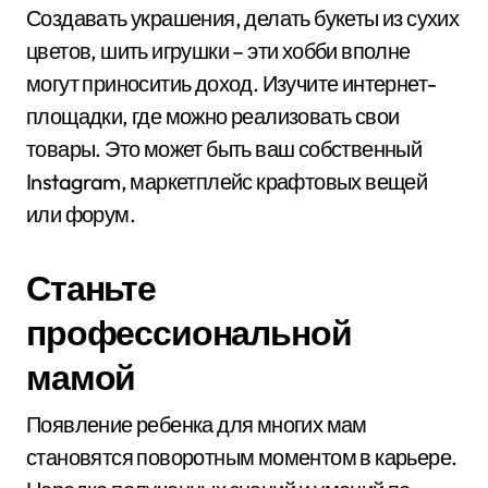
Создавать украшения, делать букеты из сухих
цветов, шить игрушки – эти хобби вполне
могут приноситиь доход. Изучите интернет-
площадки, где можно реализовать свои
товары. Это может быть ваш собственный
Instagram, маркетплейс крафтовых вещей
или форум.
Станьте
профессиональной
мамой
Появление ребенка для многих мам
становятся поворотным моментом в карьере.