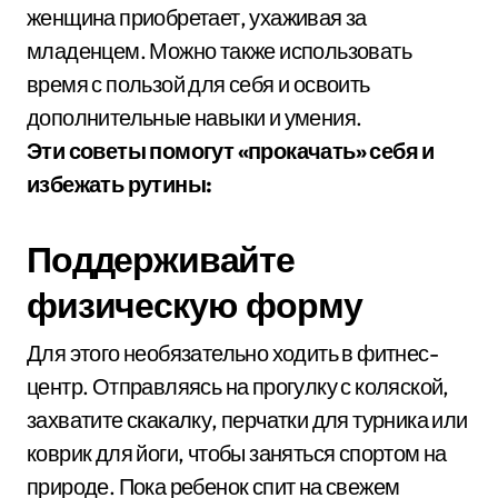
женщина приобретает, ухаживая за
младенцем. Можно также использовать
время с пользой для себя и освоить
дополнительные навыки и умения.
Эти советы помогут «прокачать» себя и
избежать рутины:
Поддерживайте
физическую форму
Для этого необязательно ходить в фитнес-
центр. Отправляясь на прогулку с коляской,
захватите скакалку, перчатки для турника или
коврик для йоги, чтобы заняться спортом на
природе. Пока ребенок спит на свежем