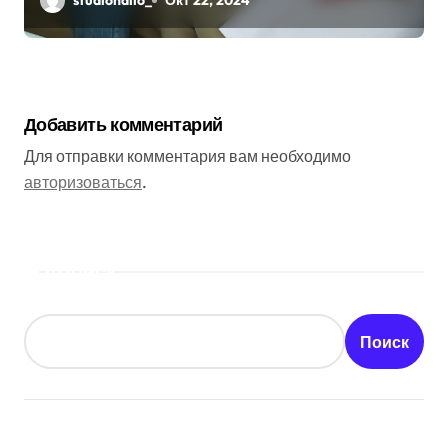
studiohallo_
Окт 22, 2024
Добавить комментарий
Для отправки комментария вам необходимо
авторизоваться
.
Поиск
Поиск