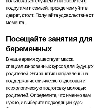
пользоваться случаем и наговорится с
подругами и семьей, прежде чем уйти в
декрет, стоит. Получайте удовольствие от
момента.
Посещайте занятия для
беременных
В наше время существует масса
специализированных курсов для будущих
родителей. Эти занятия направлены на
поддержание физического здоровья и
психологическую подготовку молодых
родителей. Определите, что именно вам
нужно, и выберите подходящий курс: