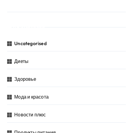
Категории
Uncategorised
Диеты
Здоровье
Мода и красота
Новости плюс
Продукты питания