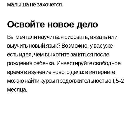
малыша не захочется.
Освойте новое дело
Вы мечтали научиться рисовать, вязать или
выучить новый язык? Возможно, у вас уже
есть идея, чем вы хотите заняться после
рождения ребенка. Инвестируйте свободное
время в изучение нового дела: в интернете
можно найти курсы продолжительностью 1,5-2
месяца.