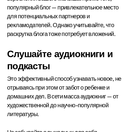
популярный блог — привлекательное место
для потенциальных партнеров и
рекламодателей. Однако учитывайте, что
раскрутка блога тоже потребует вложений.
Слушайте аудиокниги и
подкасты
Это эффективный способ узнавать новое, не
отрываясь при этом от забот о ребенке и
домашних дел. В сети масса аудиокниг — от
художественной до научно-популярной
литературы.