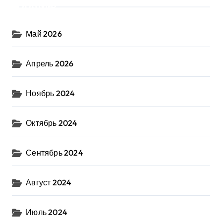
Архив
Май 2026
Апрель 2026
Ноябрь 2024
Октябрь 2024
Сентябрь 2024
Август 2024
Июль 2024