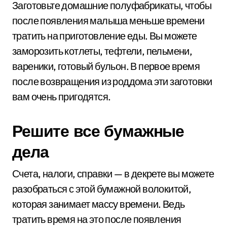
Заготовьте домашние полуфабрикаты, чтобы
после появления малыша меньше времени
тратить на приготовление еды. Вы можете
заморозить котлеты, тефтели, пельмени,
вареники, готовый бульон. В первое время
после возвращения из роддома эти заготовки
вам очень пригодятся.
Решите все бумажные
дела
Счета, налоги, справки — в декрете вы можете
разобраться с этой бумажной волокитой,
которая занимает массу времени. Ведь
тратить время на это после появления