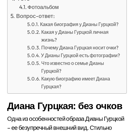
Фотоальбом
Вопрос-ответ:
Какая биография у Дианы Гурцкой?
Какая у Дианы Гурцкой личная
жизнь?
Почему Диана Гурцкая носит очки?
У Дианы Гурцкой есть фотографии?
Что известно о семье Дианы
Гурцкой?
Какую биографию имеет Диана
Гурцкая?
Диана Гурцкая: без очков
Одна из особенностей образа Дианы Гурцкой
– ее безупречный внешний вид. Стильно