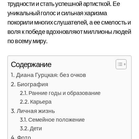
трудности и стать успешной артисткой. Ее
уникальный голос и сильная харизма
покорили многих слушателей, а ее смелость и
воля к победе вдохновляют миллионы людей
по всему миру.
Содержание
Диана Гурцкая: без очков
Биография
Ранние годы и образование
Карьера
Личная жизнь
Семейное положение
Дети
Фото