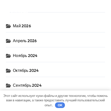
Архив
Май 2026
Апрель 2026
Ноябрь 2024
Октябрь 2024
Сентябрь 2024
Этот сайт использует куки-файлы и другие технологии, чтобы помочь
Август 2024
вам в навигации, а также предоставить лучший пользовательский
опыт.
OK