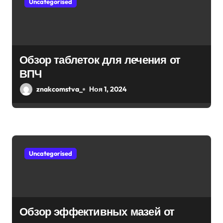
Uncategorised
Обзор таблеток для лечения от
ВПЧ
znakcomstva_
Ноя 1, 2024
Uncategorised
Обзор эффективных мазей от