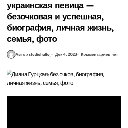
украинская певица —
безочковая и успешная,
биография, личная жизнь,
семья, фото
Автор studiohallo_
Дек 4, 2023
Комментариев нет