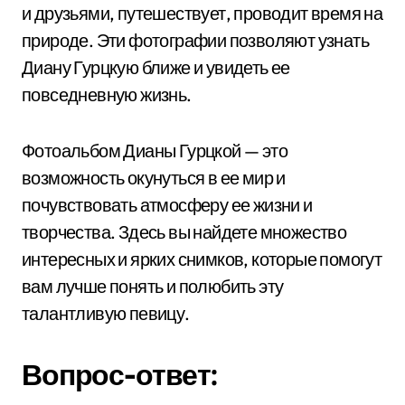
и друзьями, путешествует, проводит время на
природе. Эти фотографии позволяют узнать
Диану Гурцкую ближе и увидеть ее
повседневную жизнь.
Фотоальбом Дианы Гурцкой — это
возможность окунуться в ее мир и
почувствовать атмосферу ее жизни и
творчества. Здесь вы найдете множество
интересных и ярких снимков, которые помогут
вам лучше понять и полюбить эту
талантливую певицу.
Вопрос-ответ: