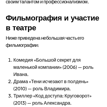
своим талантом и профессионализмом.
Фильмография и участие
в театре
Ниже приведена небольшая часть его
фильмографии:
Комедия «Большой секрет для
маленькой компании» (2006) — роль
Ивана.
Драма «Тени исчезают в полдень»
(2010) — роль Владимира.
Триллер «Код доступа: Круговорот»
(2013) — роль Александра.