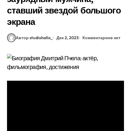
ставший звездой большого
экрана
Автор studiohallo_
Дек 2, 2023
Комментариев нет