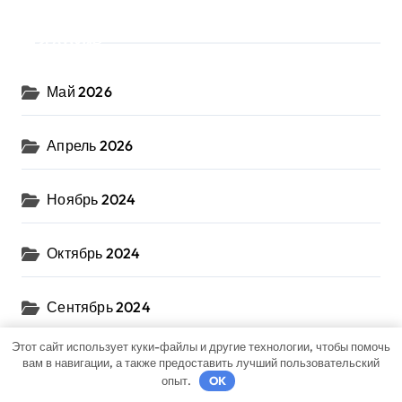
Архив
Май 2026
Апрель 2026
Ноябрь 2024
Октябрь 2024
Сентябрь 2024
Этот сайт использует куки-файлы и другие технологии, чтобы помочь
Август 2024
вам в навигации, а также предоставить лучший пользовательский
опыт.
OK