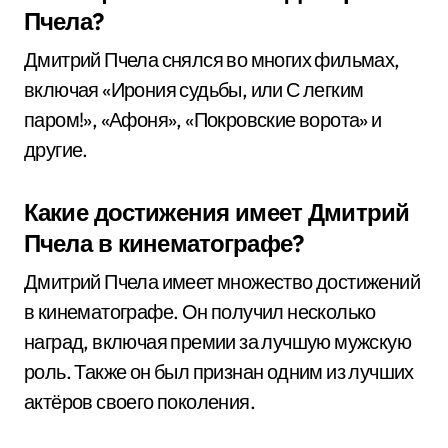
Пчела?
Дмитрий Пчела снялся во многих фильмах,
включая «Ирония судьбы, или С легким
паром!», «Афоня», «Покровские ворота» и
другие.
Какие достижения имеет Дмитрий
Пчела в кинематографе?
Дмитрий Пчела имеет множество достижений
в кинематографе. Он получил несколько
наград, включая премии за лучшую мужскую
роль. Также он был признан одним из лучших
актёров своего поколения.