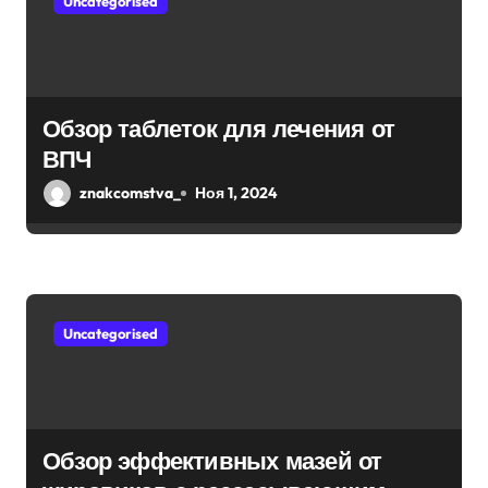
Uncategorised
Обзор таблеток для лечения от
ВПЧ
znakcomstva_
Ноя 1, 2024
Uncategorised
Обзор эффективных мазей от