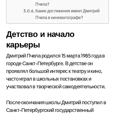
Пчела?
Какие достижения имеет Дмитрий
Пчела в кинематографе?
Детство и начало
карьеры
Дмитрий Пчела родился 15 марта 1985 года в
городе Санкт-Петербурге. В детстве он
проявлял большой интерес к театру и кино,
часто играл в школьных постановках и
участвовал в творческой самодеятельности.
После окончания школы Дмитрий поступил в
Санкт-Петербургский государственный