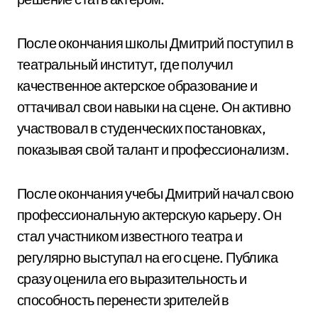
После окончания школы Дмитрий поступил в
театральный институт, где получил
качественное актерское образование и
оттачивал свои навыки на сцене. Он активно
участвовал в студенческих постановках,
показывая свой талант и профессионализм.
После окончания учебы Дмитрий начал свою
профессиональную актерскую карьеру. Он
стал участником известного театра и
регулярно выступал на его сцене. Публика
сразу оценила его выразительность и
способность перенести зрителей в