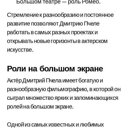
Большом театре — роль Ромео.
Стремление к разнообразию и постоянное
развитие позволяют Дмитрию Пчеле
работать в самых разных проектах и
открывать новые горизонты в актерском
искусстве.
Роли на большом экране
Актёр Дмитрий Пчела имеет богатую и
разнообразную фильмографию, в которой он
сыграл множество ярких и запоминающихся
ролей на большом экране.
Одной из самых известных и любимых