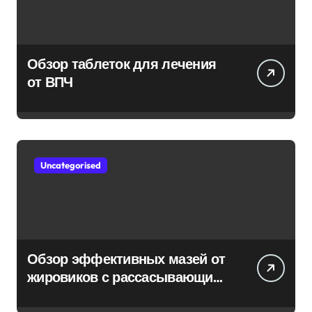
Обзор таблеток для лечения
от ВПЧ
Uncategorised
Обзор эффективных мазей от
жировиков с рассасывающим
эффектом