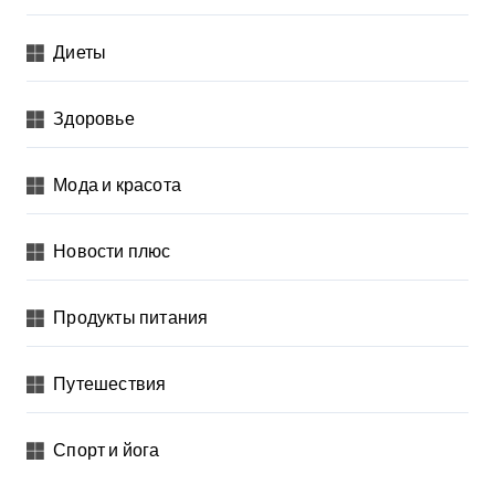
Диеты
Здоровье
Мода и красота
Новости плюс
Продукты питания
Путешествия
Спорт и йога