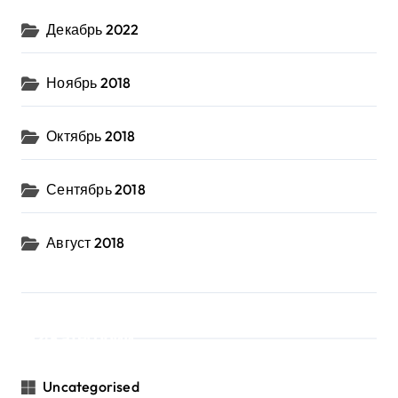
Декабрь 2022
Ноябрь 2018
Октябрь 2018
Сентябрь 2018
Август 2018
Категории
Uncategorised