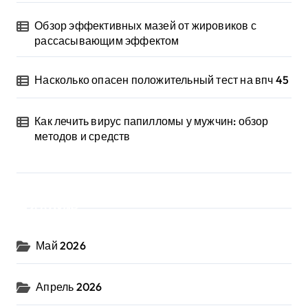
Обзор эффективных мазей от жировиков с
рассасывающим эффектом
Насколько опасен положительный тест на впч 45
Как лечить вирус папилломы у мужчин: обзор
методов и средств
Архив
Май 2026
Апрель 2026