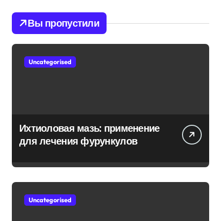
Вы пропустили
Uncategorised
Ихтиоловая мазь: применение
для лечения фурункулов
Uncategorised