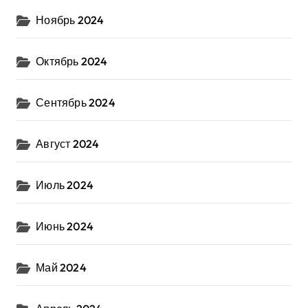
Ноябрь 2024
Октябрь 2024
Сентябрь 2024
Август 2024
Июль 2024
Июнь 2024
Май 2024