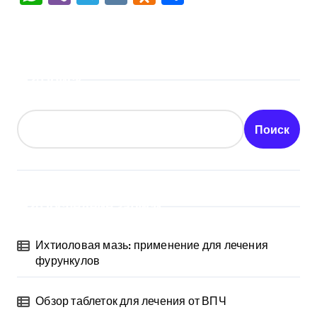
Поиск
Поиск
Последние записи
Ихтиоловая мазь: применение для лечения
фурункулов
Обзор таблеток для лечения от ВПЧ