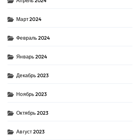
Апрель 2024
Март 2024
Февраль 2024
Январь 2024
Декабрь 2023
Ноябрь 2023
Октябрь 2023
Август 2023