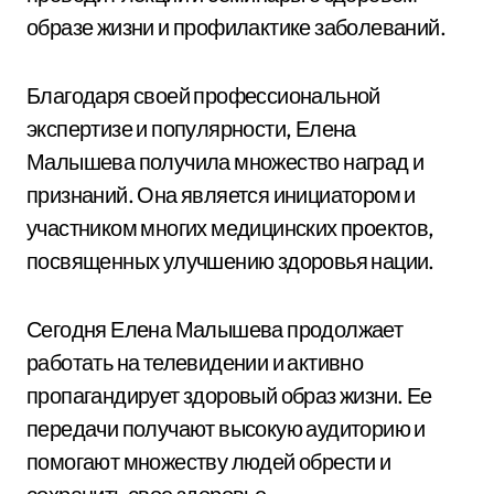
образе жизни и профилактике заболеваний.
Благодаря своей профессиональной
экспертизе и популярности, Елена
Малышева получила множество наград и
признаний. Она является инициатором и
участником многих медицинских проектов,
посвященных улучшению здоровья нации.
Сегодня Елена Малышева продолжает
работать на телевидении и активно
пропагандирует здоровый образ жизни. Ее
передачи получают высокую аудиторию и
помогают множеству людей обрести и