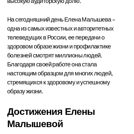
высокую аудиторскую долю.
На сегодняшний день Елена Малышева –
одна из самых известных и авторитетных
телеведущих в России, ее передачи о
здоровом образе жизни и профилактике
болезней смотрят миллионы людей.
Благодаря своей работе она стала
настоящим образцом для многих людей,
стремящихся к здоровому и успешному
образу жизни.
Достижения Елены
Малышевой