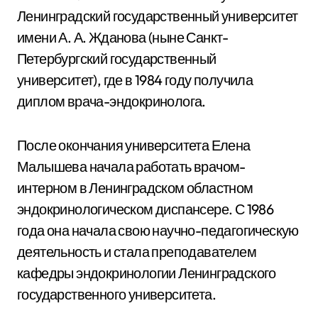
Ленинградский государственный университет
имени А. А. Жданова (ныне Санкт-
Петербургский государственный
университет), где в 1984 году получила
диплом врача-эндокринолога.
После окончания университета Елена
Малышева начала работать врачом-
интерном в Ленинградском областном
эндокринологическом диспансере. С 1986
года она начала свою научно-педагогическую
деятельность и стала преподавателем
кафедры эндокринологии Ленинградского
государственного университета.