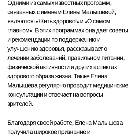
Одними из самых известных программ,
связанных с именем Елены Малышевой,
являются: «Жить здорово!» и «О самом
главном». В этих программах она дает советы
и рекомендации по поддержанию и
улучшению здоровья, рассказывает о
лечении заболеваний, правильном питании,
физической активности и других аспектах
здорового образа жизни. Также Елена
Малышева регулярно проводит медицинские
консультации и отвечает на вопросы
зрителей.
Благодаря своей работе, Елена Малышева
получила широкое признание и