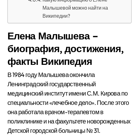
Малышевой можно найти на
Википедии?
Елена Малышева –
биография, достижения,
факты Википедия
В 1984 году Малышева окончила
Ленинградский государственный
медицинский институт имени С.М. Кирова по
специальности «лечебное дело». После этого
она работала врачом-терапевтом в
поликлинике и на факультете новорожденных
Детской городской больницы № 31.