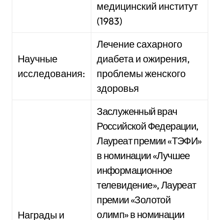
медицинский институт
(1983)
Лечение сахарного
Научные
диабета и ожирения,
исследования:
проблемы женского
здоровья
Заслуженный врач
Российской Федерации,
Лауреат премии «ТЭФИ»
в номинации «Лучшее
информационное
телевидение», Лауреат
премии «Золотой
олимп» в номинации
Награды и