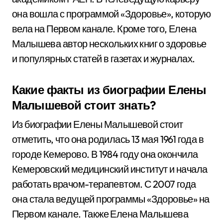
она вошла с программой «Здоровье», которую
вела на Первом канале. Кроме того, Елена
Малышева автор нескольких книг о здоровье
и популярных статей в газетах и журналах.
Какие факты из биографии Елены
Малышевой стоит знать?
Из биографии Елены Малышевой стоит
отметить, что она родилась 13 мая 1961 года в
городе Кемерово. В 1984 году она окончила
Кемеровский медицинский институт и начала
работать врачом-терапевтом. С 2007 года
она стала ведущей программы «Здоровье» на
Первом канале. Также Елена Малышева