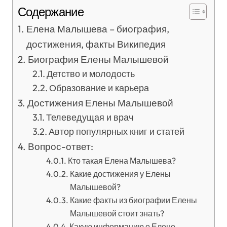
Содержание
Елена Малышева – биография,
достижения, факты Википедия
Биография Елены Малышевой
Детство и молодость
Образование и карьера
Достижения Елены Малышевой
Телеведущая и врач
Автор популярных книг и статей
Вопрос-ответ:
Кто такая Елена Малышева?
Какие достижения у Елены
Малышевой?
Какие факты из биографии Елены
Малышевой стоит знать?
Какую информацию о Елене