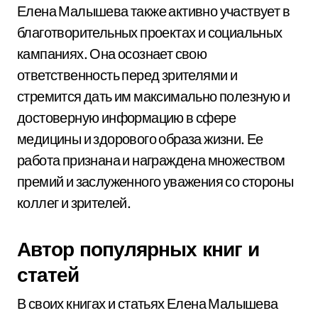
Елена Малышева также активно участвует в
благотворительных проектах и социальных
кампаниях. Она осознает свою
ответственность перед зрителями и
стремится дать им максимально полезную и
достоверную информацию в сфере
медицины и здорового образа жизни. Ее
работа признана и награждена множеством
премий и заслуженного уважения со стороны
коллег и зрителей.
Автор популярных книг и
статей
В своих книгах и статьях Елена Малышева