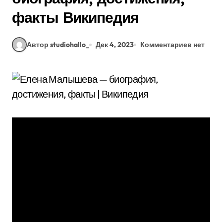
факты Википедия
Автор studiohallo_
Дек 4, 2023
Комментариев нет