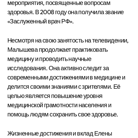
мероприятия, посвященные вопросам
здоровья. В 2008 году она получила звание
«Заслуженный врач РФ».
Несмотря на свою занятость на телевидении,
Малышева продолжает практиковать
медицину и проводить научные
исследования. Она активно следит за
современными достижениями в медицине и
делится своими знаниями с зрителями. Её
целью является повышение уровня
медицинской грамотности населения и
помощь людям сохранить свое здоровье.
Жизненные достижения и вклад Елены