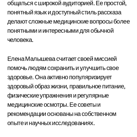
общаться с широкой аудиторией. Ее простой,
понятный язык и доступный стиль рассказа
делают сложные медицинские вопросы более
понятными и интересными для обычной
человека.
Елена Малышева считает своей миссией
помочь людям сохранить и улучшить свое
здоровье. Она активно популяризирует
здоровый образ жизни, правильное питание,
физические упражнения и регулярные
медицинские осмотры. Ее советы и
рекомендации основаны на собственном
опыте и научных исследованиях.