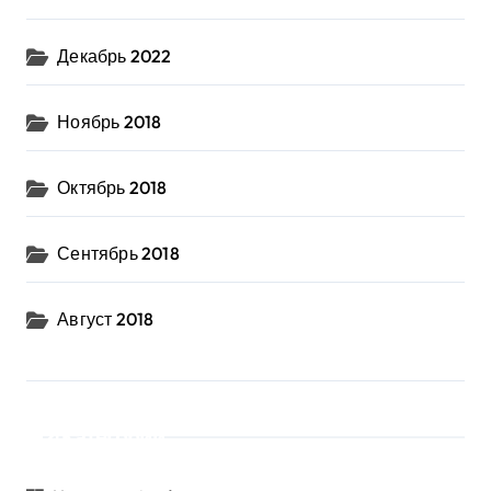
Декабрь 2022
Ноябрь 2018
Октябрь 2018
Сентябрь 2018
Август 2018
Категории