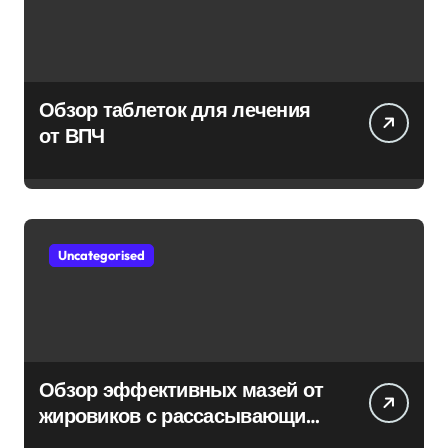
Обзор таблеток для лечения
от ВПЧ
Uncategorised
Обзор эффективных мазей от
жировиков с рассасывающим
эффектом