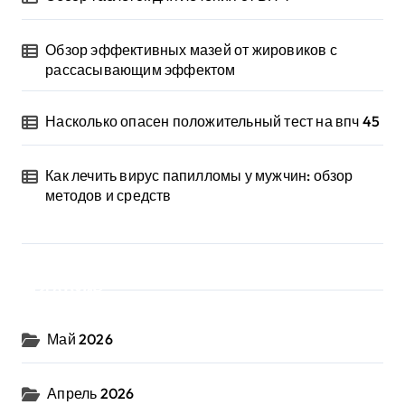
Обзор эффективных мазей от жировиков с
рассасывающим эффектом
Насколько опасен положительный тест на впч 45
Как лечить вирус папилломы у мужчин: обзор
методов и средств
Архив
Май 2026
Апрель 2026