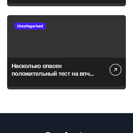
Uncategorised
Насколько опасен
положительный тест на впч
45