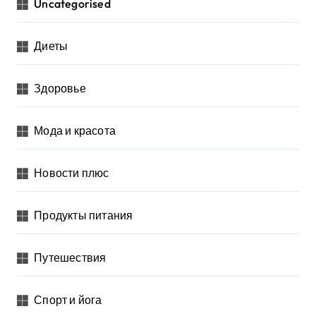
Uncategorised
Диеты
Здоровье
Мода и красота
Новости плюс
Продукты питания
Путешествия
Спорт и йога