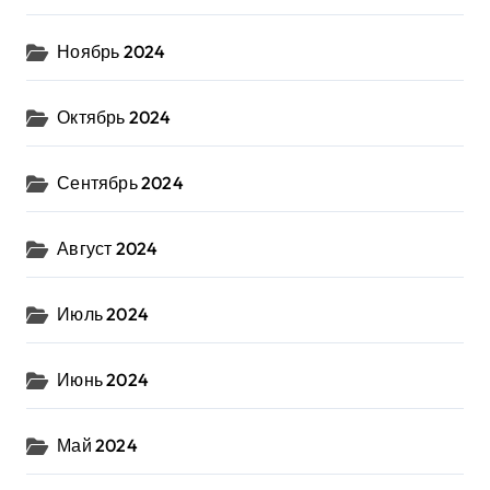
Ноябрь 2024
Октябрь 2024
Сентябрь 2024
Август 2024
Июль 2024
Июнь 2024
Май 2024