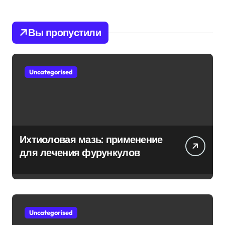
Вы пропустили
Uncategorised
Ихтиоловая мазь: применение
для лечения фурункулов
Uncategorised