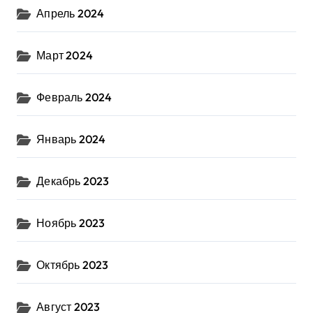
Апрель 2024
Март 2024
Февраль 2024
Январь 2024
Декабрь 2023
Ноябрь 2023
Октябрь 2023
Август 2023