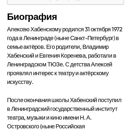
Биография
Алексею Хабенскому родился 31 октября 1972
года в Ленинграде (ныне Санкт-Петербург) в
семье актёров. Его родители, Владимир
Хабенский и Евгения Коренева, работали в
Ленинградском ТЮЗе. С детства Алексей
проявлял интерес к театру и актёрскому
искусству.
После окончания школы Хабенский поступил
в Ленинградский государственный институт
театра, музыки и кино имени Н. А.
Островского (ныне Российская