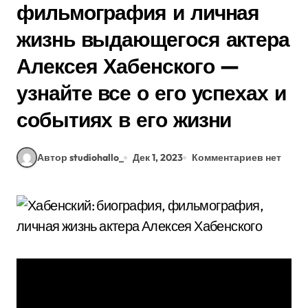
фильмография и личная
жизнь выдающегося актера
Алексея Хабенского —
узнайте все о его успехах и
событиях в его жизни
Автор studiohallo_
Дек 1, 2023
Комментариев нет