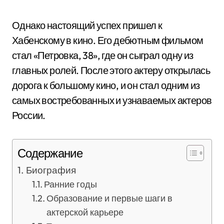
Однако настоящий успех пришел к
Хабенскому в кино. Его дебютным фильмом
стал «Петровка, 38», где он сыграл одну из
главных ролей. После этого актеру открылась
дорога к большому кино, и он стал одним из
самых востребованных и узнаваемых актеров
России.
Содержание
Биография
Ранние годы
Образование и первые шаги в
актерской карьере