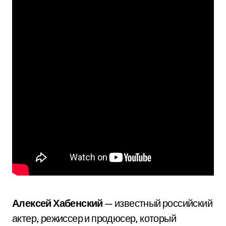
Алексей Хабенский
— известный российский
актер, режиссер и продюсер, который