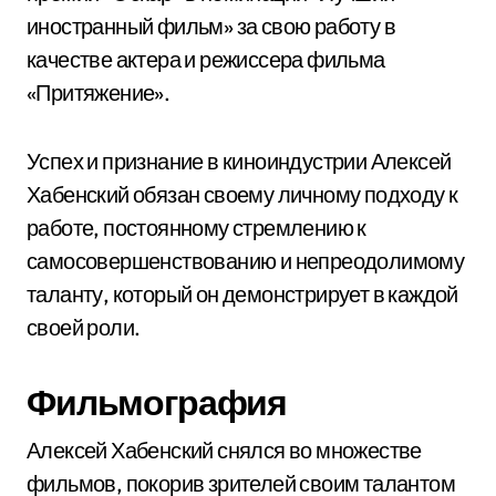
иностранный фильм» за свою работу в
качестве актера и режиссера фильма
«Притяжение».
Успех и признание в киноиндустрии Алексей
Хабенский обязан своему личному подходу к
работе, постоянному стремлению к
самосовершенствованию и непреодолимому
таланту, который он демонстрирует в каждой
своей роли.
Фильмография
Алексей Хабенский снялся во множестве
фильмов, покорив зрителей своим талантом