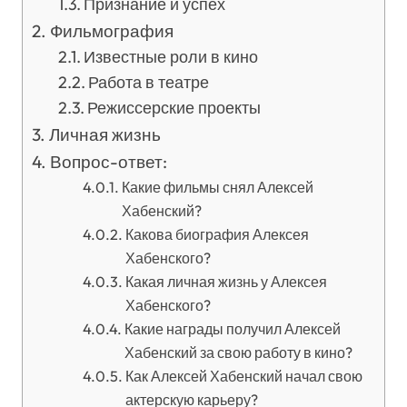
Признание и успех
Фильмография
Известные роли в кино
Работа в театре
Режиссерские проекты
Личная жизнь
Вопрос-ответ:
Какие фильмы снял Алексей
Хабенский?
Какова биография Алексея
Хабенского?
Какая личная жизнь у Алексея
Хабенского?
Какие награды получил Алексей
Хабенский за свою работу в кино?
Как Алексей Хабенский начал свою
актерскую карьеру?