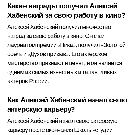
Какие награды получил Алексей
Хабенский за свою работу в кино?
Алексей Хабенский получил множество
наград за свою работу в кино. Он стал
лауреатом премии «Ника», получил «Золотой
орел» и «Духов призыв». Его актерское
мастерство признают и ценят, и он является
одним из самых известных и талантливых
актеров России.
Как Алексей Хабенский начал свою
актерскую карьеру?
Алексей Хабенский начал свою актерскую
карьеру после окончания Школы-студии