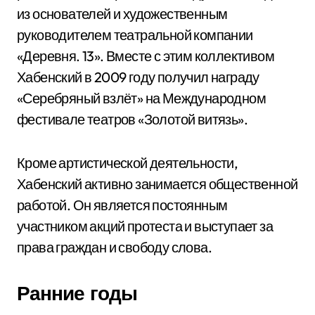
из основателей и художественным
руководителем театральной компании
«Деревня. 13». Вместе с этим коллективом
Хабенский в 2009 году получил награду
«Серебряный взлёт» на Международном
фестивале театров «Золотой витязь».
Кроме артистической деятельности,
Хабенский активно занимается общественной
работой. Он является постоянным
участником акций протеста и выступает за
права граждан и свободу слова.
Ранние годы