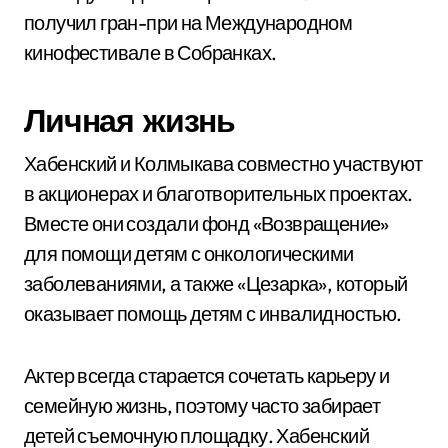
получил гран-при на Международном
кинофестивале в Собранках.
Личная жизнь
Хабенский и Колмыкава совместно участвуют
в акционерах и благотворительных проектах.
Вместе они создали фонд «Возвращение»
для помощи детям с онкологическими
заболеваниями, а также «Цезарка», который
оказывает помощь детям с инвалидностью.
Актер всегда старается сочетать карьеру и
семейную жизнь, поэтому часто забирает
детей съемочную площадку. Хабенский