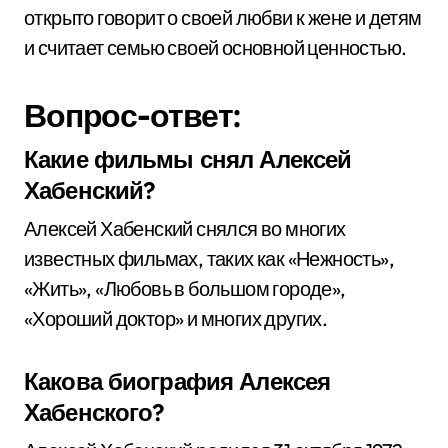
открыто говорит о своей любви к жене и детям
и считает семью своей основной ценностью.
Вопрос-ответ:
Какие фильмы снял Алексей
Хабенский?
Алексей Хабенский снялся во многих
известных фильмах, таких как «Нежность»,
«Жить», «Любовь в большом городе»,
«Хороший доктор» и многих других.
Какова биография Алексея
Хабенского?