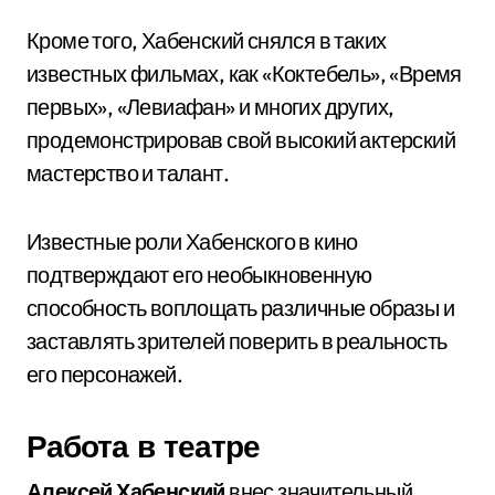
Кроме того, Хабенский снялся в таких
известных фильмах, как «Коктебель», «Время
первых», «Левиафан» и многих других,
продемонстрировав свой высокий актерский
мастерство и талант.
Известные роли Хабенского в кино
подтверждают его необыкновенную
способность воплощать различные образы и
заставлять зрителей поверить в реальность
его персонажей.
Работа в театре
Алексей Хабенский
внес значительный