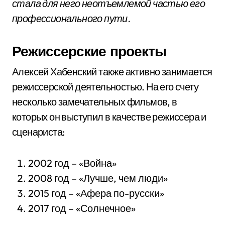
стала для него неотъемлемой частью его
профессионального пути.
Режиссерские проекты
Алексей Хабенский также активно занимается
режиссерской деятельностью. На его счету
несколько замечательных фильмов, в
которых он выступил в качестве режиссера и
сценариста:
2002 год – «Война»
2008 год – «Лучше, чем люди»
2015 год – «Афера по-русски»
2017 год – «Солнечное»