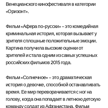
Венецианского кинофестиваля в категории
«Оризонт».
Фильм «Афера по-русски» – это комедийная
криминальная история, которая вызывает у
зрителя сплошные положительные эмоции.
Картина получила высокие оценки от
зрителей и стала одним из самых успешных
российских фильмов 2015 года.
Фильм «Солнечное» – это драматическая
история о девочке, способной останавливать
время. Ее мир переворачивается с ног на
голову, когда она попадает в летнюю детскую
команду солдат из Афганистана. Фильм