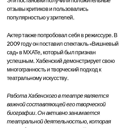
Эти постановки получили положительные
отзывы критиков и пользовались
популярностью у зрителей.
Актер также попробовал себя в режиссуре. В
2009 году он поставил спектакль «Вишневый
сад» в МХАТе, который был признан
успешным. Хабенский демонстрирует свою
многогранность и творческий подход к
театральному искусству.
Работа Хабенского в театре является
важной составляющей его творческой
биографии. Он активно занимается
театральной деятельностью, которая