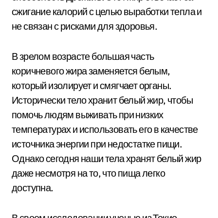
сжигание калорий с целью выработки тепла и
не связан с рисками для здоровья.
В зрелом возрасте большая часть
коричневого жира заменяется белым,
который изолирует и смягчает органы.
Исторически тело хранит белый жир, чтобы
помочь людям выживать при низких
температурах и использовать его в качестве
источника энергии при недостатке пищи.
Однако сегодня наши тела хранят белый жир
даже несмотря на то, что пища легко
доступна.
В своем исследовании ученые из Токио