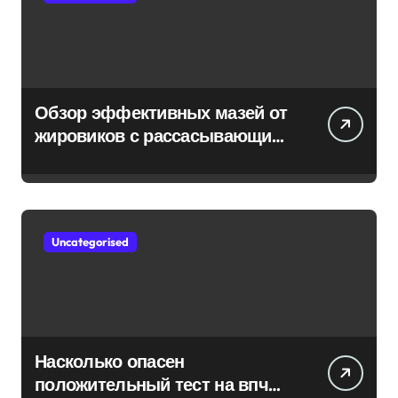
Обзор эффективных мазей от
жировиков с рассасывающим
эффектом
Uncategorised
Насколько опасен
положительный тест на впч