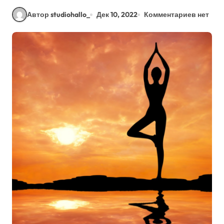
Автор studiohallo_
Дек 10, 2022
Комментариев нет