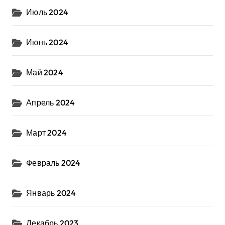
Июль 2024
Июнь 2024
Май 2024
Апрель 2024
Март 2024
Февраль 2024
Январь 2024
Декабрь 2023