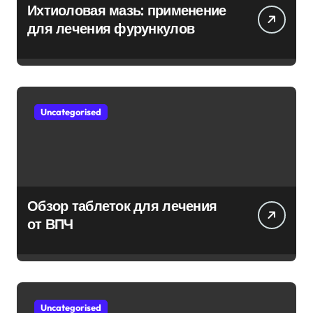
Ихтиоловая мазь: применение
для лечения фурункулов
Uncategorised
Обзор таблеток для лечения
от ВПЧ
Uncategorised