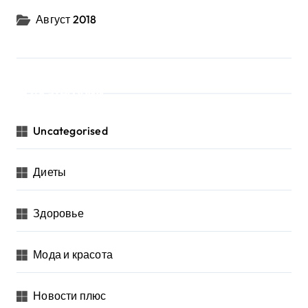
Август 2018
Категории
Uncategorised
Диеты
Здоровье
Мода и красота
Новости плюс