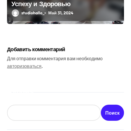
Успеху и Здоровью
studiohallo_
Май 31, 2024
Добавить комментарий
Для отправки комментария вам необходимо
авторизоваться
.
Поиск
Поиск