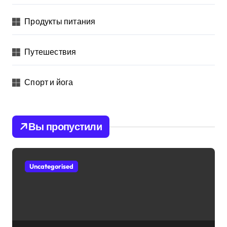
Продукты питания
Путешествия
Спорт и йога
Вы пропустили
Uncategorised