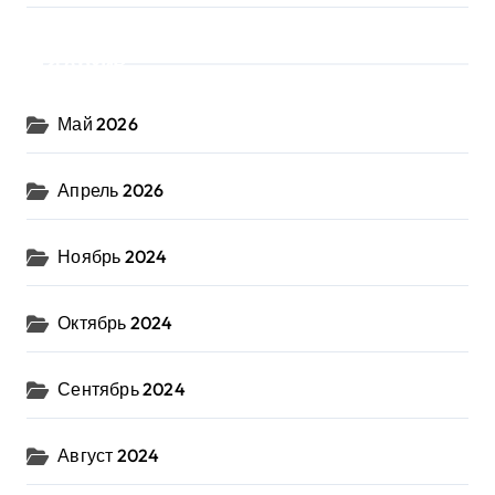
Архив
Май 2026
Апрель 2026
Ноябрь 2024
Октябрь 2024
Сентябрь 2024
Август 2024