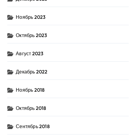
Ноябрь 2023
Октябрь 2023
Август 2023
Декабрь 2022
Ноябрь 2018
Октябрь 2018
Сентябрь 2018