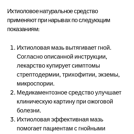
Ихтиоловое натуральное средство
применяют при нарывах по следующим
показаниям:
Ихтиоловая мазь вытягивает гной.
Согласно описанной инструкции,
лекарство купирует симптомы
стрептодермии, трихофитии, экземы,
микроспории.
Медикаментозное средство улучшает
клиническую картину при ожоговой
болезни.
Ихтиоловая эффективная мазь
помогает пациентам с гнойными