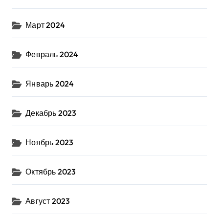
Март 2024
Февраль 2024
Январь 2024
Декабрь 2023
Ноябрь 2023
Октябрь 2023
Август 2023