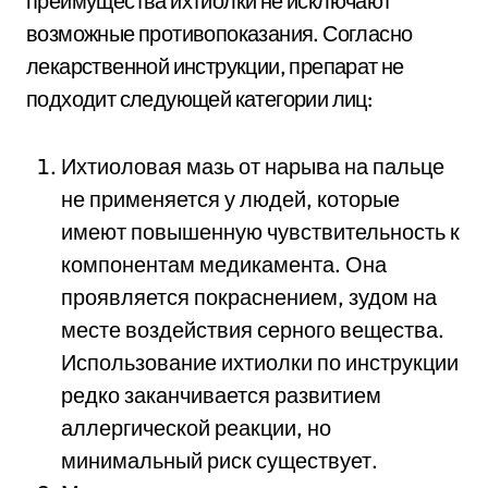
преимущества ихтиолки не исключают
возможные противопоказания. Согласно
лекарственной инструкции, препарат не
подходит следующей категории лиц:
Ихтиоловая мазь от нарыва на пальце
не применяется у людей, которые
имеют повышенную чувствительность к
компонентам медикамента. Она
проявляется покраснением, зудом на
месте воздействия серного вещества.
Использование ихтиолки по инструкции
редко заканчивается развитием
аллергической реакции, но
минимальный риск существует.