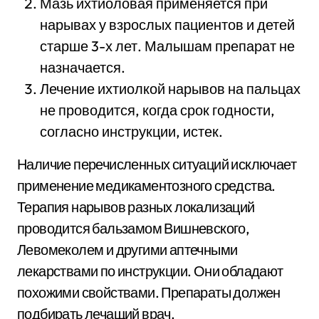
Мазь ихтиоловая применяется при
нарывах у взрослых пациентов и детей
старше 3-х лет. Малышам препарат не
назначается.
Лечение ихтиолкой нарывов на пальцах
не проводится, когда срок годности,
согласно инструкции, истек.
Наличие перечисленных ситуаций исключает
применение медикаментозного средства.
Терапия нарывов разных локализаций
проводится бальзамом Вишневского,
Левомеколем и другими аптечными
лекарствами по инструкции. Они обладают
похожими свойствами. Препараты должен
подбирать лечащий врач.