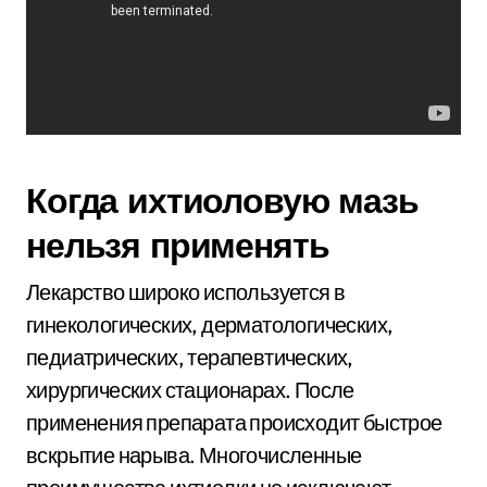
Когда ихтиоловую мазь
нельзя применять
Лекарство широко используется в
гинекологических, дерматологических,
педиатрических, терапевтических,
хирургических стационарах. После
применения препарата происходит быстрое
вскрытие нарыва. Многочисленные