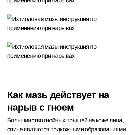
Как мазь действует на
нарыв с гноем
Большинство гнойных прыщей на коже лица,
спине являются подкожными образованиями.