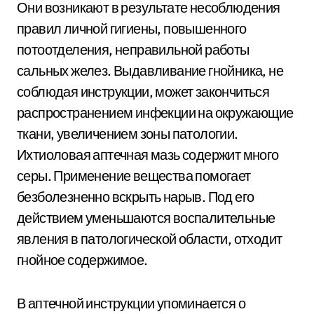
Они возникают в результате несоблюдения
правил личной гигиены, повышенного
потоотделения, неправильной работы
сальных желез. Выдавливание гнойника, не
соблюдая инструкции, может закончиться
распространением инфекции на окружающие
ткани, увеличением зоны патологии.
Ихтиоловая аптечная мазь содержит много
серы. Применение вещества помогает
безболезненно вскрыть нарыв. Под его
действием уменьшаются воспалительные
явления в патологической области, отходит
гнойное содержимое.
В аптечной инструкции упоминается о