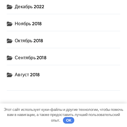
Декабрь 2022
Ноябрь 2018
Октябрь 2018
Сентябрь 2018
Август 2018
Категории
Этот сайт использует куки-файлы и другие технологии, чтобы помочь
вам в навигации, а также предоставить лучший пользовательский
Uncategorised
опыт.
OK