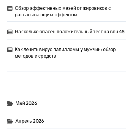
Обзор эффективных мазей от жировиков с
рассасывающим эффектом
Насколько опасен положительный тест на впч 45
Как лечить вирус папилломы у мужчин: обзор
методов и средств
Архив
Май 2026
Апрель 2026