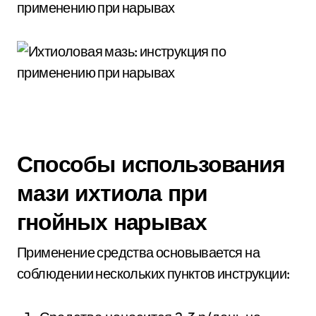
Способы использования
мази ихтиола при
гнойных нарывах
Применение средства основывается на
соблюдении нескольких пунктов инструкции: