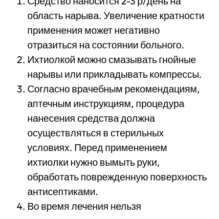
Средство наносится 2-3 р/день на
область нарыва. Увеличение кратности
применения может негативно
отразиться на состоянии больного.
Ихтиолкой можно смазывать гнойные
нарывы или прикладывать компрессы.
Согласно врачебным рекомендациям,
аптечным инструкциям, процедура
нанесения средства должна
осуществляться в стерильных
условиях. Перед применением
ихтиолки нужно вымыть руки,
обработать поврежденную поверхность
антисептиками.
Во время лечения нельзя