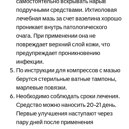
самостоятельно вскрывать нарыв
подручными средствами. Ихтиоловая
лечебная мазь за счет вазелина хорошо
проникает внутрь патологического
очага. При применении она не
повреждает верхний слой кожи, что
предупреждает проникновению
инфекции.
По инструкции для компрессов с мазью
берутся стерильные ватные тампоны,
марлевые повязки.
Необходимо соблюдать сроки лечения.
Средство можно наносить 20-21 день.
Первые улучшения наступают через
пару дней после применения