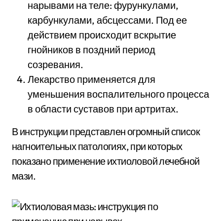
нарывами на теле: фурункулами,
карбункулами, абсцессами. Под ее
действием происходит вскрытие
гнойников в поздний период
созревания.
Лекарство применяется для
уменьшения воспалительного процесса
в области суставов при артритах.
В инструкции представлен огромный список
нагноительных патологиях, при которых
показано применение ихтиоловой лечебной
мази.