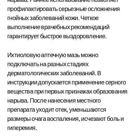
профилактировать серьезные осложнения
гнойных заболеваний кожи. Четкое
выполнение врачебных рекомендаций
гарантирует быстрое выздоровление.
Ихтиоловую аптечную мазь можно
подключать на разных стадиях
дерматологических заболеваний. В
инструкции допускается применение серного
вещества при первых признаках образования
нарыва. После нанесения местного
препарата уходит отек, уменьшаются
размеры очага воспаления, исчезают боль и
гиперемия.