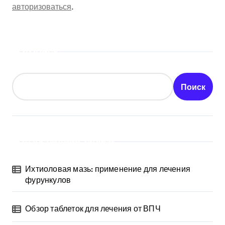
авторизоваться
.
Поиск
Поиск
Последние записи
Ихтиоловая мазь: применение для лечения
фурункулов
Обзор таблеток для лечения от ВПЧ