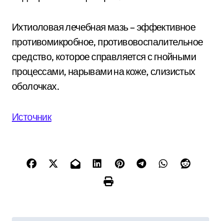
Ихтиоловая лечебная мазь – эффективное
противомикробное, противовоспалительное
средство, которое справляется с гнойными
процессами, нарывами на коже, слизистых
оболочках.
Источник