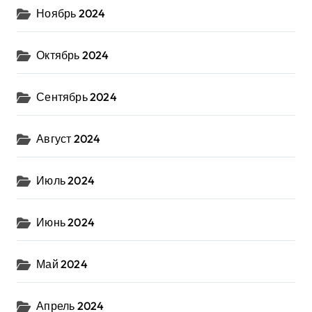
Ноябрь 2024
Октябрь 2024
Сентябрь 2024
Август 2024
Июль 2024
Июнь 2024
Май 2024
Апрель 2024