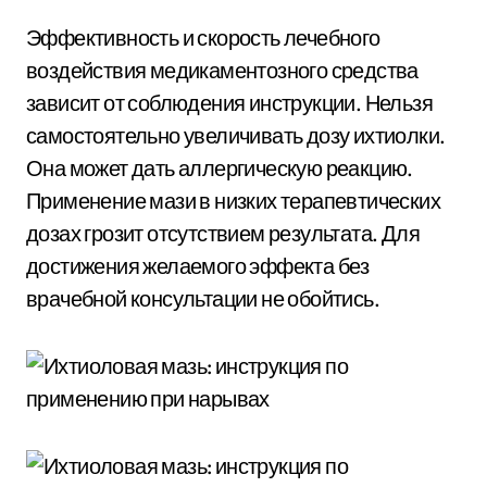
Эффективность и скорость лечебного
воздействия медикаментозного средства
зависит от соблюдения инструкции. Нельзя
самостоятельно увеличивать дозу ихтиолки.
Она может дать аллергическую реакцию.
Применение мази в низких терапевтических
дозах грозит отсутствием результата. Для
достижения желаемого эффекта без
врачебной консультации не обойтись.