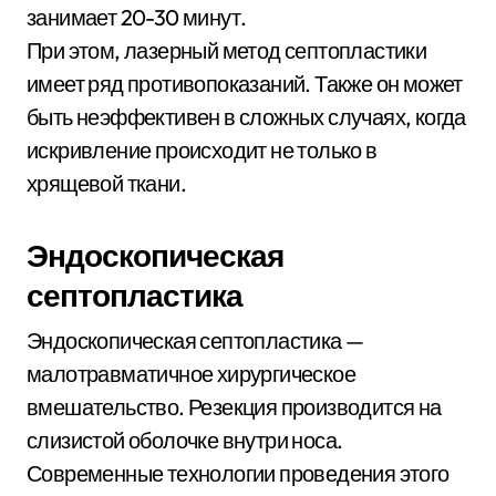
занимает 20-30 минут.
При этом, лазерный метод септопластики
имеет ряд противопоказаний. Также он может
быть неэффективен в сложных случаях, когда
искривление происходит не только в
хрящевой ткани.
Эндоскопическая
септопластика
Эндоскопическая септопластика —
малотравматичное хирургическое
вмешательство. Резекция производится на
слизистой оболочке внутри носа.
Современные технологии проведения этого