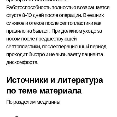
Работоспособность полностью возвращается
спустя 8-10 дней после операции. Внешних
синяков и отеков после септопластики как
правило на бывает. При должном уходе за
носом после предшествующей
септопластики, послеоперационный период
проходит быстро и не вызывает у пациента
дискомфорта.
Источники и литература
по теме материала
По разделам медицины