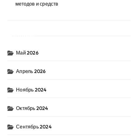
методов и средств
Архив
Май 2026
Апрель 2026
Ноябрь 2024
Октябрь 2024
Сентябрь 2024