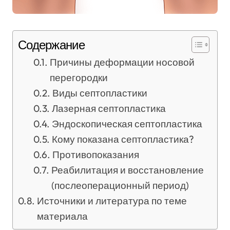
Содержание
Причины деформации носовой
перегородки
Виды септопластики
Лазерная септопластика
Эндоскопическая септопластика
Кому показана септопластика?
Противопоказания
Реабилитация и восстановление
(послеоперационный период)
Источники и литература по теме
материала