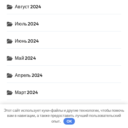
Август 2024
Июль 2024
Июнь 2024
Май 2024
Апрель 2024
Март 2024
Февраль 2024
Этот сайт использует куки-файлы и другие технологии, чтобы помочь
вам в навигации, а также предоставить лучший пользовательский
опыт.
OK
Январь 2024