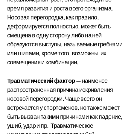
время развития и роста всего организма.
Носовая перегородка, как правило,
деформируется полностью, может быть
смещена в одну сторону либо на ней
образуются выступы, называемые гребнями
или шипами, кроме того, возможны их
совмещения и комбинации.
Травматический фактор
— наименее
распространенная причина искривления
носовой перегородки. Чаще всего он
встречается у спортсменов, но также может
быть вызван такими причинами как падение,
ушиб, удар и пр. Травматическое