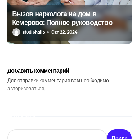
Вызов нарколога на дом в
Кемерово: Полное руководство
studiohallo_
Окт 22, 2024
Добавить комментарий
Для отправки комментария вам необходимо
авторизоваться
.
Поиск
Поиск