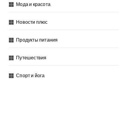
Мода и красота
Новости плюс
Продукты питания
Путешествия
Спорт и йога