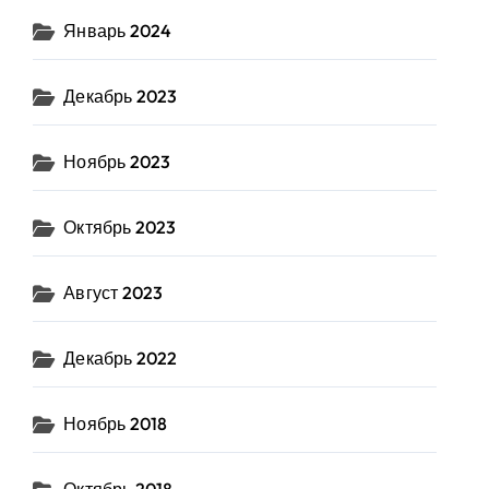
Январь 2024
Декабрь 2023
Ноябрь 2023
Октябрь 2023
Август 2023
Декабрь 2022
Ноябрь 2018