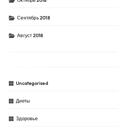
Октябрь 2018
Сентябрь 2018
Август 2018
Категории
Uncategorised
Диеты
Здоровье