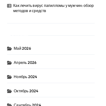
Как лечить вирус папилломы у мужчин: обзор
методов и средств
Архив
Май 2026
Апрель 2026
Ноябрь 2024
Октябрь 2024
Сентябрь 2024