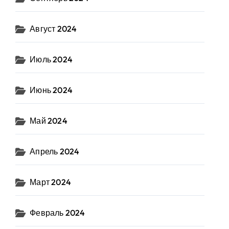
Август 2024
Июль 2024
Июнь 2024
Май 2024
Апрель 2024
Март 2024
Февраль 2024