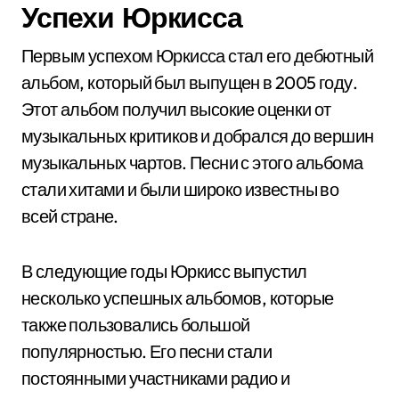
Успехи Юркисса
Первым успехом Юркисса стал его дебютный
альбом, который был выпущен в 2005 году.
Этот альбом получил высокие оценки от
музыкальных критиков и добрался до вершин
музыкальных чартов. Песни с этого альбома
стали хитами и были широко известны во
всей стране.
В следующие годы Юркисс выпустил
несколько успешных альбомов, которые
также пользовались большой
популярностью. Его песни стали
постоянными участниками радио и