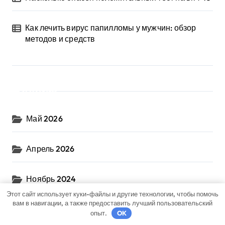
Как лечить вирус папилломы у мужчин: обзор
методов и средств
Архив
Май 2026
Апрель 2026
Ноябрь 2024
Этот сайт использует куки-файлы и другие технологии, чтобы помочь
вам в навигации, а также предоставить лучший пользовательский
Октябрь 2024
опыт.
OK