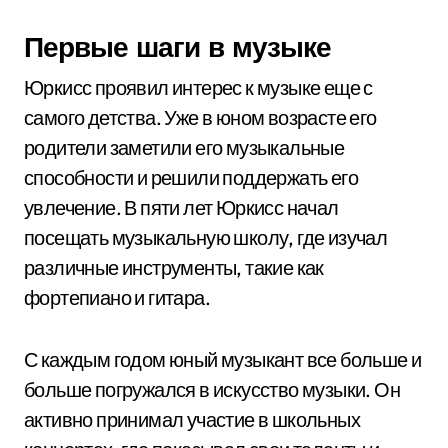
Первые шаги в музыке
Юркисс проявил интерес к музыке еще с
самого детства. Уже в юном возрасте его
родители заметили его музыкальные
способности и решили поддержать его
увлечение. В пяти лет Юркисс начал
посещать музыкальную школу, где изучал
различные инструменты, такие как
фортепиано и гитара.
С каждым годом юный музыкант все больше и
больше погружался в искусство музыки. Он
активно принимал участие в школьных