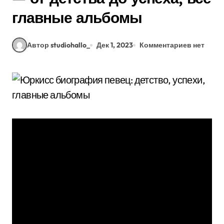
главные альбомы
Автор studiohallo_
Дек 1, 2023
Комментариев нет