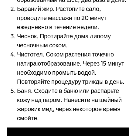
Бараний жир. Растопите сало,
проводите массажи по 20 минут
ежедневно в течение недели.
Чеснок. Протирайте дома липому
чесночным соком.
Чистотел. Соком растения точечно
натираютобразование. Через 15 минут
необходимо промыть водой.
Повторяйте процедуру трижды в день.
Баня. Сходите в баню или распарьте
кожу над паром. Нанесите на шейный
жировик мед, через некоторое время
смойте.