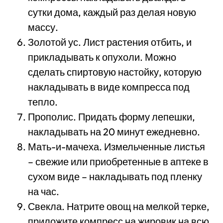
сутки дома, каждый раз делая новую
массу.
Золотой ус. Лист растения отбить, и
прикладывать к опухоли. Можно
сделать спиртовую настойку, которую
накладывать в виде компресса под
тепло.
Прополис. Придать форму лепешки,
накладывать на 20 минут ежедневно.
Мать-и-мачеха. Измельченные листья
– свежие или приобретенные в аптеке в
сухом виде – накладывать под пленку
на час.
Свекла. Натрите овощ на мелкой терке,
приложите компресс на жировик на всю