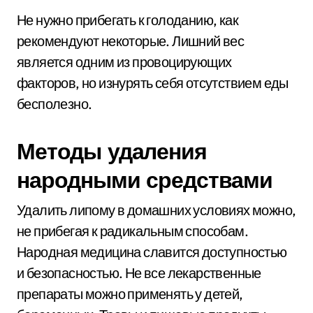
Не нужно прибегать к голоданию, как
рекомендуют некоторые. Лишний вес
является одним из провоцирующих
факторов, но изнурять себя отсутствием еды
бесполезно.
Методы удаления
народными средствами
Удалить липому в домашних условиях можно,
не прибегая к радикальным способам.
Народная медицина славится доступностью
и безопасностью. Не все лекарственные
препараты можно применять у детей,