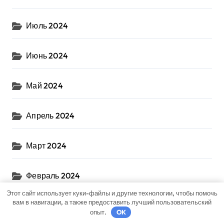
Июль 2024
Июнь 2024
Май 2024
Апрель 2024
Март 2024
Февраль 2024
Этот сайт использует куки-файлы и другие технологии, чтобы помочь
вам в навигации, а также предоставить лучший пользовательский
Январь 2024
опыт.
OK