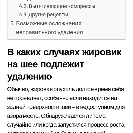
Вытягивающие компрессы
Другие рецепты
Возможные осложнения
неправильного удаления
В каких случаях жировик
на шее подлежит
удалению
Обычно, жировая опухоль долгое время себя
не проявляет, особенно если находится на
задней поверхности шеи – в недоступном для
взора месте. Обнаруживается липома
случайно или когда запустился процесс роста,