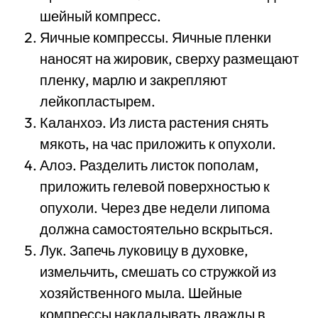
шейный компресс.
Яичные компрессы. Яичные пленки
наносят на жировик, сверху размещают
пленку, марлю и закрепляют
лейкопластырем.
Каланхоэ. Из листа растения снять
мякоть, на час приложить к опухоли.
Алоэ. Разделить листок пополам,
приложить гелевой поверхностью к
опухоли. Через две недели липома
должна самостоятельно вскрыться.
Лук. Запечь луковицу в духовке,
измельчить, смешать со стружкой из
хозяйственного мыла. Шейные
компрессы накладывать дважды в