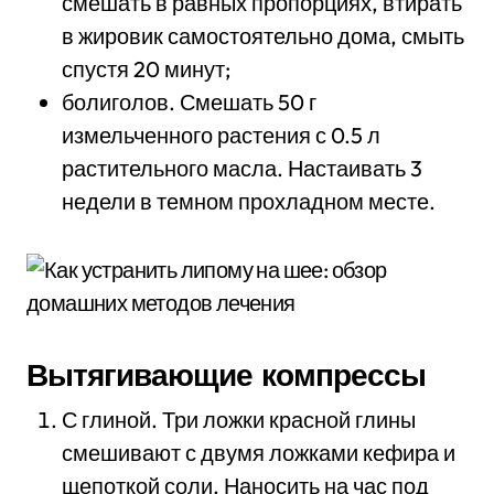
смешать в равных пропорциях, втирать
в жировик самостоятельно дома, смыть
спустя 20 минут;
болиголов. Смешать 50 г
измельченного растения с 0.5 л
растительного масла. Настаивать 3
недели в темном прохладном месте.
Вытягивающие компрессы
С глиной. Три ложки красной глины
смешивают с двумя ложками кефира и
щепоткой соли. Наносить на час под