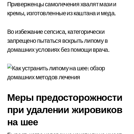
Приверженцы самолечения хвалят мази и
кремы, изготовленные из каштана и меда.
Во избежание сепсиса, категорически
запрещено пытаться вскрыть липому в
домашних условиях без помощи врача.
Меры предосторожности
при удалении жировиков
на шее