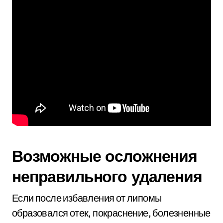
Возможные осложнения
неправильного удаления
Если после избавления от липомы
образовался отек, покраснение, болезненные