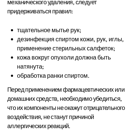
механического удаления, следует
придерживаться правил:
тщательное мытье рук;
дезинфекция спиртом кожи, рук, иглы,
применение стерильных салфеток;
кожа вокруг опухоли должна быть
натянута;
обработка ранки спиртом.
Перед применением фармацевтических или
домашних средств, необходимо убедиться,
что их компоненты не окажут отрицательного
воздействия, не станут причиной
аллергических реакций.