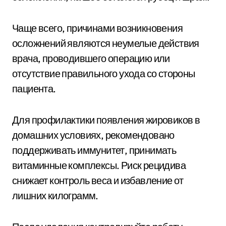
Чаще всего, причинами возникновения
осложнений являются неумелые действия
врача, проводившего операцию или
отсутствие правильного ухода со стороны
пациента.
Для профилактики появления жировиков в
домашних условиях, рекомендовано
поддерживать иммунитет, принимать
витаминные комплексы. Риск рецидива
снижает контроль веса и избавление от
лишних килограмм.