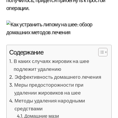
получилось, придется прибегнуть к простой
операции.
Содержание
В каких случаях жировик на шее
подлежит удалению
Эффективность домашнего лечения
Меры предосторожности при
удалении жировиков на шее
Методы удаления народными
средствами
Домашние мази