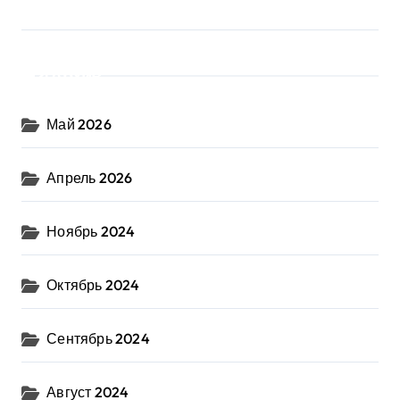
Архив
Май 2026
Апрель 2026
Ноябрь 2024
Октябрь 2024
Сентябрь 2024
Август 2024