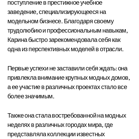
поступление в престижное учебное
заведение, специализирующееся на
модельном бизнесе. Благодаря своему
трудолюбию и профессиональным навыкам,
Карина быстро зарекомендовала себя как
одна из перспективных моделей в отрасли.
Первые успехи не заставили себя ждать: она
привлекла внимание крупных модных домов,
а ее участие в различных проектах стало все
более значимым.
Также она стала востребованной на модных
неделях в различных городах мира, где
представляла коллекции известных