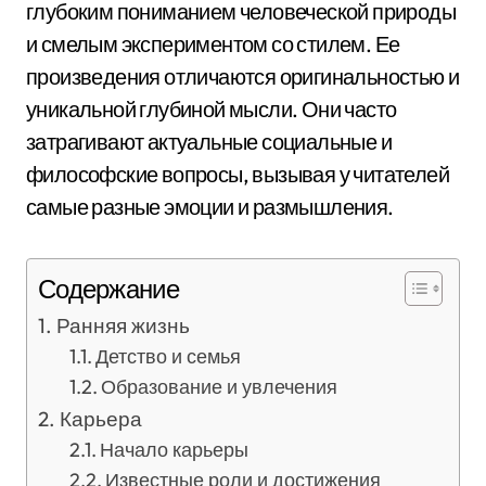
глубоким пониманием человеческой природы
и смелым экспериментом со стилем. Ее
произведения отличаются оригинальностью и
уникальной глубиной мысли. Они часто
затрагивают актуальные социальные и
философские вопросы, вызывая у читателей
самые разные эмоции и размышления.
Содержание
Ранняя жизнь
Детство и семья
Образование и увлечения
Карьера
Начало карьеры
Известные роли и достижения