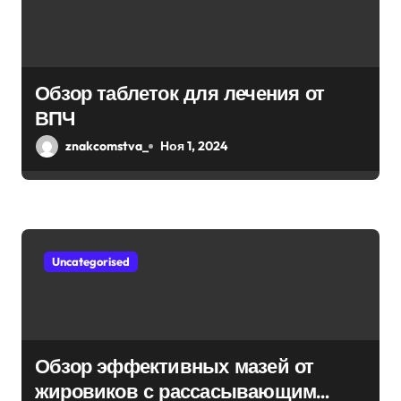
Обзор таблеток для лечения от
ВПЧ
znakcomstva_
Ноя 1, 2024
Uncategorised
Обзор эффективных мазей от
жировиков с рассасывающим