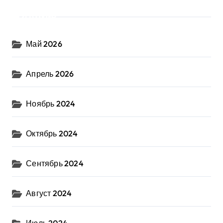
Архив
Май 2026
Апрель 2026
Ноябрь 2024
Октябрь 2024
Сентябрь 2024
Август 2024