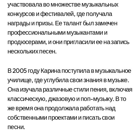
участвовала во множестве музыкальных
конкурсов и фестивалей, где получала
награды и призы. Ее талант был замечен
профессиональными музыкантами и
продюсерами, и они пригласили ее на запись
нескольких песен.
В 2005 году Карина поступила в музыкальное
училище, где углубила свои знания в музыке.
Она изучала различные стили пения, включая
классическую, джазовую и поп-музыку. В то
же время она продолжала работать над
собственными проектами и писать свои
песни.