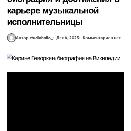
карьере музыкальной
исполнительницы
Автор studiohallo_
Дек 4, 2023
Комментариев нет