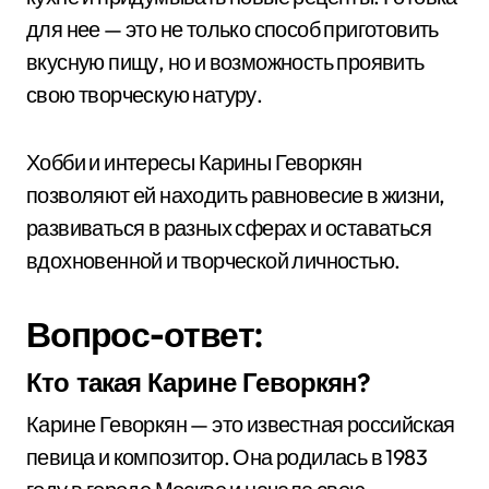
для нее — это не только способ приготовить
вкусную пищу, но и возможность проявить
свою творческую натуру.
Хобби и интересы Карины Геворкян
позволяют ей находить равновесие в жизни,
развиваться в разных сферах и оставаться
вдохновенной и творческой личностью.
Вопрос-ответ:
Кто такая Карине Геворкян?
Карине Геворкян — это известная российская
певица и композитор. Она родилась в 1983