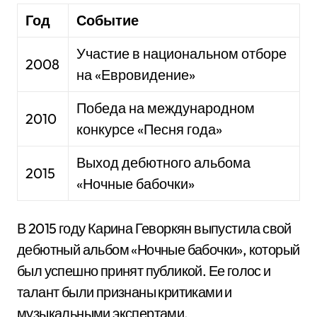
Год
Событие
Участие в национальном отборе
2008
на «Евровидение»
Победа на международном
2010
конкурсе «Песня года»
Выход дебютного альбома
2015
«Ночные бабочки»
В 2015 году Карина Геворкян выпустила свой
дебютный альбом «Ночные бабочки», который
был успешно принят публикой. Ее голос и
талант были признаны критиками и
музыкальными экспертами.