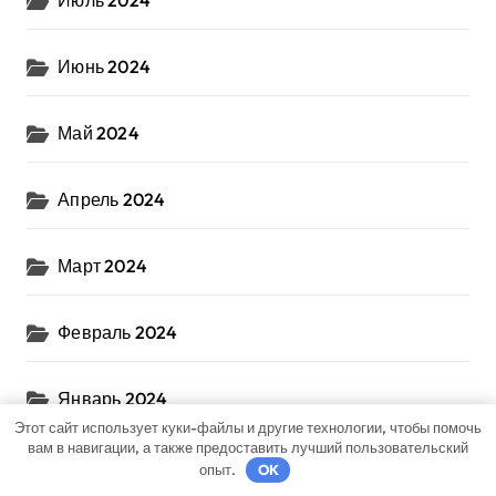
Июль 2024
Июнь 2024
Май 2024
Апрель 2024
Март 2024
Февраль 2024
Январь 2024
Этот сайт использует куки-файлы и другие технологии, чтобы помочь
вам в навигации, а также предоставить лучший пользовательский
Декабрь 2023
опыт.
OK