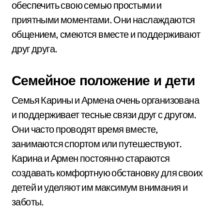
обеспечить свою семью простыми и
приятными моментами. Они наслаждаются
общением, смеются вместе и поддерживают
друг друга.
Семейное положение и дети
Семья Карины и Армена очень организована
и поддерживает тесные связи друг с другом.
Они часто проводят время вместе,
занимаются спортом или путешествуют.
Карина и Армен постоянно стараются
создавать комфортную обстановку для своих
детей и уделяют им максимум внимания и
заботы.