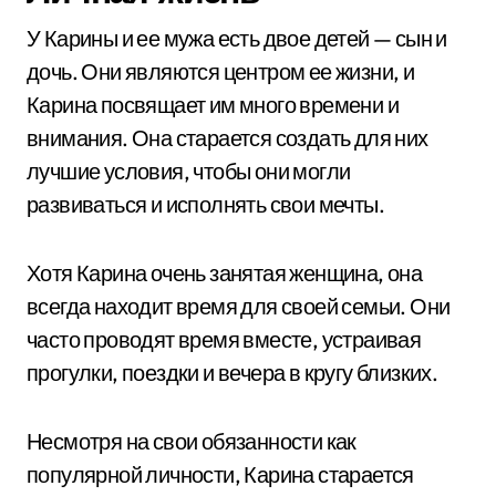
У Карины и ее мужа есть двое детей — сын и
дочь. Они являются центром ее жизни, и
Карина посвящает им много времени и
внимания. Она старается создать для них
лучшие условия, чтобы они могли
развиваться и исполнять свои мечты.
Хотя Карина очень занятая женщина, она
всегда находит время для своей семьи. Они
часто проводят время вместе, устраивая
прогулки, поездки и вечера в кругу близких.
Несмотря на свои обязанности как
популярной личности, Карина старается